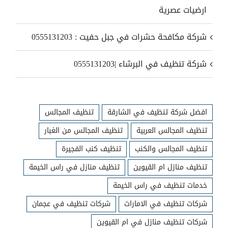
ارضيات عصرية
شركة مكافحة حشرات في جبل حفيت : 0555131203
شركة تنظيف في البرشاء |0555131203
افضل شركة تنظيف في الشارقة
تنظيف المجالس
تنظيف المجالس العربية
تنظيف المجالس من الغبار
تنظيف المجالس والكنب
تنظيف كنب الفجيرة
تنظيف منازل ام القيوين
تنظيف منازل في راس الخيمة
خدمات تنظيف في راس الخيمة
شركات تنظيف في الامارات
شركات تنظيف في عجمان
شركات تنظيف منازل في ام القيوين