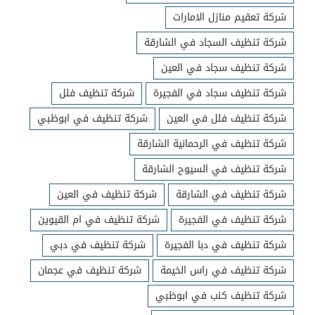
شركة تعقيم منازل الامارات
شركة تنظيف السجاد في الشارقة
شركة تنظيف سجاد في العين
شركة تنظيف سجاد في الفجيرة
شركة تنظيف فلل
شركة تنظيف فلل في العين
شركة تنظيف في ابوظبي
شركة تنظيف في الرحمانية الشارقة
شركة تنظيف في السيوح الشارقة
شركة تنظيف في الشارقة
شركة تنظيف في العين
شركة تنظيف في الفجيرة
شركة تنظيف في ام القيوين
شركة تنظيف في دبا الفجيرة
شركة تنظيف في دبي
شركة تنظيف في راس الخيمة
شركة تنظيف في عجمان
شركة تنظيف كنب في ابوظبي