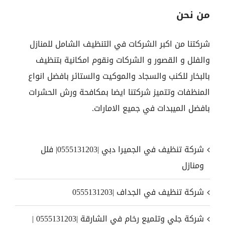
من نحن
شركتنا من اكبر الشركات في التنظيف الشامل للمنازل
والفلل و القصور و الشركات ونقوم امكانية بتنظيف
بالبخار للكنب والسجاد والموكيت والستائر بافضل انواع
المنظفات وتتميز شركتنا ايضا بمكافحة ورش الحشرات
بافضل الميبدات في جميع الامارات.
شركة تنظيف في الجميرا دبي |0555131203| فلل
ومنازل
شركة تنظيف في الجداف |0555131203
شركة جلي وتلميع رخام في الشارقة |0555131203 |