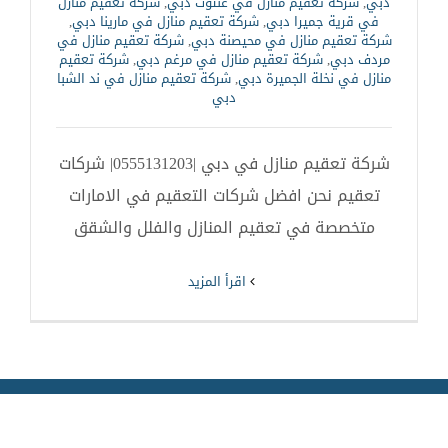
دبي
,
شركة تعقيم منازل في غنتوت دبي
,
شركة تعقيم منازل
في قرية جميرا دبي
,
شركة تعقيم منازل في مارينا دبي
,
شركة تعقيم منازل في محيصنة دبي
,
شركة تعقيم منازل في
مردف دبي
,
شركة تعقيم منازل في مرغم دبي
,
شركة تعقيم
منازل في نخلة الجميرة دبي
,
شركة تعقيم منازل في ند الشبا
دبي
شركة تعقيم منازل في دبي |0555131203| شركات
تعقيم نحن افضل شركات التعقيم في الامارات
متخصصة في تعقيم المنازل والفلل والشقق
‫اقرأ المزيد