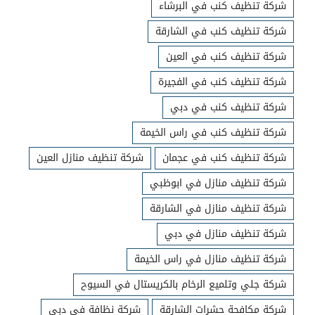
شركة تنظيف كنب في البرشاء
شركة تنظيف كنب في الشارقة
شركة تنظيف كنب في العين
شركة تنظيف كنب في الفجيرة
شركة تنظيف كنب في دبي
شركة تنظيف كنب في راس الخيمة
شركة تنظيف كنب في عجمان
شركة تنظيف منازل العين
شركة تنظيف منازل في ابوظبي
شركة تنظيف منازل في الشارقة
شركة تنظيف منازل في دبي
شركة تنظيف منازل في راس الخيمة
شركة جلي وتلميع الرخام بالكريستال في السيوح
شركة مكافحة حشرات الشارقة
شركة نظافة في دبي