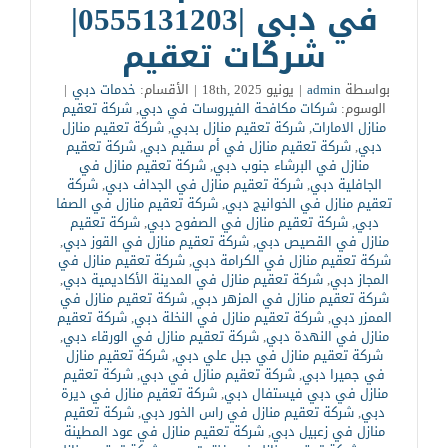
في دبي |0555131203|
شركات تعقيم
بواسطة
admin
|
يونيو 18th, 2025
|
الأقسام:
خدمات دبي
|
الوسوم:
شركات مكافحة الفيروسات في دبي
,
شركة تعقيم
منازل الامارات
,
شركة تعقيم منازل بدبي
,
شركة تعقيم منازل
دبي
,
شركة تعقيم منازل في أم سقيم دبي
,
شركة تعقيم
منازل في البرشاء جنوب دبي
,
شركة تعقيم منازل في
الجافلية دبي
,
شركة تعقيم منازل في الجداف دبي
,
شركة
تعقيم منازل في الخوانيج دبي
,
شركة تعقيم منازل في الصفا
دبي
,
شركة تعقيم منازل في الصفوح دبي
,
شركة تعقيم
منازل في القصيص دبي
,
شركة تعقيم منازل في القوز دبي
,
شركة تعقيم منازل في الكرامة دبي
,
شركة تعقيم منازل في
المجاز دبي
,
شركة تعقيم منازل في المدينة الأكاديمية دبي
,
شركة تعقيم منازل في المزهر دبي
,
شركة تعقيم منازل في
الممزر دبي
,
شركة تعقيم منازل في النخلة دبي
,
شركة تعقيم
منازل في النهدة دبي
,
شركة تعقيم منازل في الورقاء دبي
,
شركة تعقيم منازل في جبل علي دبي
,
شركة تعقيم منازل
في جميرا دبي
,
شركة تعقيم منازل في دبي
,
شركة تعقيم
منازل في دبي فيستفال دبي
,
شركة تعقيم منازل في ديرة
دبي
,
شركة تعقيم منازل في راس الخور دبي
,
شركة تعقيم
منازل في زعبيل دبي
,
شركة تعقيم منازل في عود المطينة