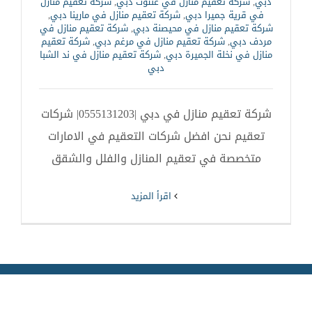
دبي
,
شركة تعقيم منازل في غنتوت دبي
,
شركة تعقيم منازل
في قرية جميرا دبي
,
شركة تعقيم منازل في مارينا دبي
,
شركة تعقيم منازل في محيصنة دبي
,
شركة تعقيم منازل في
مردف دبي
,
شركة تعقيم منازل في مرغم دبي
,
شركة تعقيم
منازل في نخلة الجميرة دبي
,
شركة تعقيم منازل في ند الشبا
دبي
شركة تعقيم منازل في دبي |0555131203| شركات
تعقيم نحن افضل شركات التعقيم في الامارات
متخصصة في تعقيم المنازل والفلل والشقق
‫اقرأ المزيد