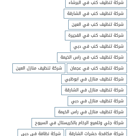
شركة تنظيف كنب في البرشاء
شركة تنظيف كنب في الشارقة
شركة تنظيف كنب في العين
شركة تنظيف كنب في الفجيرة
شركة تنظيف كنب في دبي
شركة تنظيف كنب في راس الخيمة
شركة تنظيف كنب في عجمان
شركة تنظيف منازل العين
شركة تنظيف منازل في ابوظبي
شركة تنظيف منازل في الشارقة
شركة تنظيف منازل في دبي
شركة تنظيف منازل في راس الخيمة
شركة جلي وتلميع الرخام بالكريستال في السيوح
شركة مكافحة حشرات الشارقة
شركة نظافة في دبي