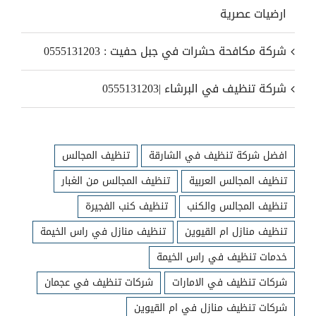
ارضيات عصرية
شركة مكافحة حشرات في جبل حفيت : 0555131203
شركة تنظيف في البرشاء |0555131203
افضل شركة تنظيف في الشارقة
تنظيف المجالس
تنظيف المجالس العربية
تنظيف المجالس من الغبار
تنظيف المجالس والكنب
تنظيف كنب الفجيرة
تنظيف منازل ام القيوين
تنظيف منازل في راس الخيمة
خدمات تنظيف في راس الخيمة
شركات تنظيف في الامارات
شركات تنظيف في عجمان
شركات تنظيف منازل في ام القيوين