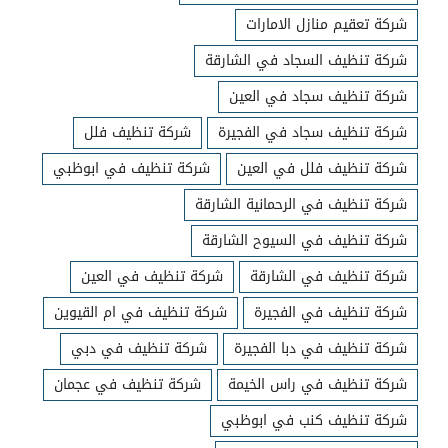
شركة تعقيم منازل الامارات
شركة تنظيف السجاد في الشارقة
شركة تنظيف سجاد في العين
شركة تنظيف سجاد في الفجيرة
شركة تنظيف فلل
شركة تنظيف فلل في العين
شركة تنظيف في ابوظبي
شركة تنظيف في الرحمانية الشارقة
شركة تنظيف في السيوح الشارقة
شركة تنظيف في الشارقة
شركة تنظيف في العين
شركة تنظيف في الفجيرة
شركة تنظيف في ام القيوين
شركة تنظيف في دبا الفجيرة
شركة تنظيف في دبي
شركة تنظيف في راس الخيمة
شركة تنظيف في عجمان
شركة تنظيف كنب في ابوظبي