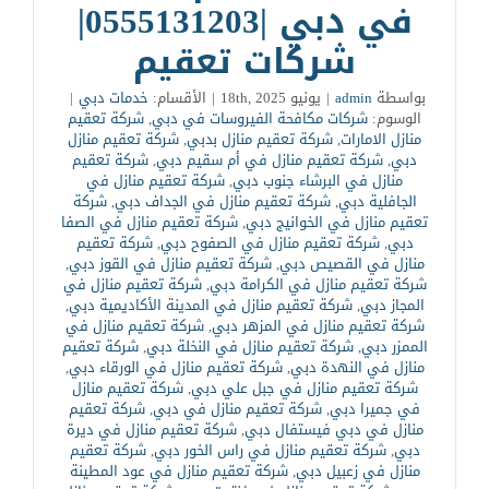
في دبي |0555131203|
شركات تعقيم
بواسطة
admin
|
يونيو 18th, 2025
|
الأقسام:
خدمات دبي
|
الوسوم:
شركات مكافحة الفيروسات في دبي
,
شركة تعقيم
منازل الامارات
,
شركة تعقيم منازل بدبي
,
شركة تعقيم منازل
دبي
,
شركة تعقيم منازل في أم سقيم دبي
,
شركة تعقيم
منازل في البرشاء جنوب دبي
,
شركة تعقيم منازل في
الجافلية دبي
,
شركة تعقيم منازل في الجداف دبي
,
شركة
تعقيم منازل في الخوانيج دبي
,
شركة تعقيم منازل في الصفا
دبي
,
شركة تعقيم منازل في الصفوح دبي
,
شركة تعقيم
منازل في القصيص دبي
,
شركة تعقيم منازل في القوز دبي
,
شركة تعقيم منازل في الكرامة دبي
,
شركة تعقيم منازل في
المجاز دبي
,
شركة تعقيم منازل في المدينة الأكاديمية دبي
,
شركة تعقيم منازل في المزهر دبي
,
شركة تعقيم منازل في
الممزر دبي
,
شركة تعقيم منازل في النخلة دبي
,
شركة تعقيم
منازل في النهدة دبي
,
شركة تعقيم منازل في الورقاء دبي
,
شركة تعقيم منازل في جبل علي دبي
,
شركة تعقيم منازل
في جميرا دبي
,
شركة تعقيم منازل في دبي
,
شركة تعقيم
منازل في دبي فيستفال دبي
,
شركة تعقيم منازل في ديرة
دبي
,
شركة تعقيم منازل في راس الخور دبي
,
شركة تعقيم
منازل في زعبيل دبي
,
شركة تعقيم منازل في عود المطينة