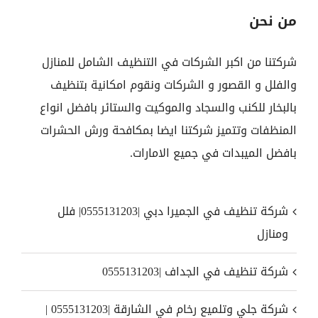
من نحن
شركتنا من اكبر الشركات في التنظيف الشامل للمنازل
والفلل و القصور و الشركات ونقوم امكانية بتنظيف
بالبخار للكنب والسجاد والموكيت والستائر بافضل انواع
المنظفات وتتميز شركتنا ايضا بمكافحة ورش الحشرات
بافضل الميبدات في جميع الامارات.
شركة تنظيف في الجميرا دبي |0555131203| فلل
ومنازل
شركة تنظيف في الجداف |0555131203
شركة جلي وتلميع رخام في الشارقة |0555131203 |