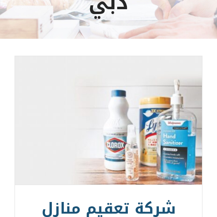
دبي
شركة تعقيم منازل