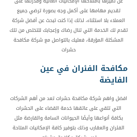
عن تميزها بامتلاكها الإمكانيات العالية وقدرتها على
تقديم مهامها على أكمل وجه بصورة ترضي جميع
العملاء بلا استثناء، لذلك إذا كنت تبحث عن أفضل شركة
تقدم لك الخدمة التي تنال رضاك وإعجابك للتخلص من تلك
المشكلة المؤرقة، فعليك بالتواصل مع شركة مكافحة
حشرات
مكافحة الفئران في عين
الفايضة
افضل واهم شركة مكافحة حشرات تعد من أهم الشركات
التي تلقي على عاتقها خدمة القضاء على الحشرات
بكافة أنواعها وأيضًا الحيوانات السامة والقارضة مثل
الفئران والعقارب وذلك بتوفير كافة الإمكانيات المتاحة