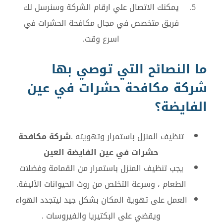
يمكنك الاتصال علي ارقام الشركة وسنرسل لك
فريق متخصص في مجال مكافحة الحشرات في
اسرع وقت.
ما النصائح التي توصي بها
شركة مكافحة حشرات في عين
الفايضة؟
تنظيف المنزل باستمرار وتهويته .
شركة مكافحة
حشرات في عين الفايضة العين
يجب تنظيف المنزل باستمرار من القمامة وفضلات
الطعام ، وسرعة التخلص من روث الحيوانات الأليفة.
العمل على تهوية المكان بشكل جيد ليتجدد الهواء
ويقضي على البكتيريا والفيروسات .