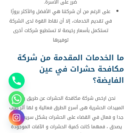
ضرر على الأسرة.
على الرغم من أن شركتنا هي الأفضل والأكثر بروزًا
في تقديم الخدمات، إلا أن نقاط القوة لدى الشركة
تستكمل بأسعار رخيصة لا تستطيع شركات أخرى
توفيرها
ما الخدمات المقدمة من شركة
مكافحة حشرات في عين
الفايضة؟
نحن ارخص شركة مكافحة الحشرات عن طريق رش
المبيدات الحشرية هى أسرع الطرق فعالية و لها أثر طيب
جدا و فعال في القضاء على الحشرات بشكل سريع جدا لا
يصدق ، فمهما كانت كمية الحشرات و الآفات الموجودة