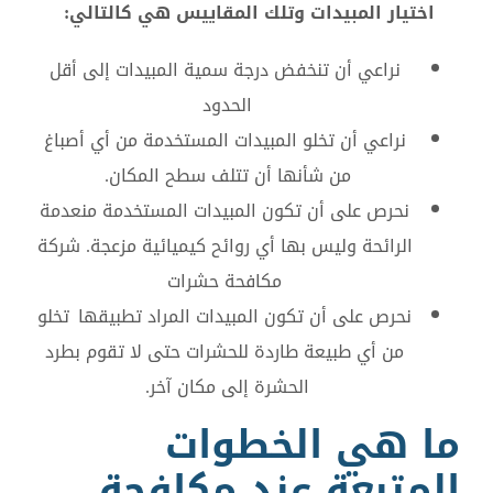
اختيار المبيدات وتلك المقاييس هي كالتالي:
نراعي أن تنخفض درجة سمية المبيدات إلى أقل
الحدود
نراعي أن تخلو المبيدات المستخدمة من أي أصباغ
من شأنها أن تتلف سطح المكان.
نحرص على أن تكون المبيدات المستخدمة منعدمة
الرائحة وليس بها أي روائح كيميائية مزعجة.
شركة
مكافحة حشرات
نحرص على أن تكون المبيدات المراد تطبيقها تخلو
من أي طبيعة طاردة للحشرات حتى لا تقوم بطرد
الحشرة إلى مكان آخر.
ما هي الخطوات
المتبعة عند مكافحة