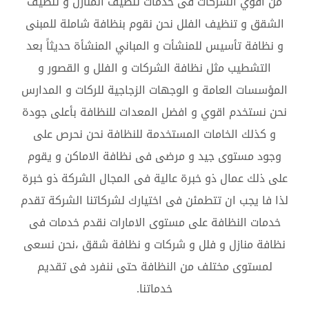
من اقوي الشركات فى خدمات تنظيف المنازل و تنظيف
الشقق و تنظيف الفلل نحن نقوم بنظافة شاملة للمبنى
و نظافة تأسيس للمنشأت و المباني المنشأة حديثاً بعد
التشطيب مثل نظافة الشركات و الفلل و القصور و
المؤسسات العامة و الوجهات الزجاجية للركات و المدارس
نحن نستخدم اقوي و افضل المعدات للنظافة بأعلى جودة
و كذلك الخامات المستخدمة للنظافة نحن نحرص على
وجود مستوى جيد و مرضى فى نظافة الاماكن و يقوم
على ذلك عمال ذو خبرة عالية فى المجال الشركة ذو خبرة
لذا فا يجب ان تتطمئن فى اختيارك لشركاتنا الشركة تقدم
خدمات النظافة على مستوى الامارات نقدم خدمات فى
نظافة منازل و فلل و شركات و نظافة شقق ،نحن نسعى
لمستوى مختلف من النظافة حتى ننفرد فى تقديم
خدماتنا.