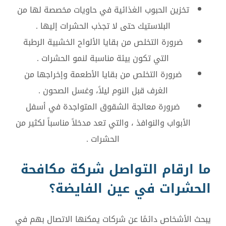
تخزين الحبوب الغذائية في حاويات مخصصة لها من
البلاستيك حتى لا تجذب الحشرات إليها .
ضرورة التخلص من بقايا الألواح الخشبية الرطبة
التي تكون بيئة مناسبة لنمو الحشرات .
ضرورة التخلص من بقايا الأطعمة وإخراجها من
الغرف قبل النوم ليلاً، وغسل الصحون .
ضرورة معالجة الشقوق المتواجدة في أسفل
الأبواب والنوافذ ، والتي تعد مدخلاً مناسباً لكثير من
الحشرات .
ما ارقام التواصل شركة مكافحة
الحشرات في عين الفايضة؟
يبحث الأشخاص دائمًا عن شركات يمكنها الاتصال بهم في