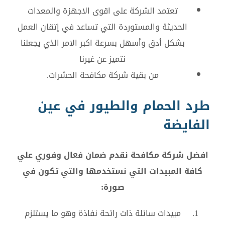
تعتمد الشركة على اقوى الاجهزة والمعدات
الحديثة والمستوردة التي تساعد في إتقان العمل
بشكل أدق وأسهل بسرعة اكبر الامر الذي يجعلنا
نتميز عن غيرنا
من بقية شركة مكافحة الحشرات.
طرد الحمام والطيور في عين
الفايضة
افضل شركة مكافحة نقدم ضمان فعال وفوري علي
كافة المبيدات التي نستخدمها والتي تكون في
صورة:
مبيدات سائلة ذات رائحة نفاذة وهو ما يستلزم