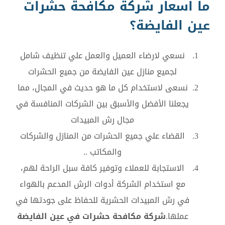
ما اسعار شركة مكافحة حشرات
عين الفايضة؟
نسعي لارضاء العميل والعمل علي تنظيف شامل
لجميع منازل عين الفايضة من جميع الحشرات
نسعى لاستخدام كل ما هو حديث في المجال، مما
يجعلنا الأفضل والأسبق بين الشركات المنافسة في
مجال رش المبيدات
القضاء علي جميع الحشرات من المنازل والشركات
والمكاتب ..
الاستجابة للعملاء وتوفير كافة سبل الراحة لهم،
مع استخدام الشركة أدوات الرش المدعم بالهواء
في رش المبيدات الحشرية للحفاظ على جودتها في
عملها.
شركة مكافحة حشرات في عين الفايضة