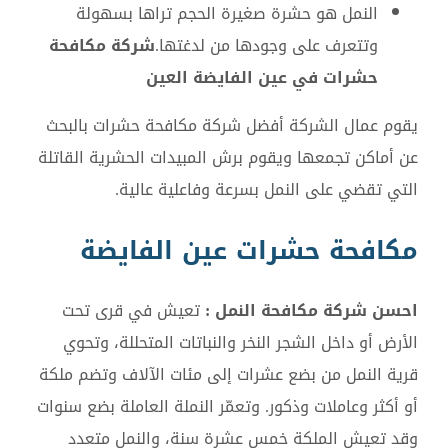
النمل هو حشرة صغيرة الحجم تراها بسهولة
وتتعرف على وجودها من لدغتها.
شركة مكافحة
حشرات في عين الفايضة العين
يقوم عمال الشركة أفضل شركة مكافحة حشرات بالبحث
عن أماكن تجمعها ويقوم برش المبيدات الحشرية القاتلة
التي تقضي على النمل بسرعة وفاعلية عالية.
مكافحة حشرات عين الفايضة
احسن شركة مكافحة النمل :
تعيش في قرى تحت
الأرض أو داخل الشجر النخر والنباتات المتحللة، وتحوي
قرية النمل من بضع عشرات إلى مئات الآلاف وتضم ملكة
أو أكثر وعاملات وذكور. وتعمّر النملة العاملة بضع سنوات
وقد تعيش الملكة خمس عشرة سنة، والنمل متعدد