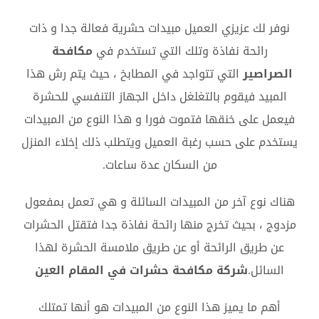
نوفر لك عزيزي العميل مبيدات حشرية فعالة جدا و ذات
رائحة نفاذة وتلك التي تستخدم في
مكافحة
الصراصير
التي تتواجد في المطابخ ، حيث يتم رش هذا
المبيد فيقوم بالتغلغل داخل الجهاز التنفسي للحشرة
فيعمل على خنقها فتموت فورا و هذا النوع من المبيدات
يستخدم على حسب رغبة العميل ويتطلب ذلك إخلاء المنزل
من السكان عدة ساعات.
هناك نوع آخر من المبيدات السائلة و هي تعمل بمفعول
مزدوج ، بحيث تخرج منها رائحة نفاذة جدا فتقتل الحشرات
عن طريق الرائحة أو عن طريق ملامسة الحشرة لهذا
السائل.
شركة مكافحة حشرات في المقام العين
أهم ما يميز هذا النوع من المبيدات هو أنها تمتلك