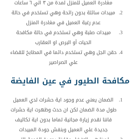
مغادرة العميل للمنزل لمدة من ٣ الي ٦ ساعات
مبيدات سائلة بدون رائحة وهي تستخدم في حالة
عدم رغبة العميل في مغادرة المنزل
مبيدات صلبة وهي تستخدم في حالة مكافحة
الحيات أو البرص او العقارب
حقن الجل وهي تستخدم دائما في المطابخ للقضاء
علي الصراصير
مكافحة الطيور في عين الفايضة
الضمان يعني عدم وجود اية حشرات لدي العميل
طول مدة الضمان لكن ان حدث وظهرت اية حشرات
فاننا نقدم زيارة مجانية تماما بدون اية تكاليف
جديدة علي العميل وبنفش جودة المبيدات