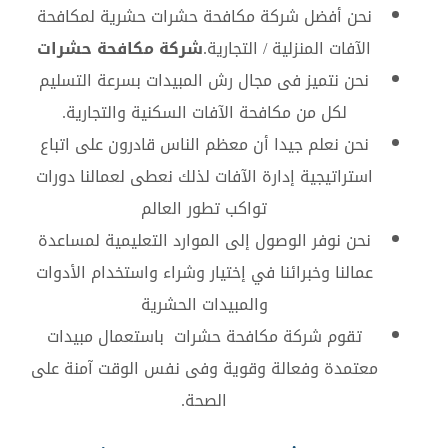
نحن أفضل شركة مكافحة حشرات حشرية لمكافحة
الآفات المنزلية / التجارية.
شركة مكافحة حشرات
نحن نتميز فى مجال رش المبيدات بسرعة التسليم
لكل من مكافحة الآفات السكنية والتجارية.
نحن نعلم جيدا أن معظم الناس قادرون على اتباع
استراتيجية إدارة الآفات لذلك نعطى لعمالنا دورات
تواكب تطور العالم
نحن نوفر الوصول إلى الموارد التعليمية لمساعدة
عمالنا وخبرائنا في إختيار وشراء واستخدام الأدوات
والمبيدات الحشرية
تقوم شركة مكافحة حشرات باستعمال مبيدات
معتمدة وفعالة وقوية وفى نفس الوقت آمنة على
الصحة.