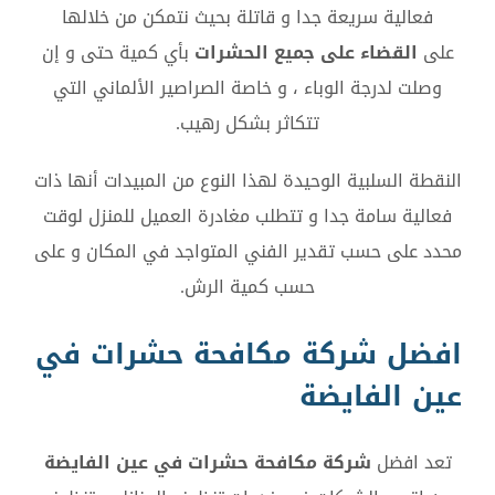
فعالية سريعة جدا و قاتلة بحيث نتمكن من خلالها
على
القضاء على جميع الحشرات
بأي كمية حتى و إن
وصلت لدرجة الوباء ، و خاصة الصراصير الألماني التي
تتكاثر بشكل رهيب.
النقطة السلبية الوحيدة لهذا النوع من المبيدات أنها ذات
فعالية سامة جدا و تتطلب مغادرة العميل للمنزل لوقت
محدد على حسب تقدير الفني المتواجد في المكان و على
حسب كمية الرش.
افضل شركة مكافحة حشرات في
عين الفايضة
تعد افضل
شركة مكافحة حشرات في عين الفايضة