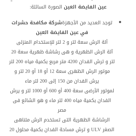
عين الفايضة العين
الصورة السائلة:
توجد العديد من الأجهزة
شركة مكافحة حشرات
في عين الفايضة العين
ألة الرش سعة لتر و 2 لتر للإستخدام المنزلى
آلة الرش الظهرية و هى رشاشة ظهرية سعة 20
لتر و ترش الفدان 4200 متر مربع بكمية مياه 200 لتر
موتور الرش الظهرى سعة 12 أو 18 أو 20 لتر و
يرش الفدان من 150 إلى 200 لتر ماء
لموتور الأرضى سعة 400 أو 600 أو 1000 لتر و يرش
الفدان بكمية مياه 400 لتر ماء و هو الشائع فى
مصر
الرشاشة الظهرية التى تستخدم الرش متناهى
الصغر ULV و ترش مساحة الفدان بكمية محلول 20