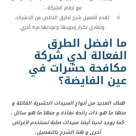
مع ارقام الشركة…
تقدم للعميل شرح لطرق التخلص من الحشرات،
وتفادي تكرار وجودها وعودتها مرة أخري.
ما افضل الطرق
الفعالة لدي شركة
مكافحة حشرات في
عين الفايضة؟
هناك العديد من أنواع المبيدات الحشرية القاتلة و
منها ما هو ذات رائحة نفاذة و منها ما هو سائل ،
كما يوجد لدينا أيضا مبيدات صلبة تستخدم لأغراض
أخرى و هنا الشرح بالتفصيل: