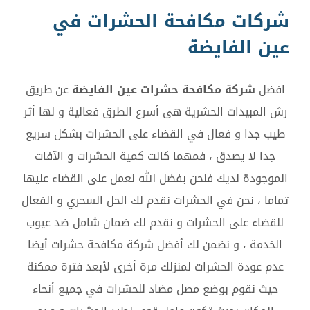
شركات مكافحة الحشرات في
عين الفايضة
افضل
شركة مكافحة حشرات عين الفايضة
عن طريق
رش المبيدات الحشرية هى أسرع الطرق فعالية و لها أثر
طيب جدا و فعال في القضاء على الحشرات بشكل سريع
جدا لا يصدق ، فمهما كانت كمية الحشرات و الآفات
الموجودة لديك فنحن بفضل الله نعمل على القضاء عليها
تماما ، نحن في الحشرات نقدم لك الحل السحري و الفعال
للقضاء على الحشرات و نقدم لك ضمان شامل ضد عيوب
الخدمة ، و نضمن لك أفضل شركة مكافحة حشرات أيضا
عدم عودة الحشرات لمنزلك مرة أخرى لأبعد فترة ممكنة
حيث نقوم بوضع مصل مضاد للحشرات في جميع أنحاء