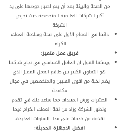
من الصحة والبيئة بعد أن يتم اختبار جودتها على يد
أكبر الشركات العالمية المتخصصة حيث تحرص
الشركة
دائما في المقام الأول على صحة وسلامة العملاء
الكرام.
فريق عمل متميز:
ويمكننا القول ان العامل الاساسي في نجاح شركتنا
هو التعاون الكبير بين طاقم العمل المميز الذي
يضم نخبة من اقوى الفنيين والمتخصصين في مجال
مكافحة
الحشرات ورش المبيدات مما ساعد ذلك في تقدم
وتطور الشركة وزاد من ثقة العملاء الكرام فيما
نقدمه من خدمات على مدار السنوات العديدة.
افضل الاجهزة الحديثة: