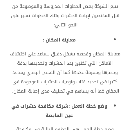
تتبع الشركة بعض الخطوات المدروسة والموضوعة من
قبل المختصين لإبادة الحشرات وتلك الخطوات تسير على
النحو التالي:
معاينة المكان :
معاينة المكان وفحصه بشكل دقيق يساعد على اكتشاف
الأماكن التي تختبئ بها الحشرات وتحديدها بدقة
وحصرها ومعرفة عددها كما أن الفحص البصري يساعد
كثيرا في تحديد فئات ونوعيات الحشرات الموجودة في
المكان كما أنه يساهم في تصنيف مدى إصابة المكان.
وضع خطة العمل :شركة مكافحة حشرات في
عين الفايضة
وضع خطة العمل هي الخطوة التالية في مكافحة