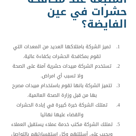
حشرات في عين
الفايضة؟
تميز الشركة بامتلاكها العديد من المعدات التي
تقوم بمكافحة الحشرات بكفاءة عالية.
تستخدم الشركة مبيدات حشرية آمنة على الصحة
ولا تسبب أي امراض.
تتميز الشركة بانها تقوم باستخدام مبيدات مصرح
بها من قبل وزارة الصحة العالمية.
تمتلك الشركة خبرة كبيرة في إبادة الحشرات
والقضاء عليها نهائيا
تمتلك الشركة مكتب خدمة عملاء يستقبل العملاء
ويجيب على أسئلتهم وكل استفسارتهم بالتواصل