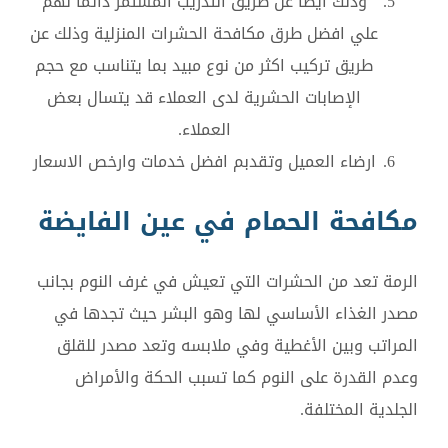
وذلك ايضا عن طريق التدريب المستمر دائما لهم
علي افضل طرق مكافحة الحشرات المنزلية وذلك عن
طريق تركيب اكثر من نوع مبيد بما يتناسب مع حجم
الإصابات الحشرية لدى العملاء قد يتسال بعض
العملاء.
ارضاء العميل وتقدبم افضل خدمات وارخص الاسعار
مكافحة الحمام في عين الفايضة
الرمة تعد من الحشرات التي تعيش في غرف النوم بجانب
مصدر الغذاء الأساسي لها وهو البشر حيث تجدها في
المراتب وبين الأغطية وفي ملابسه وتعد مصدر للقلق
وعدم القدرة على النوم كما تسبب الحكة والأمراض
الجلدية المختلفة.