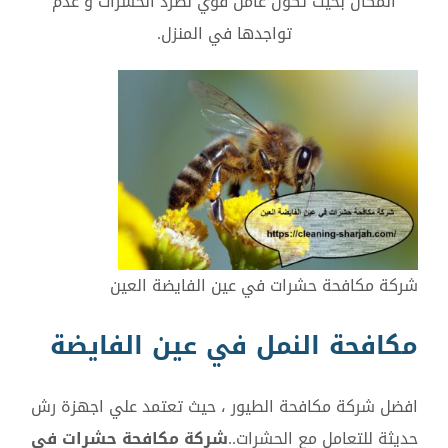
المكان بحيث تكون عامل قوي لطرد الحشرات و عدم
تواجدها في المنزل.
شركة مكافحة حشرات في عين الفايضة العين
مكافحة النمل في عين الفايضة
افضل شركة مكافحة الطيور ، حيث تعتمد علي اجهزة رش
حديثة للتعامل مع الحشرات..
شركة مكافحة حشرات في