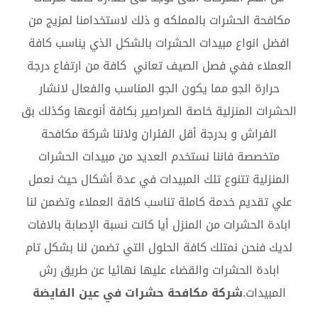
مكافحة الحشرات بالمملكه و ذلك لاستخدامنا لمزيج من
افضل انواع مبيدات الحشرات بالشكل الذي يناسب كافة
العملاء ففي فصل الصيف تعاني كافة من ارتفاع درجة
حرارة الجو مما يكون الجو المناسب والفعال لانشار
الحشرات المنزلية خاصة الصراصير بكافة أنوعها وكذلك بق
الفراش و بدرجة أقل الفئران ولاننا شركة مكافحة
متخصصة فاننا نستخدم العديد من مبيدات الحشرات
المنزلية تتنوع تلك المبيدات في عدة أشكال حيث نعمل
علي تقديم خدمة كاملة تناسب كافة العملاء وتضمن لنا
ابادة الحشرات من المنزل أيا كانت نسبة الإصابة بالافات
لديك فنحن نمتلك كافة الحلول التي تضمن لنا بشكل تام
ابادة الحشرات والقضاء عليها نهائيا عن طريق رش
المبيدات.
شركة مكافحة حشرات في عين الفايضة