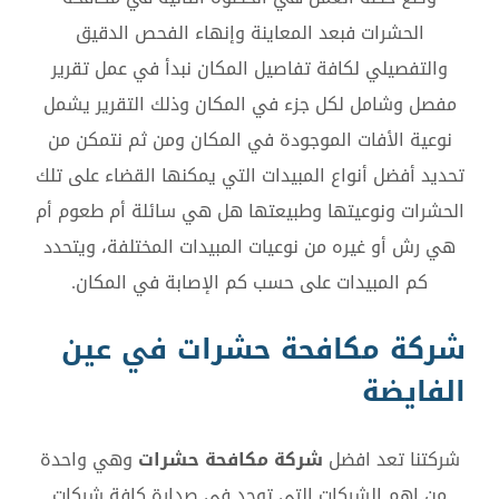
الحشرات فبعد المعاينة وإنهاء الفحص الدقيق
والتفصيلي لكافة تفاصيل المكان نبدأ في عمل تقرير
مفصل وشامل لكل جزء في المكان وذلك التقرير يشمل
نوعية الأفات الموجودة في المكان ومن ثم نتمكن من
تحديد أفضل أنواع المبيدات التي يمكنها القضاء على تلك
الحشرات ونوعيتها وطبيعتها هل هي سائلة أم طعوم أم
هي رش أو غيره من نوعيات المبيدات المختلفة، ويتحدد
كم المبيدات على حسب كم الإصابة في المكان.
شركة مكافحة حشرات في عين
الفايضة
شركتنا تعد افضل
شركة مكافحة حشرات
وهي واحدة
من اهم الشركات التى توجد فى صدارة كافة شركات