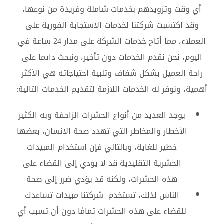
أي وقت وتزويدهم بخدمات شاملة وفريدة من نوعها،
وقد اكتسبت شركتنا لخدمات الاستجابة الفورية على
العملاء، مما أتاح خدمات الشركة على مدار 24 ساعة في
اليوم، نحن نقدم الخدمات دون تأخير، ونبحث دائما على
راحة العميل بشكل شفاف وتلبية احتياجاته هي الأكثر
أهمية، ونوفر له الخدمات اللازمة لتقديم الخدمات التالية:
يوجد العديد من أنواع الحشرات الزاحفة وبه الكثير
الأخطار والمخاطر التي تهدد صحة الإنسان، بعضها
خطير للغاية، وبالتالي فإن استخدام المبيدات
الحشرية التقليدية قد لا يؤدي إلى القضاء على
هذه الحشرات، ولكنه قد يؤدي ضرر إلى صحة
الناس لذلك، تستخدم شركتنا مبيدات تساعدك
للقضاء على هذه الحشرات تمامًا دون أن تسبب أي