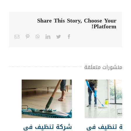
Share This Story, Choose Your
Platform!
Email
Pinterest
WhatsApp
LinkedIn
Twitter
Facebook
منشورات متعلقة
كة تنظيف في
شركة تنظيف في