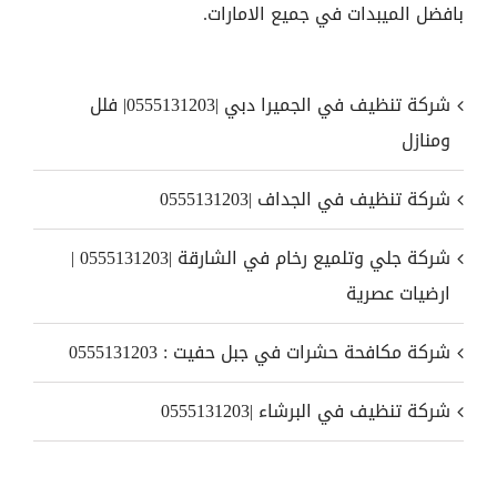
بافضل الميبدات في جميع الامارات.
شركة تنظيف في الجميرا دبي |0555131203| فلل
ومنازل
شركة تنظيف في الجداف |0555131203
شركة جلي وتلميع رخام في الشارقة |0555131203 |
ارضيات عصرية
شركة مكافحة حشرات في جبل حفيت : 0555131203
شركة تنظيف في البرشاء |0555131203