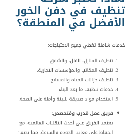
تنظيف في دفن الخور
الأفضل في المنطقة؟
خدمات شاملة تغطي جميع الاحتياجات:
تنظيف المنازل، الفلل، والشقق.
تنظيف المكاتب والمؤسسات التجارية.
تنظيف خزانات المياه والمسابح.
خدمات تنظيف ما بعد البناء.
استخدام مواد صديقة للبيئة وآمنة على الصحة.
فريق عمل مُدرب ومُتخصص:
يعتمد الفريق على أحدث التقنيات العالمية، مع
الحفاظ على معايير الجودة والسرعة، مما يضمن