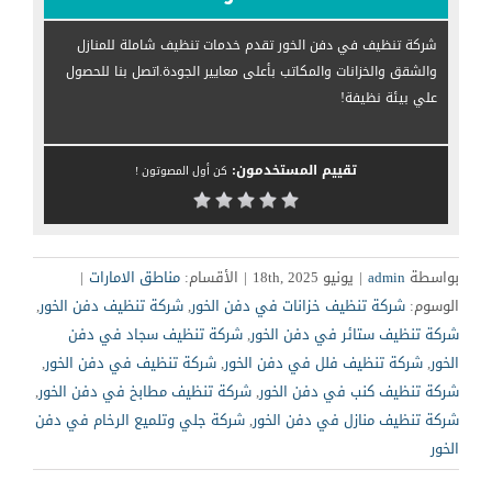
شركة تنظيف في دفن الخور تقدم خدمات تنظيف شاملة للمنازل
والشقق والخزانات والمكاتب بأعلى معايير الجودة.اتصل بنا للحصول
علي بيئة نظيفة!
تقييم المستخدمون:
كن أول المصوتون !
بواسطة
admin
|
يونيو 18th, 2025
|
الأقسام:
مناطق الامارات
|
الوسوم:
شركة تنظيف خزانات في دفن الخور
,
شركة تنظيف دفن الخور
,
شركة تنظيف ستائر في دفن الخور
,
شركة تنظيف سجاد في دفن
الخور
,
شركة تنظيف فلل في دفن الخور
,
شركة تنظيف في دفن الخور
,
شركة تنظيف كنب في دفن الخور
,
شركة تنظيف مطابخ في دفن الخور
,
شركة تنظيف منازل في دفن الخور
,
شركة جلي وتلميع الرخام في دفن
الخور