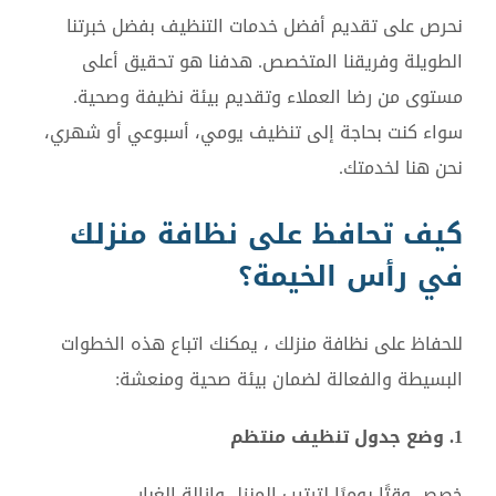
نحرص على تقديم أفضل خدمات التنظيف بفضل خبرتنا
الطويلة وفريقنا المتخصص. هدفنا هو تحقيق أعلى
مستوى من رضا العملاء وتقديم بيئة نظيفة وصحية.
سواء كنت بحاجة إلى تنظيف يومي، أسبوعي أو شهري،
نحن هنا لخدمتك.
كيف تحافظ على نظافة منزلك
في رأس الخيمة؟
للحفاظ على نظافة منزلك ، يمكنك اتباع هذه الخطوات
البسيطة والفعالة لضمان بيئة صحية ومنعشة:
1. وضع جدول تنظيف منتظم
خصص وقتًا يوميًا لترتيب المنزل وإزالة الغبار.