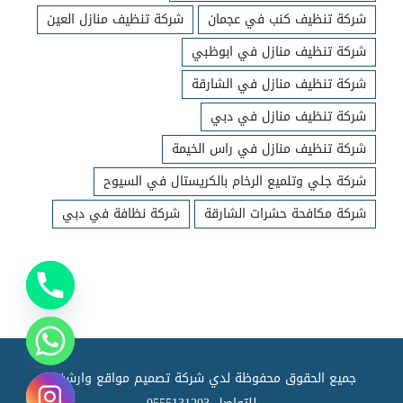
شركة تنظيف كنب في عجمان
شركة تنظيف منازل العين
شركة تنظيف منازل في ابوظبي
شركة تنظيف منازل في الشارقة
شركة تنظيف منازل في دبي
شركة تنظيف منازل في راس الخيمة
شركة جلي وتلميع الرخام بالكريستال في السيوح
شركة مكافحة حشرات الشارقة
شركة نظافة في دبي
جميع الحقوق محفوظة لدي شركة تصميم مواقع وارشفته