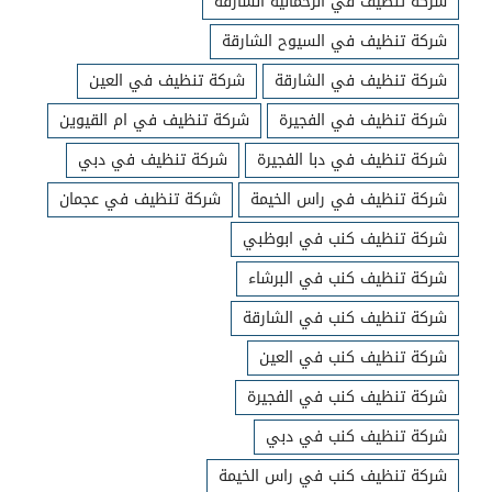
شركة تنظيف في الرحمانية الشارقة
شركة تنظيف في السيوح الشارقة
شركة تنظيف في الشارقة
شركة تنظيف في العين
شركة تنظيف في الفجيرة
شركة تنظيف في ام القيوين
شركة تنظيف في دبا الفجيرة
شركة تنظيف في دبي
شركة تنظيف في راس الخيمة
شركة تنظيف في عجمان
شركة تنظيف كنب في ابوظبي
شركة تنظيف كنب في البرشاء
شركة تنظيف كنب في الشارقة
شركة تنظيف كنب في العين
شركة تنظيف كنب في الفجيرة
شركة تنظيف كنب في دبي
شركة تنظيف كنب في راس الخيمة