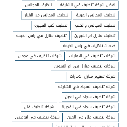
افضل شركة تنظيف في الشارقة
تنظيف المجالس
تنظيف المجالس العربية
تنظيف المجالس من الغبار
تنظيف المجالس والكنب
تنظيف كنب الفجيرة
تنظيف منازل ام القيوين
تنظيف منازل في راس الخيمة
خدمات تنظيف في راس الخيمة
شركات تنظيف في الامارات
شركات تنظيف في عجمان
شركات تنظيف منازل في ام القيوين
شركة تعقيم منازل الامارات
شركة تنظيف السجاد في الشارقة
شركة تنظيف سجاد في العين
شركة تنظيف سجاد في الفجيرة
شركة تنظيف فلل
شركة تنظيف فلل في العين
شركة تنظيف في ابوظبي