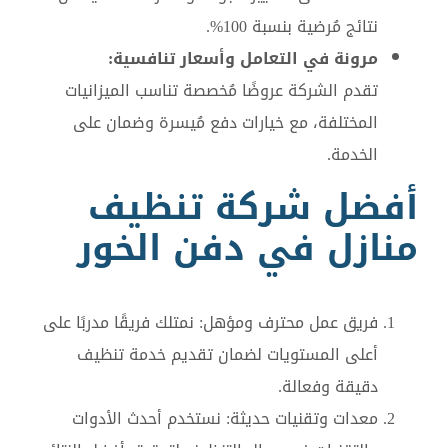
نتائج مُرضية بنسبة 100%.
مرونة في التعامل وأسعار تنافسية:
تقدم الشركة عروضًا مُخصصة تناسب الميزانيات
المختلفة، مع خيارات دفع مُيسرة وضمان على
الخدمة.
أفضل شركة تنظيف
منازل في دفن الخور
فريق عمل محترف ومؤهل: نمتلك فريقًا مدربًا على
أعلى المستويات لضمان تقديم خدمة تنظيف
دقيقة وفعالة.
معدات وتقنيات حديثة: نستخدم أحدث الأدوات