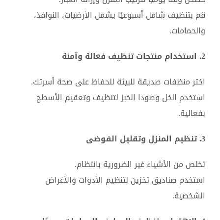
قم بتنظيف شامل أسبوعيًا يشمل الأرضيات، النوافذ،
والحمامات.
2. استخدام منتجات تنظيف فعالة وآمنة
اختر منظفات صديقة للبيئة للحفاظ على صحة أسرتك.
استخدم الخل وصودا الخبز لتنظيف وتعقيم الأسطح
بفعالية.
3. تنظيم المنزل وتقليل الفوضى
تخلص من الأشياء غير الضرورية بانتظام.
استخدم صناديق تخزين لتنظيم الأدوات والأغراض
الشخصية.