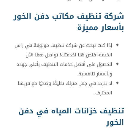
شركة تنظيف مكاتب دفن الخور
بأسعار مميزة
إذا كنت تبحث عن شركة تنظيف موثوقة في راس
الخيمة، فنحن هنا لخدمتك! تواصل معنا الآن
للحصول على أفضل خدمات التنظيف بأعلى جودة
وبأسعار تنافسية.
لا تتردد في جعل منزلك نظيفًا وصحيًا مع فريقنا
المحترف.
تنظيف خزانات المياه في دفن
الخور