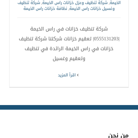
الخيمة
,
شركة تنظيف وعزل خزانات راس الخيمة
,
شركة تنظيف
وغسيل خزانات راس الخيمة
,
نظافة خزانات راس الخيمة
شركة تنظيف خزانات في راس الخيمة
|0555131203| تعقيم خزانات شركتنا شركة تنظيف
خزانات في راس الخيمة الرائدة في تنظيف
وتعقيم وغسيل
‫اقرأ المزيد
من نحن