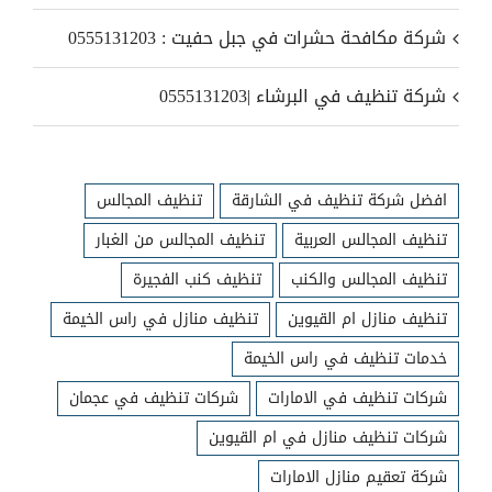
شركة مكافحة حشرات في جبل حفيت : 0555131203
شركة تنظيف في البرشاء |0555131203
افضل شركة تنظيف في الشارقة
تنظيف المجالس
تنظيف المجالس العربية
تنظيف المجالس من الغبار
تنظيف المجالس والكنب
تنظيف كنب الفجيرة
تنظيف منازل ام القيوين
تنظيف منازل في راس الخيمة
خدمات تنظيف في راس الخيمة
شركات تنظيف في الامارات
شركات تنظيف في عجمان
شركات تنظيف منازل في ام القيوين
شركة تعقيم منازل الامارات