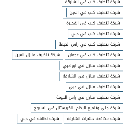
شركة تنظيف كنب في الشارقة
شركة تنظيف كنب في العين
شركة تنظيف كنب في الفجيرة
شركة تنظيف كنب في دبي
شركة تنظيف كنب في راس الخيمة
شركة تنظيف كنب في عجمان
شركة تنظيف منازل العين
شركة تنظيف منازل في ابوظبي
شركة تنظيف منازل في الشارقة
شركة تنظيف منازل في دبي
شركة تنظيف منازل في راس الخيمة
شركة جلي وتلميع الرخام بالكريستال في السيوح
شركة مكافحة حشرات الشارقة
شركة نظافة في دبي