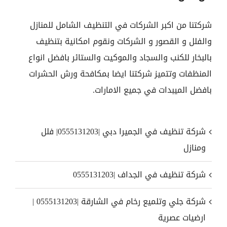
شركتنا من اكبر الشركات في التنظيف الشامل للمنازل
والفلل و القصور و الشركات ونقوم امكانية بتنظيف
بالبخار للكنب والسجاد والموكيت والستائر بافضل انواع
المنظفات وتتميز شركتنا ايضا بمكافحة ورش الحشرات
بافضل الميبدات في جميع الامارات.
شركة تنظيف في الجميرا دبي |0555131203| فلل
ومنازل
شركة تنظيف في الجداف |0555131203
شركة جلي وتلميع رخام في الشارقة |0555131203 |
ارضيات عصرية