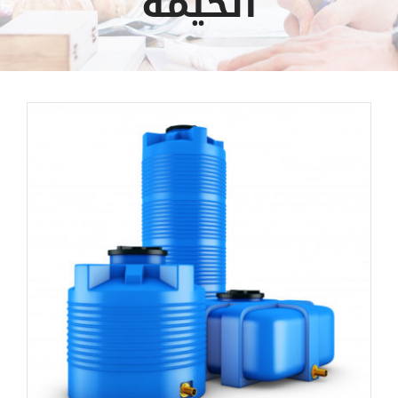
الخيمة