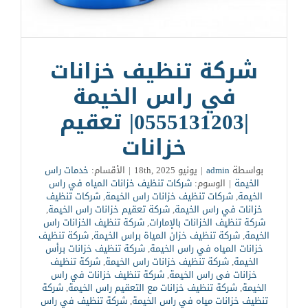
شركة تنظيف خزانات
في راس الخيمة
|0555131203| تعقيم
خزانات
بواسطة
admin
|
يونيو 18th, 2025
|
الأقسام:
خدمات راس
الخيمة
|
الوسوم:
شركات تنظيف خزانات المياه في راس
الخيمة
,
شركات تنظيف خزانات راس الخيمة
,
شركات تنظيف
خزانات في راس الخيمة
,
شركة تعقيم خزانات راس الخيمة
,
شركة تنظيف الخزانات بالإمارات
,
شركة تنظيف الخزانات راس
الخيمة
,
شركة تنظيف خزان المياة براس الخيمة
,
شركة تنظيف
خزانات المياه في راس الخيمة
,
شركة تنظيف خزانات برأس
الخيمة
,
شركة تنظيف خزانات راس الخيمة
,
شركة تنظيف
خزانات فى راس الخيمة
,
شركة تنظيف خزانات في راس
الخيمة
,
شركة تنظيف خزانات مع التعقيم راس الخيمة
,
شركة
تنظيف خزانات مياه في راس الخيمة
,
شركة تنظيف في راس