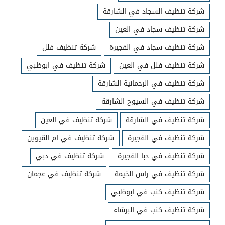
شركة تنظيف السجاد في الشارقة
شركة تنظيف سجاد في العين
شركة تنظيف سجاد في الفجيرة
شركة تنظيف فلل
شركة تنظيف فلل في العين
شركة تنظيف في ابوظبي
شركة تنظيف في الرحمانية الشارقة
شركة تنظيف في السيوح الشارقة
شركة تنظيف في الشارقة
شركة تنظيف في العين
شركة تنظيف في الفجيرة
شركة تنظيف في ام القيوين
شركة تنظيف في دبا الفجيرة
شركة تنظيف في دبي
شركة تنظيف في راس الخيمة
شركة تنظيف في عجمان
شركة تنظيف كنب في ابوظبي
شركة تنظيف كنب في البرشاء