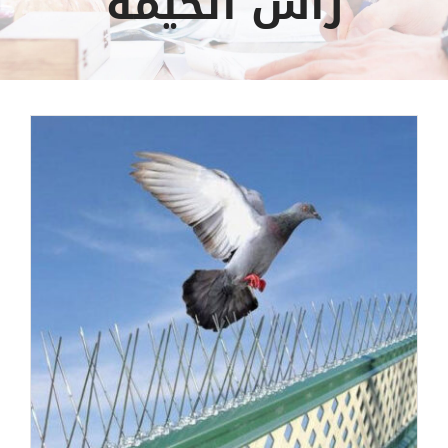
راس الخيمة