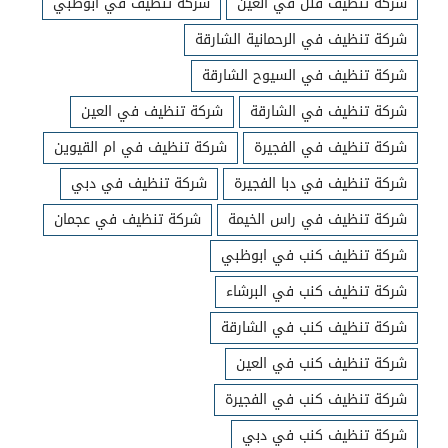
شركة تنظيف فلل في العين
شركة تنظيف في ابوظبي
شركة تنظيف في الرحمانية الشارقة
شركة تنظيف في السيوح الشارقة
شركة تنظيف في الشارقة
شركة تنظيف في العين
شركة تنظيف في الفجيرة
شركة تنظيف في ام القيوين
شركة تنظيف في دبا الفجيرة
شركة تنظيف في دبي
شركة تنظيف في راس الخيمة
شركة تنظيف في عجمان
شركة تنظيف كنب في ابوظبي
شركة تنظيف كنب في البرشاء
شركة تنظيف كنب في الشارقة
شركة تنظيف كنب في العين
شركة تنظيف كنب في الفجيرة
شركة تنظيف كنب في دبي