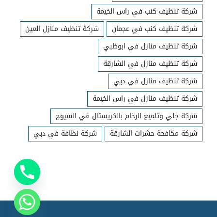
شركة تنظيف كنب في راس الخيمة
شركة تنظيف كنب في عجمان
شركة تنظيف منازل العين
شركة تنظيف منازل في ابوظبي
شركة تنظيف منازل في الشارقة
شركة تنظيف منازل في دبي
شركة تنظيف منازل في راس الخيمة
شركة جلي وتلميع الرخام بالكريستال في السيوح
شركة مكافحة حشرات الشارقة
شركة نظافة في دبي