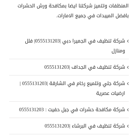
المنظفات وتتميز شركتنا ايضا بمكافحة ورش الحشرات
بافضل الميبدات في جميع الامارات.
شركة تنظيف في الجميرا دبي |0555131203| فلل
ومنازل
شركة تنظيف في الجداف |0555131203
شركة جلي وتلميع رخام في الشارقة |0555131203 |
ارضيات عصرية
شركة مكافحة حشرات في جبل حفيت : 0555131203
شركة تنظيف في البرشاء |0555131203