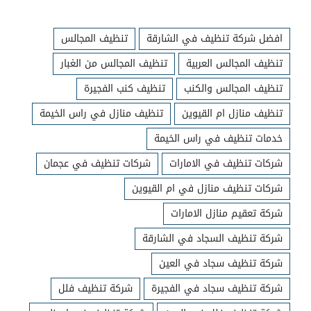
افضل شركة تنظيف في الشارقة
تنظيف المجالس
تنظيف المجالس العربية
تنظيف المجالس من الغبار
تنظيف المجالس والكنب
تنظيف كنب الفجيرة
تنظيف منازل ام القيوين
تنظيف منازل في راس الخيمة
خدمات تنظيف في راس الخيمة
شركات تنظيف في الامارات
شركات تنظيف في عجمان
شركات تنظيف منازل في ام القيوين
شركة تعقيم منازل الامارات
شركة تنظيف السجاد في الشارقة
شركة تنظيف سجاد في العين
شركة تنظيف سجاد في الفجيرة
شركة تنظيف فلل