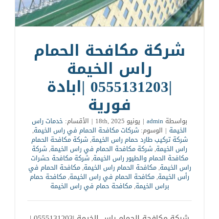
شركة مكافحة الحمام
راس الخيمة
|0555131203 |ابادة
فورية
بواسطة
admin
|
يونيو 18th, 2025
|
الأقسام:
خدمات راس
الخيمة
|
الوسوم:
شركات مكافحة الحمام في راس الخيمة
,
شركة تركيب طارد حمام راس الخيمة
,
شركة مكافحة الحمام
راس الخيمة
,
شركة مكافحة الحمام في راس الخيمة
,
شركة
مكافحة الحمام والطيور راس الخيمة
,
شركة مكافحة حشرات
راس الخيمة
,
مكافحة الحمام راس الخيمة
,
مكافحة الحمام في
رأس الخيمة
,
مكافحة الحمام في راس الخيمة
,
مكافحة حمام
براس الخيمة
,
مكافحة حمام في راس الخيمة
شركة مكافحة الحمام راس الخيمة |0555131203 |