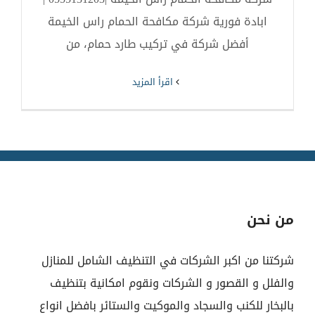
ابادة فورية شركة مكافحة الحمام راس الخيمة
أفضل شركة في تركيب طارد حمام، من
‫اقرأ المزيد
من نحن
شركتنا من اكبر الشركات في التنظيف الشامل للمنازل
والفلل و القصور و الشركات ونقوم امكانية بتنظيف
بالبخار للكنب والسجاد والموكيت والستائر بافضل انواع