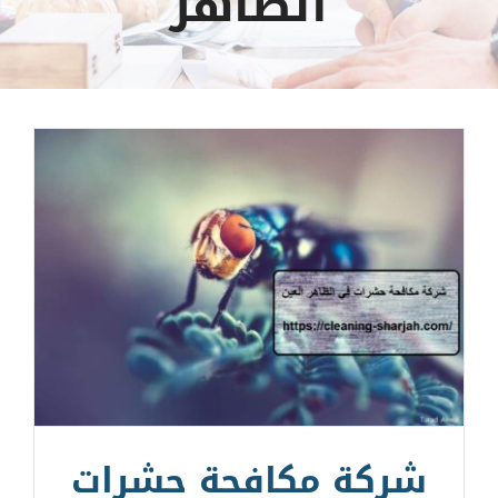
الظاهر
شركة مكافحة حشرات