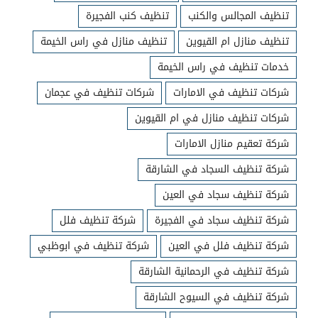
تنظيف المجالس والكنب
تنظيف كنب الفجيرة
تنظيف منازل ام القيوين
تنظيف منازل في راس الخيمة
خدمات تنظيف في راس الخيمة
شركات تنظيف في الامارات
شركات تنظيف في عجمان
شركات تنظيف منازل في ام القيوين
شركة تعقيم منازل الامارات
شركة تنظيف السجاد في الشارقة
شركة تنظيف سجاد في العين
شركة تنظيف سجاد في الفجيرة
شركة تنظيف فلل
شركة تنظيف فلل في العين
شركة تنظيف في ابوظبي
شركة تنظيف في الرحمانية الشارقة
شركة تنظيف في السيوح الشارقة