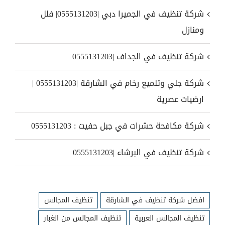
شركة تنظيف في الجميرا دبي |0555131203| فلل
ومنازل
شركة تنظيف في الجداف |0555131203
شركة جلي وتلميع رخام في الشارقة |0555131203 |
ارضيات عصرية
شركة مكافحة حشرات في جبل حفيت : 0555131203
شركة تنظيف في البرشاء |0555131203
افضل شركة تنظيف في الشارقة
تنظيف المجالس
تنظيف المجالس العربية
تنظيف المجالس من الغبار