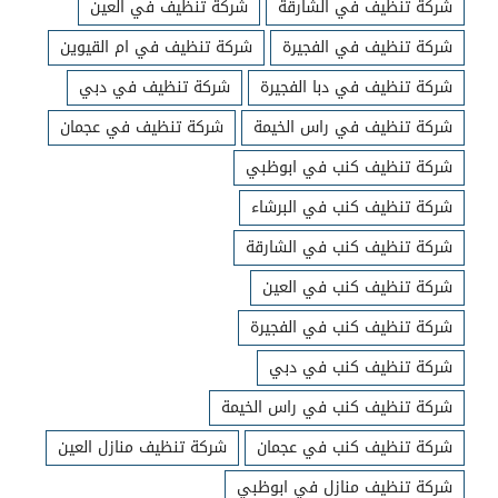
شركة تنظيف في الشارقة
شركة تنظيف في العين
شركة تنظيف في الفجيرة
شركة تنظيف في ام القيوين
شركة تنظيف في دبا الفجيرة
شركة تنظيف في دبي
شركة تنظيف في راس الخيمة
شركة تنظيف في عجمان
شركة تنظيف كنب في ابوظبي
شركة تنظيف كنب في البرشاء
شركة تنظيف كنب في الشارقة
شركة تنظيف كنب في العين
شركة تنظيف كنب في الفجيرة
شركة تنظيف كنب في دبي
شركة تنظيف كنب في راس الخيمة
شركة تنظيف كنب في عجمان
شركة تنظيف منازل العين
شركة تنظيف منازل في ابوظبي