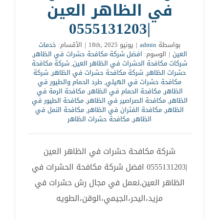
في الظاهر العين
|0555131203
بواسطة
admin
|
يونيو 18th, 2025
|
الأقسام:
خدمات
العين
|
الوسوم:
افضل شركة مكافحة حشرات في الظاهر
,
شركات مكافحة الحشرات في الظاهر العين
,
شركة مكافحة
حشرات الظاهر
,
شركة مكافحة حشرات في الظاهر
,
شركة
مكافحة حشرات في الهيلي
,
طرد الحمام والطيور في
الظاهر
,
مكافحة الحمام في الظاهر
,
مكافحة الرمة في
الظاهر
,
مكافحة الصراصير في الظاهر
,
مكافحة الطيور في
الظاهر
,
مكافحة الفئران في الظاهر
,
مكافحة النمل في
الظاهر
,
مكافحة حشرات الظاهر
شركة مكافحة حشرات في الظاهر العين
|0555131203 افضل شركة مكافحة الحشرات في
الظاهر العين,نعمل في مجال رش حشرات في
مزيد،اليحر،الجيمي،الوقن،الطويه