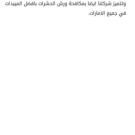
وتتميز شركتنا ايضا بمكافحة ورش الحشرات بافضل الميبدات
في جميع الامارات.