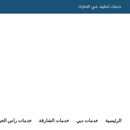
Ski
خدمات تنظيف في الامارات
t
conten
الرئيسية
خدمات دبي
خدمات الشارقة
خدمات راس الخي