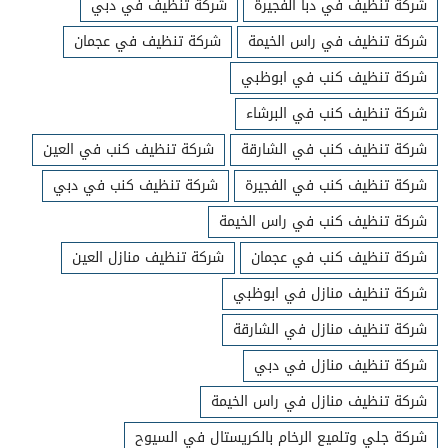
شركة تنظيف في دبا الفجيرة
شركة تنظيف في دبي
شركة تنظيف في راس الخيمة
شركة تنظيف في عجمان
شركة تنظيف كنب في ابوظبي
شركة تنظيف كنب في البرشاء
شركة تنظيف كنب في الشارقة
شركة تنظيف كنب في العين
شركة تنظيف كنب في الفجيرة
شركة تنظيف كنب في دبي
شركة تنظيف كنب في راس الخيمة
شركة تنظيف كنب في عجمان
شركة تنظيف منازل العين
شركة تنظيف منازل في ابوظبي
شركة تنظيف منازل في الشارقة
شركة تنظيف منازل في دبي
شركة تنظيف منازل في راس الخيمة
شركة جلي وتلميع الرخام بالكريستال في السيوح