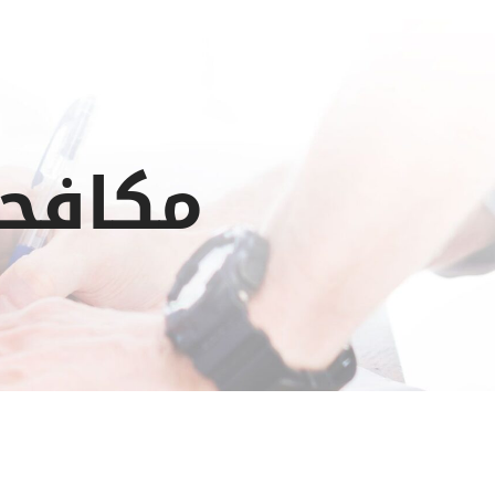
مكافحة