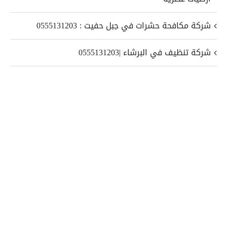
شركة مكافحة حشرات في جبل حفيت : 0555131203
شركة تنظيف في البرشاء |0555131203