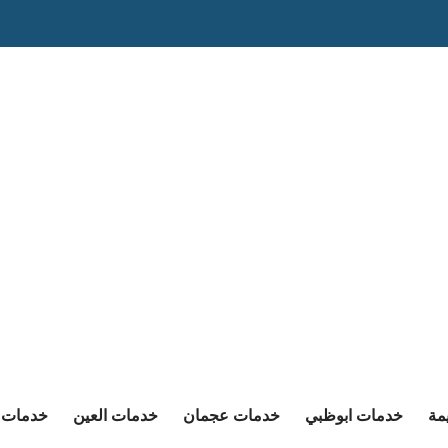
مة
خدمات ابوظبي
خدمات عجمان
خدمات العين
خدمات ا