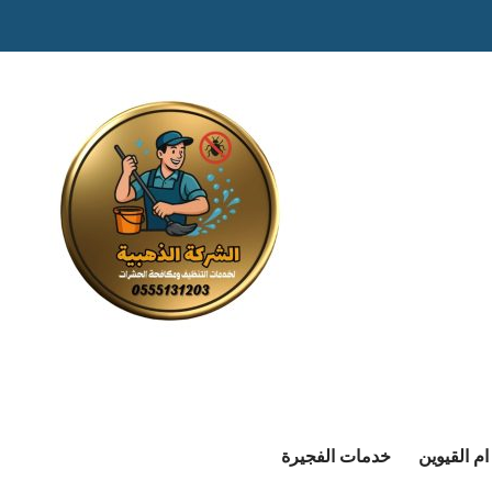
م القيوين
خدمات الفجيرة