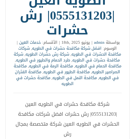
الطويه العين
|0555131203| رش
حشرات
بواسطة
admin
|
يونيو 18th, 2025
|
الأقسام:
خدمات العين
|
الوسوم:
افضل شركة مكافحة حشرات في الطويه
,
شركات
مكافحة الحشرات في الطويه
,
شركة رش حشرات الطويه
,
شركة
مكافحة حشرات في الطويه
,
طرد الحمام والطيور في الطويه
,
مكافحة الحمام في الطويه
,
مكافحة الرمة في الطويه
,
مكافحة
الصراصير الطويه
,
مكافحة الطيور في الطويه
,
مكافحة الفئران
في الطويه
,
مكافحة النمل في الطويه
,
مكافحة حشرات في
الطويه
شركة مكافحة حشرات في الطويه العين
|0555131203| رش حشرات افضل شركات مكافحة
الحشرات في الطويه العين شركة متخصصة بمجال
رش