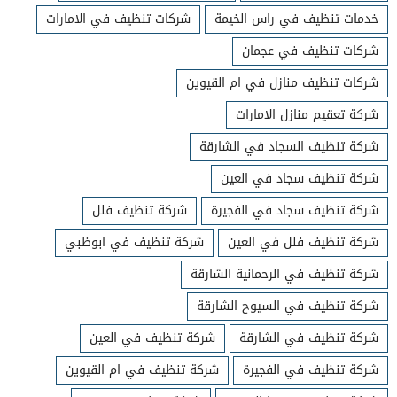
خدمات تنظيف في راس الخيمة
شركات تنظيف في الامارات
شركات تنظيف في عجمان
شركات تنظيف منازل في ام القيوين
شركة تعقيم منازل الامارات
شركة تنظيف السجاد في الشارقة
شركة تنظيف سجاد في العين
شركة تنظيف سجاد في الفجيرة
شركة تنظيف فلل
شركة تنظيف فلل في العين
شركة تنظيف في ابوظبي
شركة تنظيف في الرحمانية الشارقة
شركة تنظيف في السيوح الشارقة
شركة تنظيف في الشارقة
شركة تنظيف في العين
شركة تنظيف في الفجيرة
شركة تنظيف في ام القيوين