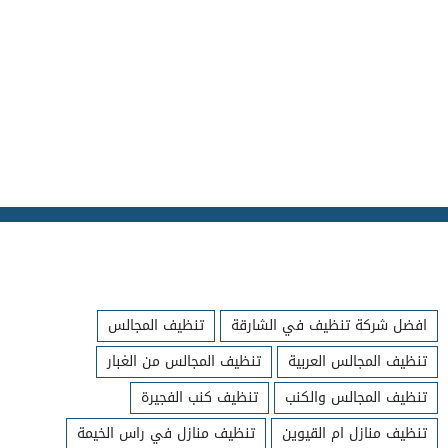
افضل شركة تنظيف في الشارقة
تنظيف المجالس
تنظيف المجالس العربية
تنظيف المجالس من الغبار
تنظيف المجالس والكنب
تنظيف كنب الفجيرة
تنظيف منازل ام القيوين
تنظيف منازل في راس الخيمة