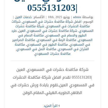
|0555131203
بواسطة
admin
|
يونيو 18th, 2025
|
الأقسام:
خدمات العين
|
الوسوم:
افضل شركة مكافحة حشرات في المسعودي
,
شركات
مكافحة الحشرات في المسعودي
,
شركة مكافحة حشرات
المسعودي
,
شركة مكافحة حشرات في المسعودي العين
,
طرد
الطيور والحمام في المسعودي
,
مكافحة الحمام في
المسعودي
,
مكافحة الرمة في المسعودي
,
مكافحة الصراصير
في المسعودي
,
مكافحة الطيور في المسعودي
,
مكافحة
الفئران في المسعودي
,
مكافحة النمل في المسعودي
,
مكافحة حشرات المسعودي
شركة مكافحة حشرات في المسعودي العين
|0555131203 نقدم افضل شركة مكافحة الحشرات
في المسعودي العين,نقوم بابادة ورش حشرات في
الظاهر،الطويه،الهيلي،المقام،الوقن
‫اقرأ المزيد