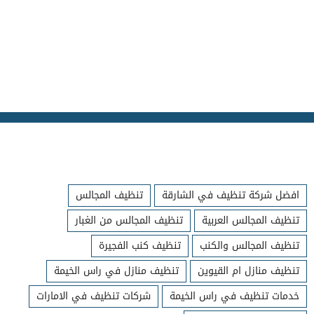
افضل شركة تنظيف في الشارقة
تنظيف المجالس
تنظيف المجالس العربية
تنظيف المجالس من الغبار
تنظيف المجالس والكنب
تنظيف كنب الفجيرة
تنظيف منازل ام القيوين
تنظيف منازل في راس الخيمة
خدمات تنظيف في راس الخيمة
شركات تنظيف في الامارات