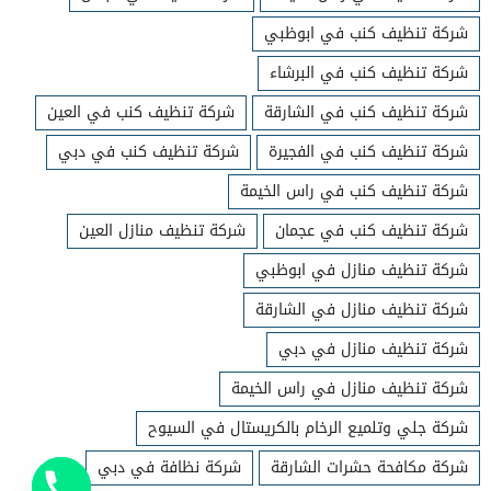
شركة تنظيف كنب في ابوظبي
شركة تنظيف كنب في البرشاء
شركة تنظيف كنب في الشارقة
شركة تنظيف كنب في العين
شركة تنظيف كنب في الفجيرة
شركة تنظيف كنب في دبي
شركة تنظيف كنب في راس الخيمة
شركة تنظيف كنب في عجمان
شركة تنظيف منازل العين
شركة تنظيف منازل في ابوظبي
شركة تنظيف منازل في الشارقة
شركة تنظيف منازل في دبي
شركة تنظيف منازل في راس الخيمة
شركة جلي وتلميع الرخام بالكريستال في السيوح
شركة مكافحة حشرات الشارقة
شركة نظافة في دبي