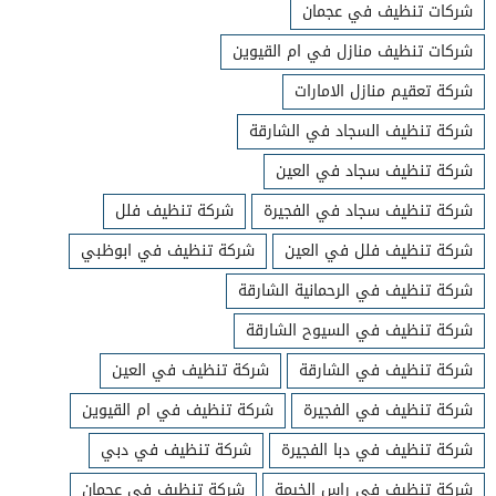
شركات تنظيف في عجمان
شركات تنظيف منازل في ام القيوين
شركة تعقيم منازل الامارات
شركة تنظيف السجاد في الشارقة
شركة تنظيف سجاد في العين
شركة تنظيف سجاد في الفجيرة
شركة تنظيف فلل
شركة تنظيف فلل في العين
شركة تنظيف في ابوظبي
شركة تنظيف في الرحمانية الشارقة
شركة تنظيف في السيوح الشارقة
شركة تنظيف في الشارقة
شركة تنظيف في العين
شركة تنظيف في الفجيرة
شركة تنظيف في ام القيوين
شركة تنظيف في دبا الفجيرة
شركة تنظيف في دبي
شركة تنظيف في راس الخيمة
شركة تنظيف في عجمان