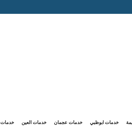
مة
خدمات ابوظبي
خدمات عجمان
خدمات العين
خدمات ا