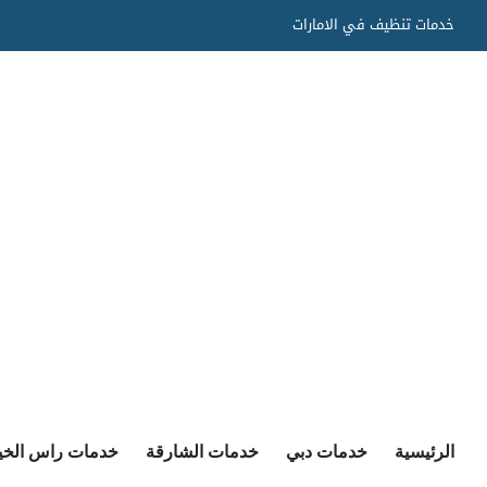
Ski
خدمات تنظيف في الامارات
t
conten
الرئيسية
خدمات دبي
خدمات الشارقة
خدمات راس الخي