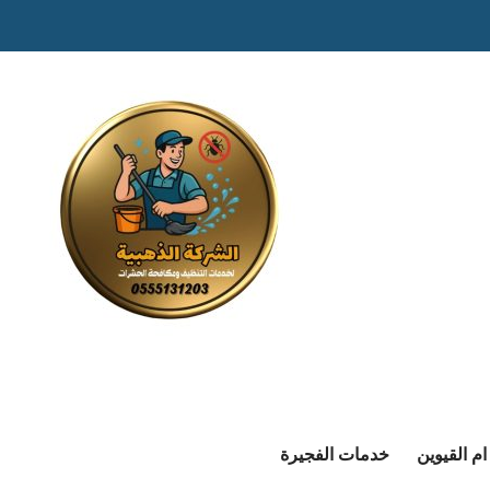
م القيوين
خدمات الفجيرة