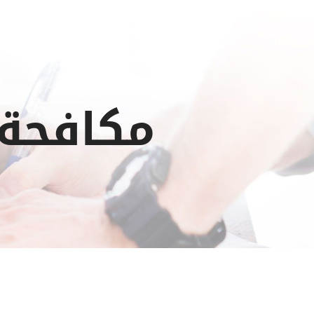
مكافحة