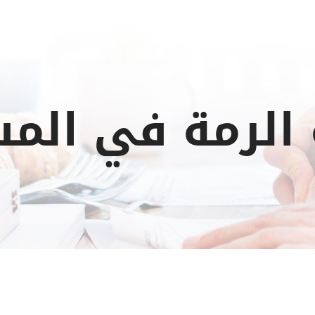
 الرمة في الم