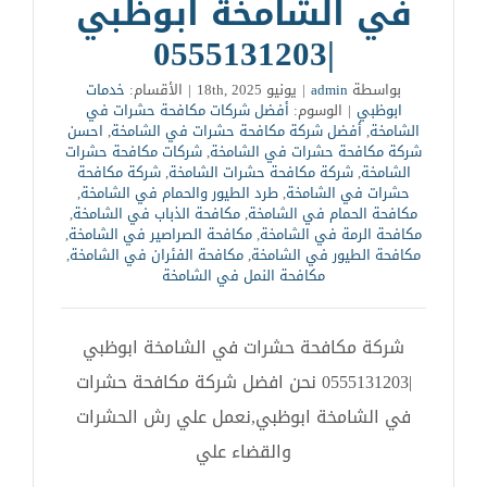
في الشامخة ابوظبي
|0555131203
بواسطة
admin
|
يونيو 18th, 2025
|
الأقسام:
خدمات
ابوظبي
|
الوسوم:
أفضل شركات مكافحة حشرات في
الشامخة
,
أفضل شركة مكافحة حشرات في الشامخة
,
احسن
شركة مكافحة حشرات في الشامخة
,
شركات مكافحة حشرات
الشامخة
,
شركة مكافحة حشرات الشامخة
,
شركة مكافحة
حشرات في الشامخة
,
طرد الطيور والحمام في الشامخة
,
مكافحة الحمام في الشامخة
,
مكافحة الذباب في الشامخة
,
مكافحة الرمة في الشامخة
,
مكافحة الصراصير في الشامخة
,
مكافحة الطيور في الشامخة
,
مكافحة الفئران في الشامخة
,
مكافحة النمل في الشامخة
شركة مكافحة حشرات في الشامخة ابوظبي
|0555131203 نحن افضل شركة مكافحة حشرات
في الشامخة ابوظبي,نعمل علي رش الحشرات
والقضاء علي