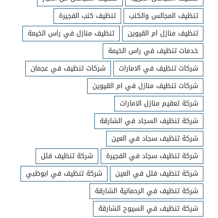
تنظيف المجالس والكنب
تنظيف كنب الفجيرة
تنظيف منازل ام القيوين
تنظيف منازل في راس الخيمة
خدمات تنظيف في راس الخيمة
شركات تنظيف في الامارات
شركات تنظيف في عجمان
شركات تنظيف منازل في ام القيوين
شركة تعقيم منازل الامارات
شركة تنظيف السجاد في الشارقة
شركة تنظيف سجاد في العين
شركة تنظيف سجاد في الفجيرة
شركة تنظيف فلل
شركة تنظيف فلل في العين
شركة تنظيف في ابوظبي
شركة تنظيف في الرحمانية الشارقة
شركة تنظيف في السيوح الشارقة