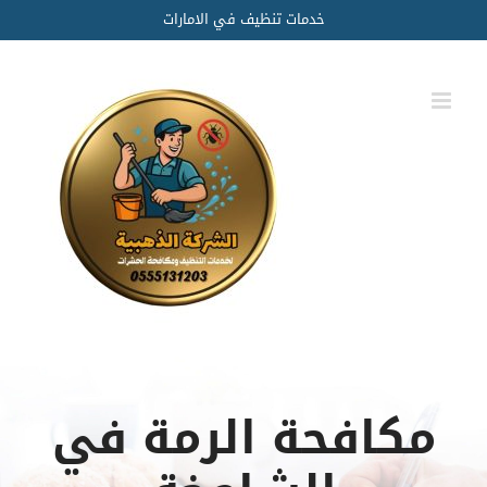
Ski
خدمات تنظيف في الامارات
t
conten
مكافحة الرمة في