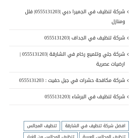
شركة تنظيف في الجميرا دبي |0555131203| فلل
ومنازل
شركة تنظيف في الجداف |0555131203
شركة جلي وتلميع رخام في الشارقة |0555131203 |
ارضيات عصرية
شركة مكافحة حشرات في جبل حفيت : 0555131203
شركة تنظيف في البرشاء |0555131203
افضل شركة تنظيف في الشارقة
تنظيف المجالس
تنظيف المجالس العربية
تنظيف المجالس من الغبار