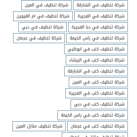
شركة تنظيف في الشارقة
شركة تنظيف في العين
شركة تنظيف في الفجيرة
شركة تنظيف في ام القيوين
شركة تنظيف في دبا الفجيرة
شركة تنظيف في دبي
شركة تنظيف في راس الخيمة
شركة تنظيف في عجمان
شركة تنظيف كنب في ابوظبي
شركة تنظيف كنب في البرشاء
شركة تنظيف كنب في الشارقة
شركة تنظيف كنب في العين
شركة تنظيف كنب في الفجيرة
شركة تنظيف كنب في دبي
شركة تنظيف كنب في راس الخيمة
شركة تنظيف كنب في عجمان
شركة تنظيف منازل العين