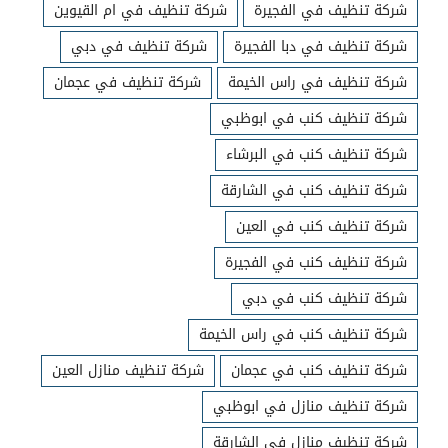
شركة تنظيف في الفجيرة
شركة تنظيف في ام القيوين
شركة تنظيف في دبا الفجيرة
شركة تنظيف في دبي
شركة تنظيف في راس الخيمة
شركة تنظيف في عجمان
شركة تنظيف كنب في ابوظبي
شركة تنظيف كنب في البرشاء
شركة تنظيف كنب في الشارقة
شركة تنظيف كنب في العين
شركة تنظيف كنب في الفجيرة
شركة تنظيف كنب في دبي
شركة تنظيف كنب في راس الخيمة
شركة تنظيف كنب في عجمان
شركة تنظيف منازل العين
شركة تنظيف منازل في ابوظبي
شركة تنظيف منازل في الشارقة