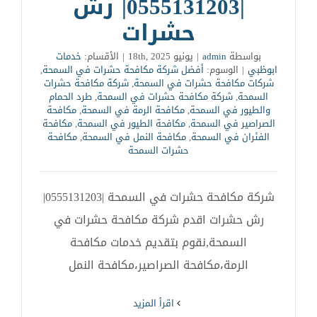
|0555131203| رش
حشرات
بواسطة
admin
|
يونيو 18th, 2025
|
الأقسام:
خدمات
ابوظبي
|
الوسوم:
أفضل شركة مكافحة حشرات في السمحة
,
شركات مكافحة حشرات في السمحة
,
شركة مكافحة حشرات
السمحة
,
شركة مكافحة حشرات في السمحة
,
طرد الحمام
والطيور في السمحة
,
مكافحة الرمة في السمحة
,
مكافحة
الصراصير في السمحة
,
مكافحة الطيور في السمحة
,
مكافحة
الفئران في السمحة
,
مكافحة النمل في السمحة
,
مكافحة
حشرات السمحة
شركة مكافحة حشرات في السمحة |0555131203|
رش حشرات اقدم شركة مكافحة حشرات في
السمحة,نقوم بتقديم خدمات مكافحة
الرمة،مكافحة الصراصير،مكافحة النمل
‫اقرأ المزيد