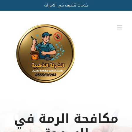
Ski
خدمات تنظيف في الامارات
t
conten
مكافحة الرمة في