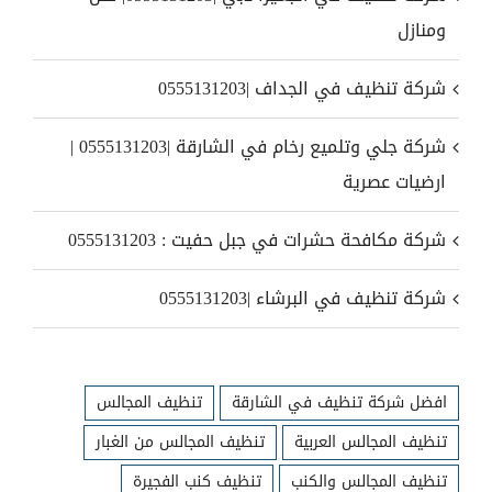
ومنازل
شركة تنظيف في الجداف |0555131203
شركة جلي وتلميع رخام في الشارقة |0555131203 |
ارضيات عصرية
شركة مكافحة حشرات في جبل حفيت : 0555131203
شركة تنظيف في البرشاء |0555131203
افضل شركة تنظيف في الشارقة
تنظيف المجالس
تنظيف المجالس العربية
تنظيف المجالس من الغبار
تنظيف المجالس والكنب
تنظيف كنب الفجيرة