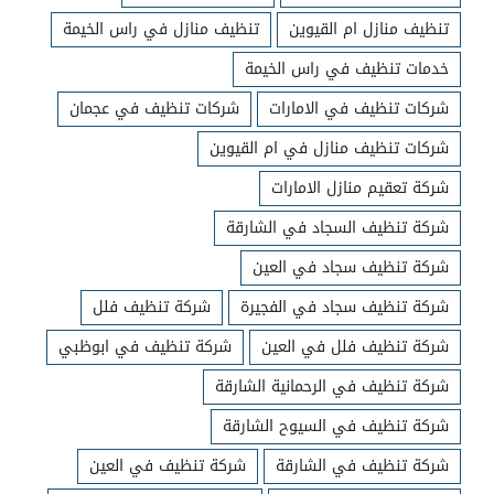
تنظيف منازل ام القيوين
تنظيف منازل في راس الخيمة
خدمات تنظيف في راس الخيمة
شركات تنظيف في الامارات
شركات تنظيف في عجمان
شركات تنظيف منازل في ام القيوين
شركة تعقيم منازل الامارات
شركة تنظيف السجاد في الشارقة
شركة تنظيف سجاد في العين
شركة تنظيف سجاد في الفجيرة
شركة تنظيف فلل
شركة تنظيف فلل في العين
شركة تنظيف في ابوظبي
شركة تنظيف في الرحمانية الشارقة
شركة تنظيف في السيوح الشارقة
شركة تنظيف في الشارقة
شركة تنظيف في العين