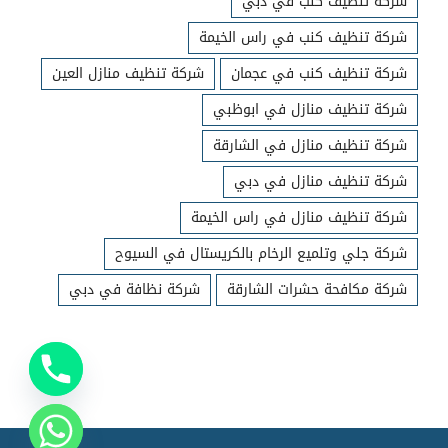
شركة تنظيف كنب في دبي
شركة تنظيف كنب في راس الخيمة
شركة تنظيف كنب في عجمان
شركة تنظيف منازل العين
شركة تنظيف منازل في ابوظبي
شركة تنظيف منازل في الشارقة
شركة تنظيف منازل في دبي
شركة تنظيف منازل في راس الخيمة
شركة جلي وتلميع الرخام بالكريستال في السيوح
شركة مكافحة حشرات الشارقة
شركة نظافة في دبي