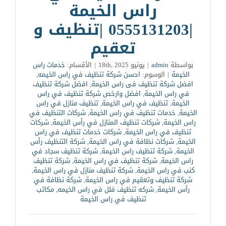
راس الخيمة
|0555131203 |تنظيف و
تعقيم
بواسطة
admin
|
يونيو 18th, 2025
|
الأقسام:
خدمات راس
الخيمة
|
الوسوم:
احسن شركة تنظيف في راس الخيمه
,
افضل شركة تنظيف فى راس الخيمة
,
افضل شركة تنظيف
في راس الخيمة
,
افضل وارخص شركة تنظيف في راس
الخيمة
,
تنظيف في راس الخيمة
,
تنظيف منازل في راس
الخيمة
,
خدمات تنظيف في راس الخيمة
,
شركات التنظيف في
راس الخيمة
,
شركات تنظيف المنازل في رأس الخيمة
,
شركات
تنظيف في راس الخيمة
,
شركات خدمات تنظيف في راس
الخيمة
,
شركات نظافة في راس الخيمة
,
شركة التنظيف رأس
الخيمة
,
شركة تنظيف راس الخيمة
,
شركة تنظيف سجاد في
راس الخيمة
,
شركة تنظيف في راس الخيمة
,
شركة تنظيف
كنب في راس الخيمة
,
شركة تنظيف منازل في راس الخيمة
,
شركة تنظيف وتعقيم في راس الخيمة
,
شركة نظافة في
رأس الخيمة
,
شركه تنظيف فلل في راس الخيمه
,
مكاتب
تنظيف في راس الخيمة