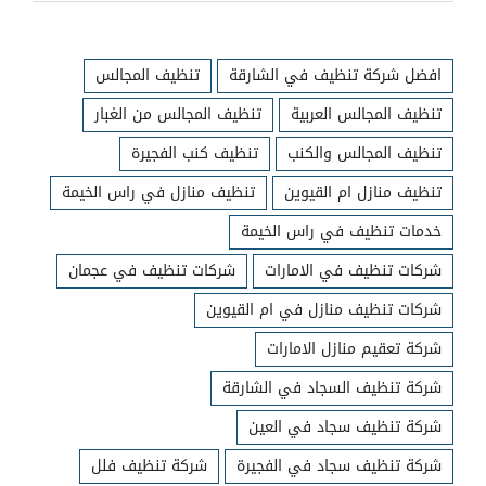
افضل شركة تنظيف في الشارقة
تنظيف المجالس
تنظيف المجالس العربية
تنظيف المجالس من الغبار
تنظيف المجالس والكنب
تنظيف كنب الفجيرة
تنظيف منازل ام القيوين
تنظيف منازل في راس الخيمة
خدمات تنظيف في راس الخيمة
شركات تنظيف في الامارات
شركات تنظيف في عجمان
شركات تنظيف منازل في ام القيوين
شركة تعقيم منازل الامارات
شركة تنظيف السجاد في الشارقة
شركة تنظيف سجاد في العين
شركة تنظيف سجاد في الفجيرة
شركة تنظيف فلل