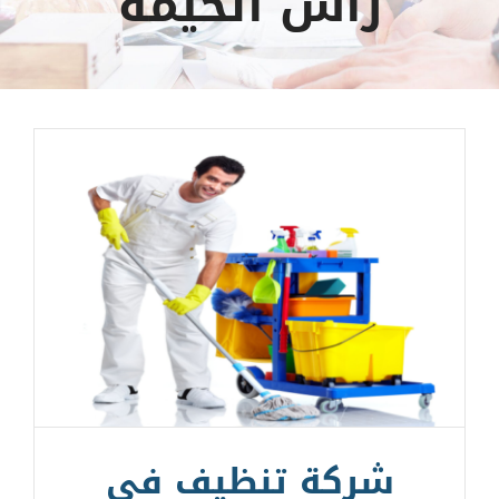
راس الخيمة
شركة تنظيف في