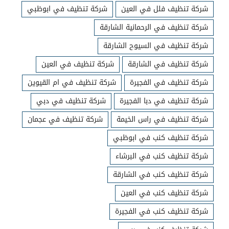
شركة تنظيف فلل في العين
شركة تنظيف في ابوظبي
شركة تنظيف في الرحمانية الشارقة
شركة تنظيف في السيوح الشارقة
شركة تنظيف في الشارقة
شركة تنظيف في العين
شركة تنظيف في الفجيرة
شركة تنظيف في ام القيوين
شركة تنظيف في دبا الفجيرة
شركة تنظيف في دبي
شركة تنظيف في راس الخيمة
شركة تنظيف في عجمان
شركة تنظيف كنب في ابوظبي
شركة تنظيف كنب في البرشاء
شركة تنظيف كنب في الشارقة
شركة تنظيف كنب في العين
شركة تنظيف كنب في الفجيرة