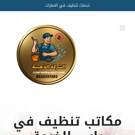
Ski
خدمات تنظيف في الامارات
t
conten
مكاتب تنظيف في