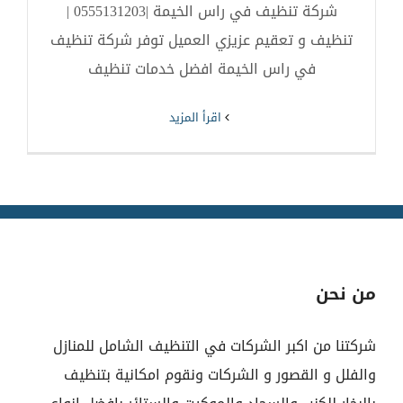
شركة تنظيف في راس الخيمة |0555131203 |
تنظيف و تعقيم عزيزي العميل توفر شركة تنظيف
في راس الخيمة افضل خدمات تنظيف
‫اقرأ المزيد
من نحن
شركتنا من اكبر الشركات في التنظيف الشامل للمنازل
والفلل و القصور و الشركات ونقوم امكانية بتنظيف