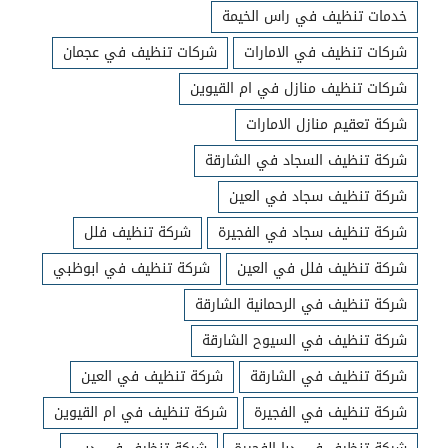
خدمات تنظيف في راس الخيمة
شركات تنظيف في الامارات
شركات تنظيف في عجمان
شركات تنظيف منازل في ام القيوين
شركة تعقيم منازل الامارات
شركة تنظيف السجاد في الشارقة
شركة تنظيف سجاد في العين
شركة تنظيف سجاد في الفجيرة
شركة تنظيف فلل
شركة تنظيف فلل في العين
شركة تنظيف في ابوظبي
شركة تنظيف في الرحمانية الشارقة
شركة تنظيف في السيوح الشارقة
شركة تنظيف في الشارقة
شركة تنظيف في العين
شركة تنظيف في الفجيرة
شركة تنظيف في ام القيوين