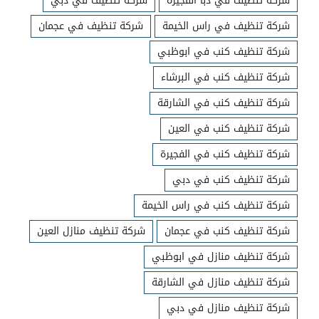
شركة تنظيف في دبا الفجيرة
شركة تنظيف في دبي
شركة تنظيف في راس الخيمة
شركة تنظيف في عجمان
شركة تنظيف كنب في ابوظبي
شركة تنظيف كنب في البرشاء
شركة تنظيف كنب في الشارقة
شركة تنظيف كنب في العين
شركة تنظيف كنب في الفجيرة
شركة تنظيف كنب في دبي
شركة تنظيف كنب في راس الخيمة
شركة تنظيف كنب في عجمان
شركة تنظيف منازل العين
شركة تنظيف منازل في ابوظبي
شركة تنظيف منازل في الشارقة
شركة تنظيف منازل في دبي