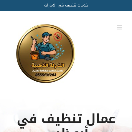
Ski
خدمات تنظيف في الامارات
t
conten
عمال تنظيف في