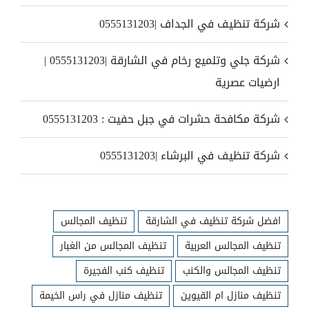
شركة تنظيف في الجداف |0555131203
شركة جلي وتلميع رخام في الشارقة |0555131203 |
ارضيات عصرية
شركة مكافحة حشرات في جبل حفيت : 0555131203
شركة تنظيف في البرشاء |0555131203
افضل شركة تنظيف في الشارقة
تنظيف المجالس
تنظيف المجالس العربية
تنظيف المجالس من الغبار
تنظيف المجالس والكنب
تنظيف كنب الفجيرة
تنظيف منازل ام القيوين
تنظيف منازل في راس الخيمة