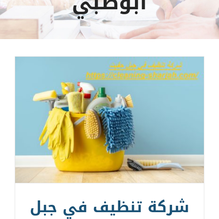
أبوظبي
شركة تنظيف في جبل