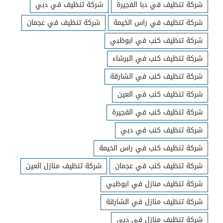
شركة تنظيف في دبا الفجيرة
شركة تنظيف في دبي
شركة تنظيف في راس الخيمة
شركة تنظيف في عجمان
شركة تنظيف كنب في ابوظبي
شركة تنظيف كنب في البرشاء
شركة تنظيف كنب في الشارقة
شركة تنظيف كنب في العين
شركة تنظيف كنب في الفجيرة
شركة تنظيف كنب في دبي
شركة تنظيف كنب في راس الخيمة
شركة تنظيف كنب في عجمان
شركة تنظيف منازل العين
شركة تنظيف منازل في ابوظبي
شركة تنظيف منازل في الشارقة
شركة تنظيف منازل في دبي