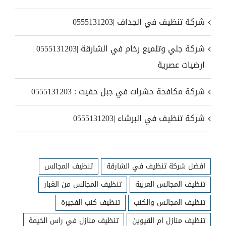
شركة تنظيف في الجداف |0555131203
شركة جلي وتلميع رخام في الشارقة |0555131203 |
ارضيات عصرية
شركة مكافحة حشرات في جبل حفيت : 0555131203
شركة تنظيف في البرشاء |0555131203
افضل شركة تنظيف في الشارقة
تنظيف المجالس
تنظيف المجالس العربية
تنظيف المجالس من الغبار
تنظيف المجالس والكنب
تنظيف كنب الفجيرة
تنظيف منازل ام القيوين
تنظيف منازل في راس الخيمة