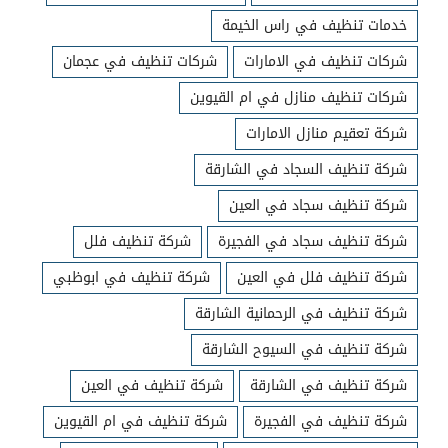
خدمات تنظيف في راس الخيمة
شركات تنظيف في الامارات
شركات تنظيف في عجمان
شركات تنظيف منازل في ام القيوين
شركة تعقيم منازل الامارات
شركة تنظيف السجاد في الشارقة
شركة تنظيف سجاد في العين
شركة تنظيف سجاد في الفجيرة
شركة تنظيف فلل
شركة تنظيف فلل في العين
شركة تنظيف في ابوظبي
شركة تنظيف في الرحمانية الشارقة
شركة تنظيف في السيوح الشارقة
شركة تنظيف في الشارقة
شركة تنظيف في العين
شركة تنظيف في الفجيرة
شركة تنظيف في ام القيوين