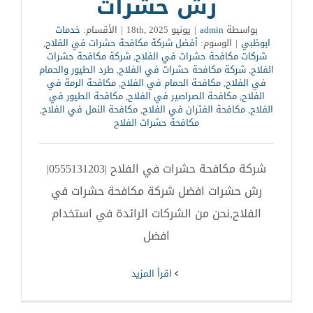
رش حشرات
بواسطة
admin
|
يونيو 18th, 2025
|
الأقسام:
خدمات
ابوظبي
|
الوسوم:
أفضل شركة مكافحة حشرات في الفلاح
,
شركات مكافحة حشرات في الفلاح
,
شركة مكافحة حشرات
الفلاح
,
شركة مكافحة حشرات في الفلاح
,
طرد الطيور والحمام
في الفلاح
,
مكافحة الحمام في الفلاح
,
مكافحة الرمة في
الفلاح
,
مكافحة الصراصير في الفلاح
,
مكافحة الطيور في
الفلاح
,
مكافحة الفئران في الفلاح
,
مكافحة النمل في الفلاح
,
مكافحة حشرات الفلاح
شركة مكافحة حشرات في الفلاح |0555131203|
رش حشرات افضل شركة مكافحة حشرات في
الفلاح,نحن من الشركات الرائدة في استخدام
افضل
‫اقرأ المزيد