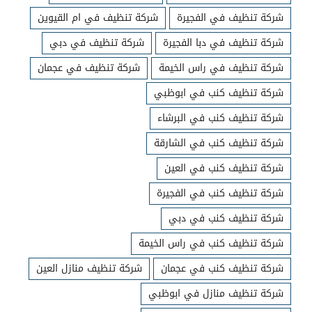
شركة تنظيف في الفجيرة
شركة تنظيف في ام القيوين
شركة تنظيف في دبا الفجيرة
شركة تنظيف في دبي
شركة تنظيف في راس الخيمة
شركة تنظيف في عجمان
شركة تنظيف كنب في ابوظبي
شركة تنظيف كنب في البرشاء
شركة تنظيف كنب في الشارقة
شركة تنظيف كنب في العين
شركة تنظيف كنب في الفجيرة
شركة تنظيف كنب في دبي
شركة تنظيف كنب في راس الخيمة
شركة تنظيف كنب في عجمان
شركة تنظيف منازل العين
شركة تنظيف منازل في ابوظبي