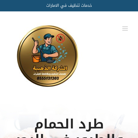
Ski
خدمات تنظيف في الامارات
t
conten
طرد الحمام