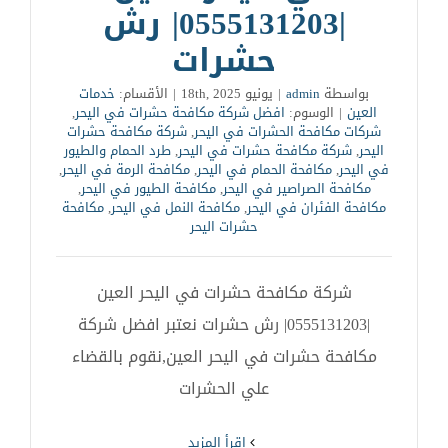
|0555131203| رش
حشرات
بواسطة
admin
|
يونيو 18th, 2025
|
الأقسام:
خدمات
العين
|
الوسوم:
افضل شركة مكافحة حشرات في اليحر
,
شركات مكافحة الحشرات في اليحر
,
شركة مكافحة حشرات
اليحر
,
شركة مكافحة حشرات في اليحر
,
طرد الحمام والطيور
في اليحر
,
مكافحة الحمام في اليحر
,
مكافحة الرمة في اليحر
,
مكافحة الصراصير في اليحر
,
مكافحة الطيور في اليحر
,
مكافحة الفئران في اليحر
,
مكافحة النمل في اليحر
,
مكافحة
حشرات اليحر
شركة مكافحة حشرات في اليحر العين
|0555131203| رش حشرات نعتبر افضل شركة
مكافحة حشرات في اليحر العين,نقوم بالقضاء
علي الحشرات
‫اقرأ المزيد