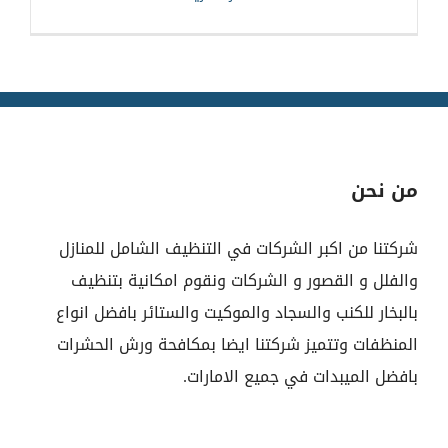
من نحن
شركتنا من اكبر الشركات في التنظيف الشامل للمنازل
والفلل و القصور و الشركات ونقوم امكانية بتنظيف
بالبخار للكنب والسجاد والموكيت والستائر بافضل انواع
المنظفات وتتميز شركتنا ايضا بمكافحة ورش الحشرات
بافضل الميبدات في جميع الامارات.