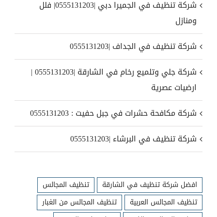
شركة تنظيف في الجميرا دبي |0555131203| فلل
ومنازل
شركة تنظيف في الجداف |0555131203
شركة جلي وتلميع رخام في الشارقة |0555131203 |
ارضيات عصرية
شركة مكافحة حشرات في جبل حفيت : 0555131203
شركة تنظيف في البرشاء |0555131203
افضل شركة تنظيف في الشارقة
تنظيف المجالس
تنظيف المجالس العربية
تنظيف المجالس من الغبار