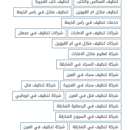
تنظيف المجالس والكنب
تنظيف كنب الفجيرة
تنظيف منازل ام القيوين
تنظيف منازل في راس الخيمة
خدمات تنظيف في راس الخيمة
شركات تنظيف في الامارات
شركات تنظيف في عجمان
شركات تنظيف منازل في ام القيوين
شركة تعقيم منازل الامارات
شركة تنظيف السجاد في الشارقة
شركة تنظيف سجاد في العين
شركة تنظيف سجاد في الفجيرة
شركة تنظيف فلل
شركة تنظيف فلل في العين
شركة تنظيف في ابوظبي
شركة تنظيف في الرحمانية الشارقة
شركة تنظيف في السيوح الشارقة
شركة تنظيف في الشارقة
شركة تنظيف في العين