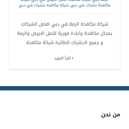
مكافحة حشرات في دبي
,
شركه مكافحه حشرات في دبي
شركة مكافحة الرمة في دبي افضل الشركات
بمجال مكافحة وابادة فورية للنمل الابيض والرمة
و جميع الحشرات الطائرة شركة مكافحة
‫اقرأ المزيد
من نحن