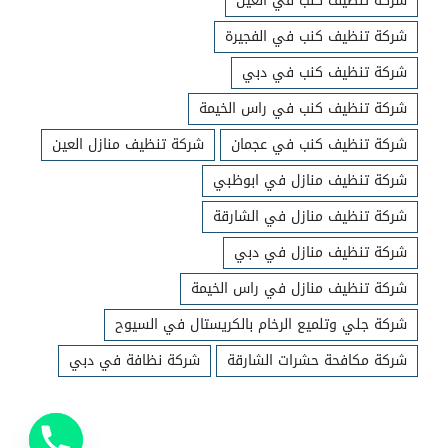
شركة تنظيف كنب في العين
شركة تنظيف كنب في الفجيرة
شركة تنظيف كنب في دبي
شركة تنظيف كنب في راس الخيمة
شركة تنظيف كنب في عجمان
شركة تنظيف منازل العين
شركة تنظيف منازل في ابوظبي
شركة تنظيف منازل في الشارقة
شركة تنظيف منازل في دبي
شركة تنظيف منازل في راس الخيمة
شركة جلي وتلميع الرخام بالكريستال في السيوح
شركة مكافحة حشرات الشارقة
شركة نظافة في دبي