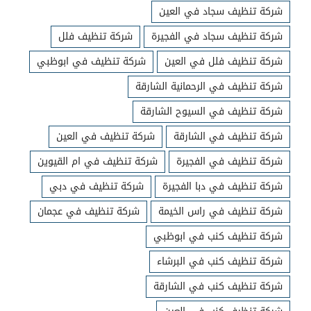
شركة تنظيف سجاد في العين
شركة تنظيف سجاد في الفجيرة
شركة تنظيف فلل
شركة تنظيف فلل في العين
شركة تنظيف في ابوظبي
شركة تنظيف في الرحمانية الشارقة
شركة تنظيف في السيوح الشارقة
شركة تنظيف في الشارقة
شركة تنظيف في العين
شركة تنظيف في الفجيرة
شركة تنظيف في ام القيوين
شركة تنظيف في دبا الفجيرة
شركة تنظيف في دبي
شركة تنظيف في راس الخيمة
شركة تنظيف في عجمان
شركة تنظيف كنب في ابوظبي
شركة تنظيف كنب في البرشاء
شركة تنظيف كنب في الشارقة