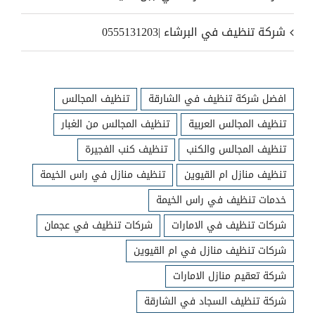
شركة تنظيف في البرشاء |0555131203
افضل شركة تنظيف في الشارقة
تنظيف المجالس
تنظيف المجالس العربية
تنظيف المجالس من الغبار
تنظيف المجالس والكنب
تنظيف كنب الفجيرة
تنظيف منازل ام القيوين
تنظيف منازل في راس الخيمة
خدمات تنظيف في راس الخيمة
شركات تنظيف في الامارات
شركات تنظيف في عجمان
شركات تنظيف منازل في ام القيوين
شركة تعقيم منازل الامارات
شركة تنظيف السجاد في الشارقة