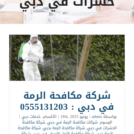
حشرات في دبي
شركة مكافحة الرمة
في دبي : 0555131203
بواسطة
admin
|
يونيو 18th, 2025
|
الأقسام:
خدمات دبي
|
الوسوم:
شركات مكافحة الرمة في دبي
,
شركة مكافحة
الحشرات في دبي
,
شركة مكافحة الرمة بدبي
,
شركة مكافحة
الرمة دبي
,
شركة مكافحة النمل الابيض في دبي
,
شركة