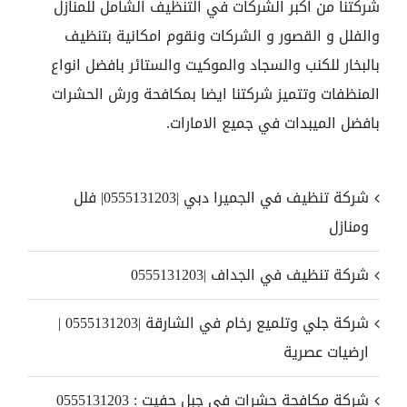
شركتنا من اكبر الشركات في التنظيف الشامل للمنازل
والفلل و القصور و الشركات ونقوم امكانية بتنظيف
بالبخار للكنب والسجاد والموكيت والستائر بافضل انواع
المنظفات وتتميز شركتنا ايضا بمكافحة ورش الحشرات
بافضل الميبدات في جميع الامارات.
شركة تنظيف في الجميرا دبي |0555131203| فلل
ومنازل
شركة تنظيف في الجداف |0555131203
شركة جلي وتلميع رخام في الشارقة |0555131203 |
ارضيات عصرية
شركة مكافحة حشرات في جبل حفيت : 0555131203