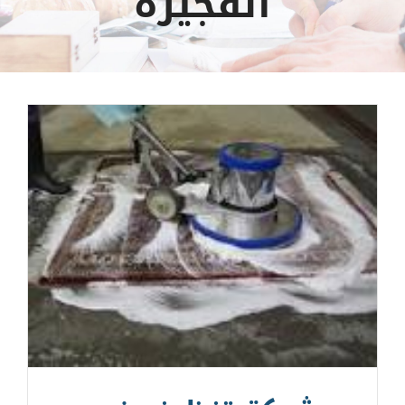
الفجيرة