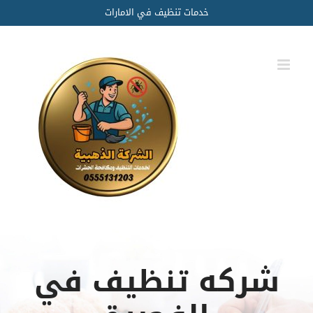
Ski
خدمات تنظيف في الامارات
t
conten
شركه تنظيف في