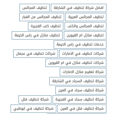
افضل شركة تنظيف في الشارقة
تنظيف المجالس
تنظيف المجالس العربية
تنظيف المجالس من الغبار
تنظيف المجالس والكنب
تنظيف كنب الفجيرة
تنظيف منازل ام القيوين
تنظيف منازل في راس الخيمة
خدمات تنظيف في راس الخيمة
شركات تنظيف في الامارات
شركات تنظيف في عجمان
شركات تنظيف منازل في ام القيوين
شركة تعقيم منازل الامارات
شركة تنظيف السجاد في الشارقة
شركة تنظيف سجاد في العين
شركة تنظيف سجاد في الفجيرة
شركة تنظيف فلل
شركة تنظيف فلل في العين
شركة تنظيف في ابوظبي