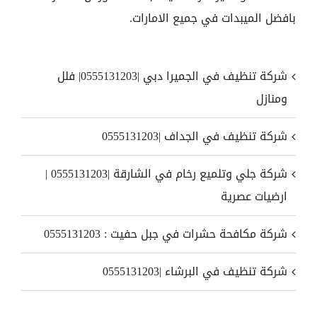
بافضل الميبدات في جميع الامارات.
شركة تنظيف في الجميرا دبي |0555131203| فلل
ومنازل
شركة تنظيف في الجداف |0555131203
شركة جلي وتلميع رخام في الشارقة |0555131203 |
ارضيات عصرية
شركة مكافحة حشرات في جبل حفيت : 0555131203
شركة تنظيف في البرشاء |0555131203