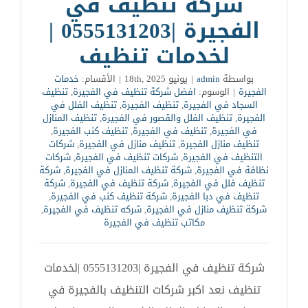
شركة تنظيف في
الفجيرة |0555131203 |
لخدمات تنظيف
بواسطة
admin
|
يونيو 18th, 2025
|
الأقسام:
خدمات
الفجيرة
|
الوسوم:
افضل شركة تنظيف في الفجيرة
,
تنظيف
السجاد في الفجيرة
,
تنظيف الفجيرة
,
تنظيف الفلل في
الفجيرة
,
تنظيف الفلل والقصور في الفجيرة
,
تنظيف المنازل
في الفجيرة
,
تنظيف في الفجيرة
,
تنظيف كنب الفجيرة
,
تنظيف منازل الفجيرة
,
تنظيف منازل في الفجيرة
,
شركات
التنظيف في الفجيرة
,
شركات تنظيف في الفجيرة
,
شركات
نظافة في الفجيرة
,
شركة تنظيف المنازل في الفجيرة
,
شركة
تنظيف فلل في الفجيرة
,
شركة تنظيف في الفجيرة
,
شركة
تنظيف في دبا الفجيرة
,
شركة تنظيف كنب في الفجيرة
,
شركة تنظيف منازل في الفجيرة
,
شركه تنظيف في الفجيرة
,
مكاتب تنظيف في الفجيرة
شركة تنظيف في الفجيرة |0555131203 |لخدمات
تنظيف نعد اكبر شركات التنظيف بالفجيرة في