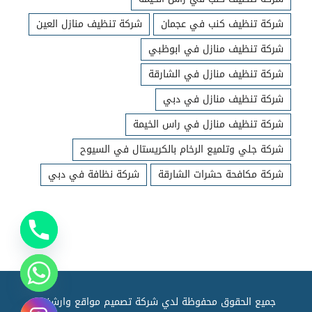
شركة تنظيف كنب في عجمان
شركة تنظيف منازل العين
شركة تنظيف منازل في ابوظبي
شركة تنظيف منازل في الشارقة
شركة تنظيف منازل في دبي
شركة تنظيف منازل في راس الخيمة
شركة جلي وتلميع الرخام بالكريستال في السيوح
شركة مكافحة حشرات الشارقة
شركة نظافة في دبي
جميع الحقوق محفوظة لدي شركة تصميم مواقع وارشفته