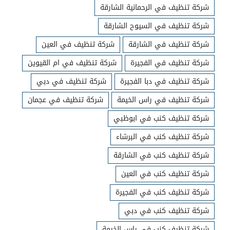
شركة تنظيف في الرحمانية الشارقة
شركة تنظيف في السيوح الشارقة
شركة تنظيف في الشارقة
شركة تنظيف في العين
شركة تنظيف في الفجيرة
شركة تنظيف في ام القيوين
شركة تنظيف في دبا الفجيرة
شركة تنظيف في دبي
شركة تنظيف في راس الخيمة
شركة تنظيف في عجمان
شركة تنظيف كنب في ابوظبي
شركة تنظيف كنب في البرشاء
شركة تنظيف كنب في الشارقة
شركة تنظيف كنب في العين
شركة تنظيف كنب في الفجيرة
شركة تنظيف كنب في دبي
شركة تنظيف كنب في راس الخيمة