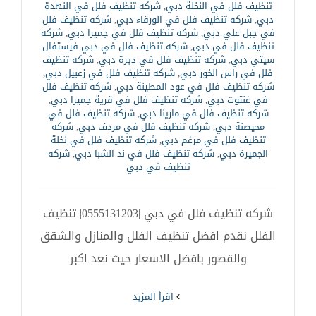
تنظيف فلل في النخلة دبي
,
شركه تنظيف فلل في النهدة
دبي
,
شركه تنظيف فلل في الورقاء دبي
,
شركه تنظيف فلل
في جبل علي دبي
,
شركه تنظيف فلل في جميرا دبي
,
شركه
تنظيف فلل في دبي
,
شركه تنظيف فلل في دبي فيستفال
سيتي دبي
,
شركه تنظيف فلل في ديرة دبي
,
شركه تنظيف
فلل في راس الخور دبي
,
شركه تنظيف فلل في زعبيل دبي
,
شركه تنظيف فلل في عود المطينة دبي
,
شركه تنظيف فلل
في غنتوت دبي
,
شركه تنظيف فلل في قرية جميرا دبي
,
شركه تنظيف فلل في مارينا دبي
,
شركه تنظيف فلل في
محيصنة دبي
,
شركه تنظيف فلل في مردف دبي
,
شركه
تنظيف فلل في مرغم دبي
,
شركه تنظيف فلل في نخلة
الجميرة دبي
,
شركه تنظيف فلل في ند الشبا دبي
,
شركه
تنظيف في دبي
شركه تنظيف فلل في دبي |0555131203| تنظيف
الفلل نقدم افضل تنظيف الفلل والمنازل والشقق
والقصور بافضل الاسعار حيث نعد اكبر
‫اقرأ المزيد