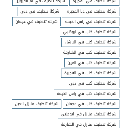
شركة تنظيف في الفجيرة
شركة تنظيف في ام القيوين
شركة تنظيف في دبا الفجيرة
شركة تنظيف في دبي
شركة تنظيف في راس الخيمة
شركة تنظيف في عجمان
شركة تنظيف كنب في ابوظبي
شركة تنظيف كنب في البرشاء
شركة تنظيف كنب في الشارقة
شركة تنظيف كنب في العين
شركة تنظيف كنب في الفجيرة
شركة تنظيف كنب في دبي
شركة تنظيف كنب في راس الخيمة
شركة تنظيف كنب في عجمان
شركة تنظيف منازل العين
شركة تنظيف منازل في ابوظبي
شركة تنظيف منازل في الشارقة