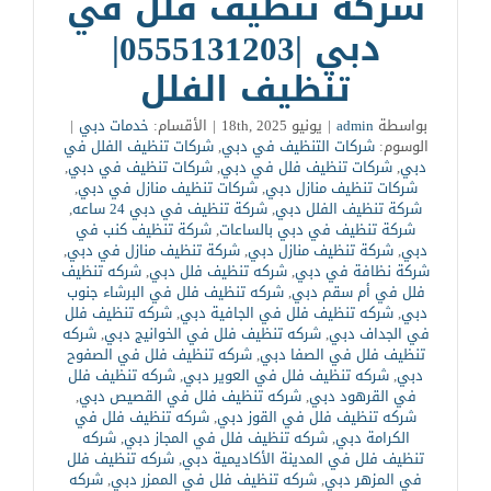
شركه تنظيف فلل في
دبي |0555131203|
تنظيف الفلل
بواسطة
admin
|
يونيو 18th, 2025
|
الأقسام:
خدمات دبي
|
الوسوم:
شركات التنظيف في دبي
,
شركات تنظيف الفلل في
دبي
,
شركات تنظيف فلل في دبي
,
شركات تنظيف في دبي
,
شركات تنظيف منازل دبي
,
شركات تنظيف منازل في دبي
,
شركة تنظيف الفلل دبي
,
شركة تنظيف في دبي 24 ساعه
,
شركة تنظيف في دبي بالساعات
,
شركة تنظيف كنب في
دبي
,
شركة تنظيف منازل دبي
,
شركة تنظيف منازل في دبي
,
شركة نظافة في دبي
,
شركه تنظيف فلل دبي
,
شركه تنظيف
فلل في أم سقم دبي
,
شركه تنظيف فلل في البرشاء جنوب
دبي
,
شركه تنظيف فلل في الجافية دبي
,
شركه تنظيف فلل
في الجداف دبي
,
شركه تنظيف فلل في الخوانيج دبي
,
شركه
تنظيف فلل في الصفا دبي
,
شركه تنظيف فلل في الصفوح
دبي
,
شركه تنظيف فلل في العوير دبي
,
شركه تنظيف فلل
في القرهود دبي
,
شركه تنظيف فلل في القصيص دبي
,
شركه تنظيف فلل في القوز دبي
,
شركه تنظيف فلل في
الكرامة دبي
,
شركه تنظيف فلل في المجاز دبي
,
شركه
تنظيف فلل في المدينة الأكاديمية دبي
,
شركه تنظيف فلل
في المزهر دبي
,
شركه تنظيف فلل في الممزر دبي
,
شركه