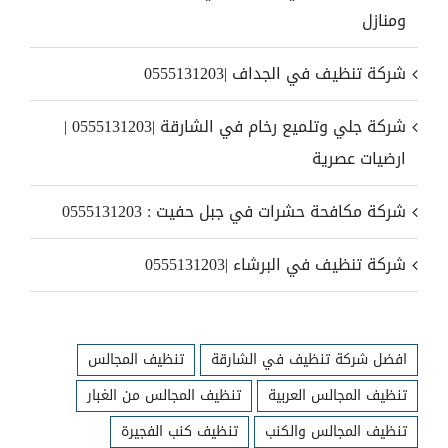
ومنازل
شركة تنظيف في الجداف |0555131203
شركة جلي وتلميع رخام في الشارقة |0555131203 |
ارضيات عصرية
شركة مكافحة حشرات في جبل حفيت : 0555131203
شركة تنظيف في البرشاء |0555131203
افضل شركة تنظيف في الشارقة
تنظيف المجالس
تنظيف المجالس العربية
تنظيف المجالس من الغبار
تنظيف المجالس والكنب
تنظيف كنب الفجيرة