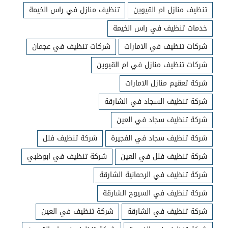
تنظيف منازل ام القيوين
تنظيف منازل في راس الخيمة
خدمات تنظيف في راس الخيمة
شركات تنظيف في الامارات
شركات تنظيف في عجمان
شركات تنظيف منازل في ام القيوين
شركة تعقيم منازل الامارات
شركة تنظيف السجاد في الشارقة
شركة تنظيف سجاد في العين
شركة تنظيف سجاد في الفجيرة
شركة تنظيف فلل
شركة تنظيف فلل في العين
شركة تنظيف في ابوظبي
شركة تنظيف في الرحمانية الشارقة
شركة تنظيف في السيوح الشارقة
شركة تنظيف في الشارقة
شركة تنظيف في العين