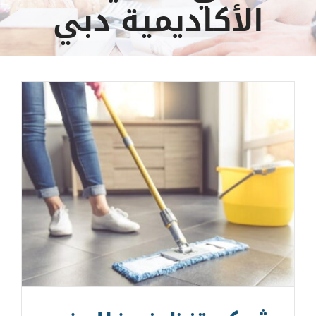
الأكاديمية دبي