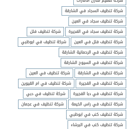
شركة تعقيم منازل الامارات
شركة تنظيف السجاد في الشارقة
شركة تنظيف سجاد في العين
شركة تنظيف سجاد في الفجيرة
شركة تنظيف فلل
شركة تنظيف فلل في العين
شركة تنظيف في ابوظبي
شركة تنظيف في الرحمانية الشارقة
شركة تنظيف في السيوح الشارقة
شركة تنظيف في الشارقة
شركة تنظيف في العين
شركة تنظيف في الفجيرة
شركة تنظيف في ام القيوين
شركة تنظيف في دبا الفجيرة
شركة تنظيف في دبي
شركة تنظيف في راس الخيمة
شركة تنظيف في عجمان
شركة تنظيف كنب في ابوظبي
شركة تنظيف كنب في البرشاء