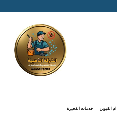
م القيوين
خدمات الفجيرة