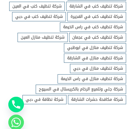
شركة تنظيف كنب في الشارقة
شركة تنظيف كنب في العين
شركة تنظيف كنب في الفجيرة
شركة تنظيف كنب في دبي
شركة تنظيف كنب في راس الخيمة
شركة تنظيف كنب في عجمان
شركة تنظيف منازل العين
شركة تنظيف منازل في ابوظبي
شركة تنظيف منازل في الشارقة
شركة تنظيف منازل في دبي
شركة تنظيف منازل في راس الخيمة
شركة جلي وتلميع الرخام بالكريستال في السيوح
شركة مكافحة حشرات الشارقة
شركة نظافة في دبي