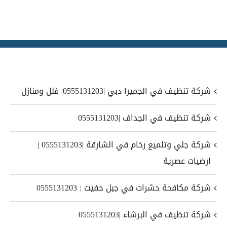
شركة تنظيف في الجميرا دبي |0555131203| فلل ومنازل
شركة تنظيف في الجداف |0555131203
شركة جلي وتلميع رخام في الشارقة |0555131203 |
ارضيات عصرية
شركة مكافحة حشرات في جبل حفيت : 0555131203
شركة تنظيف في البرشاء |0555131203