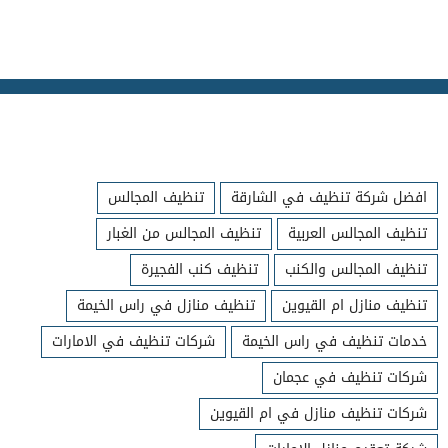
افضل شركة تنظيف في الشارقة
تنظيف المجالس
تنظيف المجالس العربية
تنظيف المجالس من الغبار
تنظيف المجالس والكنب
تنظيف كنب الفجيرة
تنظيف منازل ام القيوين
تنظيف منازل في راس الخيمة
خدمات تنظيف في راس الخيمة
شركات تنظيف في الامارات
شركات تنظيف في عجمان
شركات تنظيف منازل في ام القيوين