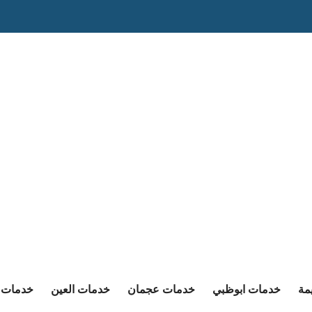
مة
خدمات ابوظبي
خدمات عجمان
خدمات العين
خدمات ا