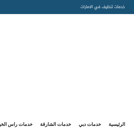
Ski
خدمات تنظيف في الامارات
t
conten
الرئيسية
خدمات دبي
خدمات الشارقة
خدمات راس الخي