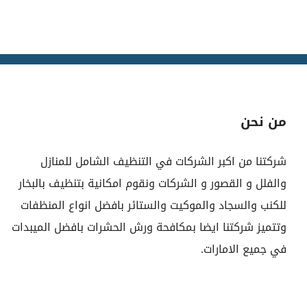
من نحن
شركتنا من اكبر الشركات في التنظيف الشامل للمنازل
والفلل و القصور و الشركات ونقوم امكانية بتنظيف بالبخار
للكنب والسجاد والموكيت والستائر بافضل انواع المنظفات
وتتميز شركتنا ايضا بمكافحة ورش الحشرات بافضل الميبدات
في جميع الامارات.