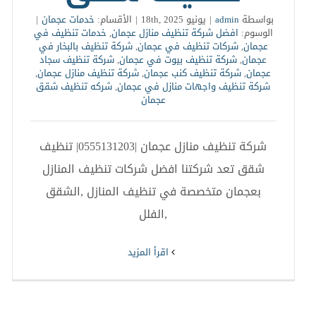
بواسطة
admin
|
يونيو 18th, 2025
|
الأقسام:
خدمات عجمان
|
الوسوم:
افضل شركة تنظيف منازل عجمان
,
خدمات تنظيف في
عجمان
,
شركات تنظيف في عجمان
,
شركة تنظيف بالبخار في
عجمان
,
شركة تنظيف بيوت في عجمان
,
شركة تنظيف سجاد
عجمان
,
شركة تنظيف كنب عجمان
,
شركة تنظيف منازل عجمان
,
شركة تنظيف واجهات منازل في عجمان
,
شركه تنظيف شقق
عجمان
شركة تنظيف منازل عجمان |0555131203| تنظيف
شقق تعد شركتنا افضل شركات تنظيف المنازل
بعجمان متخصصة في تنظيف المنازل ,الشقق
,الفلل
‫اقرأ المزيد