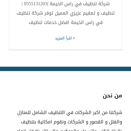
شركة تنظيف في راس الخيمة |0555131203 |
تنظيف و تعقيم عزيزي العميل توفر شركة تنظيف
في راس الخيمة افضل خدمات تنظيف
‫اقرأ المزيد
من نحن
شركتنا من اكبر الشركات في التنظيف الشامل للمنازل
والفلل و القصور و الشركات ونقوم امكانية بتنظيف