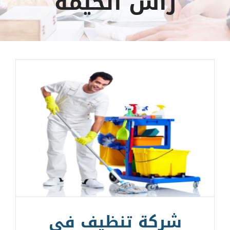
رأس الخيمة
شركة تنظيف في