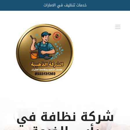
Ski
خدمات تنظيف في الامارات
t
conten
شركة نظافة في