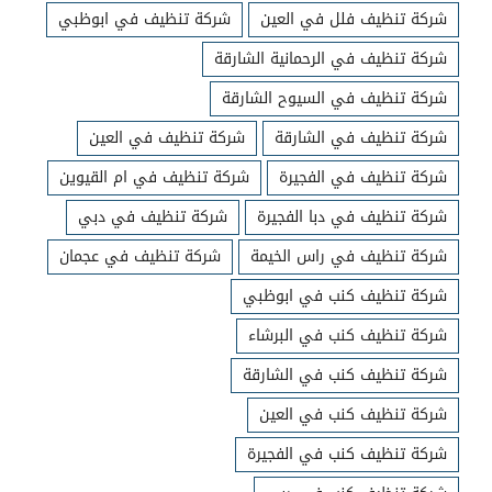
شركة تنظيف فلل في العين
شركة تنظيف في ابوظبي
شركة تنظيف في الرحمانية الشارقة
شركة تنظيف في السيوح الشارقة
شركة تنظيف في الشارقة
شركة تنظيف في العين
شركة تنظيف في الفجيرة
شركة تنظيف في ام القيوين
شركة تنظيف في دبا الفجيرة
شركة تنظيف في دبي
شركة تنظيف في راس الخيمة
شركة تنظيف في عجمان
شركة تنظيف كنب في ابوظبي
شركة تنظيف كنب في البرشاء
شركة تنظيف كنب في الشارقة
شركة تنظيف كنب في العين
شركة تنظيف كنب في الفجيرة