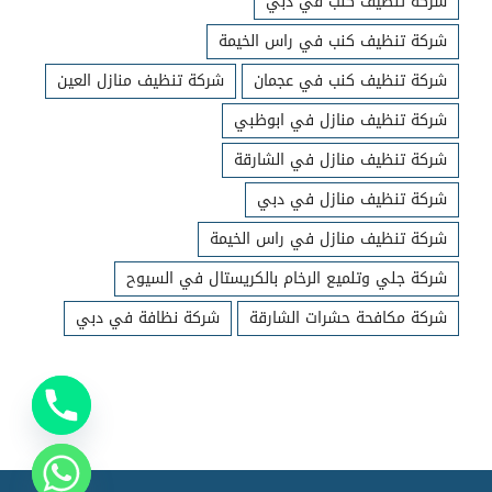
شركة تنظيف كنب في دبي
شركة تنظيف كنب في راس الخيمة
شركة تنظيف كنب في عجمان
شركة تنظيف منازل العين
شركة تنظيف منازل في ابوظبي
شركة تنظيف منازل في الشارقة
شركة تنظيف منازل في دبي
شركة تنظيف منازل في راس الخيمة
شركة جلي وتلميع الرخام بالكريستال في السيوح
شركة مكافحة حشرات الشارقة
شركة نظافة في دبي