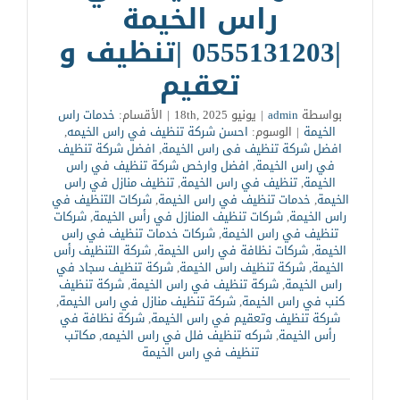
راس الخيمة
|0555131203 |تنظيف و
تعقيم
بواسطة
admin
|
يونيو 18th, 2025
|
الأقسام:
خدمات راس
الخيمة
|
الوسوم:
احسن شركة تنظيف في راس الخيمه
,
افضل شركة تنظيف فى راس الخيمة
,
افضل شركة تنظيف
في راس الخيمة
,
افضل وارخص شركة تنظيف في راس
الخيمة
,
تنظيف في راس الخيمة
,
تنظيف منازل في راس
الخيمة
,
خدمات تنظيف في راس الخيمة
,
شركات التنظيف في
راس الخيمة
,
شركات تنظيف المنازل في رأس الخيمة
,
شركات
تنظيف في راس الخيمة
,
شركات خدمات تنظيف في راس
الخيمة
,
شركات نظافة في راس الخيمة
,
شركة التنظيف رأس
الخيمة
,
شركة تنظيف راس الخيمة
,
شركة تنظيف سجاد في
راس الخيمة
,
شركة تنظيف في راس الخيمة
,
شركة تنظيف
كنب في راس الخيمة
,
شركة تنظيف منازل في راس الخيمة
,
شركة تنظيف وتعقيم في راس الخيمة
,
شركة نظافة في
رأس الخيمة
,
شركه تنظيف فلل في راس الخيمه
,
مكاتب
تنظيف في راس الخيمة