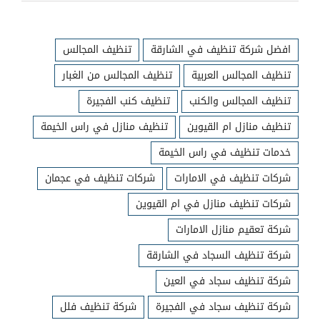
افضل شركة تنظيف في الشارقة
تنظيف المجالس
تنظيف المجالس العربية
تنظيف المجالس من الغبار
تنظيف المجالس والكنب
تنظيف كنب الفجيرة
تنظيف منازل ام القيوين
تنظيف منازل في راس الخيمة
خدمات تنظيف في راس الخيمة
شركات تنظيف في الامارات
شركات تنظيف في عجمان
شركات تنظيف منازل في ام القيوين
شركة تعقيم منازل الامارات
شركة تنظيف السجاد في الشارقة
شركة تنظيف سجاد في العين
شركة تنظيف سجاد في الفجيرة
شركة تنظيف فلل