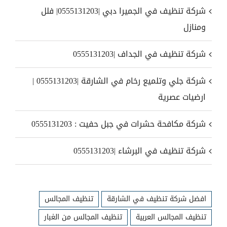
شركة تنظيف في الجميرا دبي |0555131203| فلل
ومنازل
شركة تنظيف في الجداف |0555131203
شركة جلي وتلميع رخام في الشارقة |0555131203 |
ارضيات عصرية
شركة مكافحة حشرات في جبل حفيت : 0555131203
شركة تنظيف في البرشاء |0555131203
افضل شركة تنظيف في الشارقة
تنظيف المجالس
تنظيف المجالس العربية
تنظيف المجالس من الغبار