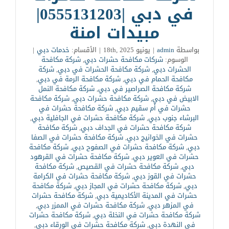
في دبي |0555131203|
مبيدات امنة
بواسطة
admin
|
يونيو 18th, 2025
|
الأقسام:
خدمات دبي
|
الوسوم:
شركات مكافحة حشرات دبي
,
شركة مكافحة
الحشرات دبي
,
شركة مكافحة الحشرات في دبي
,
شركة
مكافحة الحمام في دبي
,
شركة مكافحة الرمة في دبي
,
شركة مكافحة الصراصير في دبي
,
شركة مكافحة النمل
الابيض في دبي
,
شركة مكافحة حشرات دبي
,
شركة مكافحة
حشرات في أم سقيم دبي
,
شركة مكافحة حشرات في
البرشاء جنوب دبي
,
شركة مكافحة حشرات في الجافلية دبي
,
شركة مكافحة حشرات في الجداف دبي
,
شركة مكافحة
حشرات في الخوانيج دبي
,
شركة مكافحة حشرات في الصفا
دبي
,
شركة مكافحة حشرات في الصفوح دبي
,
شركة مكافحة
حشرات في العوير دبي
,
شركة مكافحة حشرات في القرهود
دبي
,
شركة مكافحة حشرات في القصيص
,
شركة مكافحة
حشرات في القوز دبي
,
شركة مكافحة حشرات في الكرامة
دبي
,
شركة مكافحة حشرات في المجاز دبي
,
شركة مكافحة
حشرات في المدينة الأكاديمية دبي
,
شركة مكافحة حشرات
في المزهر دبي
,
شركة مكافحة حشرات في الممزر دبي
,
شركة مكافحة حشرات في النخلة دبي
,
شركة مكافحة حشرات
في النهدة دبي
,
شركة مكافحة حشرات في الورقاء دبي
,