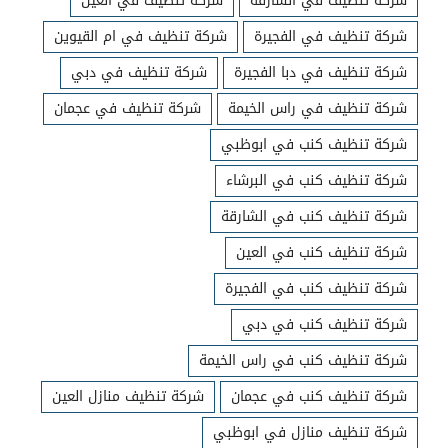
شركة تنظيف في الشارقة
شركة تنظيف في العين
شركة تنظيف في الفجيرة
شركة تنظيف في ام القيوين
شركة تنظيف في دبا الفجيرة
شركة تنظيف في دبي
شركة تنظيف في راس الخيمة
شركة تنظيف في عجمان
شركة تنظيف كنب في ابوظبي
شركة تنظيف كنب في البرشاء
شركة تنظيف كنب في الشارقة
شركة تنظيف كنب في العين
شركة تنظيف كنب في الفجيرة
شركة تنظيف كنب في دبي
شركة تنظيف كنب في راس الخيمة
شركة تنظيف كنب في عجمان
شركة تنظيف منازل العين
شركة تنظيف منازل في ابوظبي