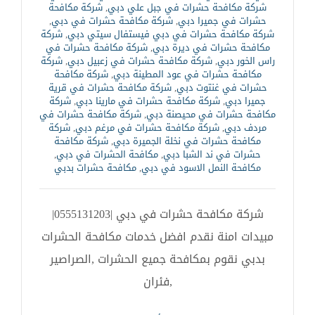
شركة مكافحة حشرات في جبل علي دبي
,
شركة مكافحة
حشرات في جميرا دبي
,
شركة مكافحة حشرات في دبي
,
شركة مكافحة حشرات في دبي فيستفال سيتي دبي
,
شركة
مكافحة حشرات في ديرة دبي
,
شركة مكافحة حشرات في
راس الخور دبي
,
شركة مكافحة حشرات في زعبيل دبي
,
شركة
مكافحة حشرات في عود المطينة دبي
,
شركة مكافحة
حشرات في غنتوت دبي
,
شركة مكافحة حشرات في قرية
جميرا دبي
,
شركة مكافحة حشرات في مارينا دبي
,
شركة
مكافحة حشرات في محيصنة دبي
,
شركة مكافحة حشرات في
مردف دبي
,
شركة مكافحة حشرات في مرغم دبي
,
شركة
مكافحة حشرات في نخلة الجميرة دبي
,
شركة مكافحة
حشرات في ند الشبا دبي
,
مكافحة الحشرات في دبي
,
مكافحة النمل الاسود في دبي
,
مكافحة حشرات بدبي
شركة مكافحة حشرات في دبي |0555131203|
مبيدات امنة نقدم افضل خدمات مكافحة الحشرات
بدبي نقوم بمكافحة جميع الحشرات ,الصراصير
,فئران