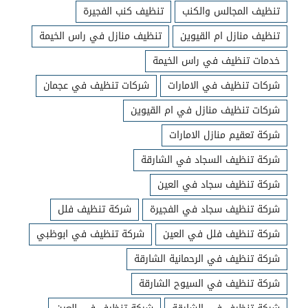
تنظيف المجالس والكنب
تنظيف كنب الفجيرة
تنظيف منازل ام القيوين
تنظيف منازل في راس الخيمة
خدمات تنظيف في راس الخيمة
شركات تنظيف في الامارات
شركات تنظيف في عجمان
شركات تنظيف منازل في ام القيوين
شركة تعقيم منازل الامارات
شركة تنظيف السجاد في الشارقة
شركة تنظيف سجاد في العين
شركة تنظيف سجاد في الفجيرة
شركة تنظيف فلل
شركة تنظيف فلل في العين
شركة تنظيف في ابوظبي
شركة تنظيف في الرحمانية الشارقة
شركة تنظيف في السيوح الشارقة