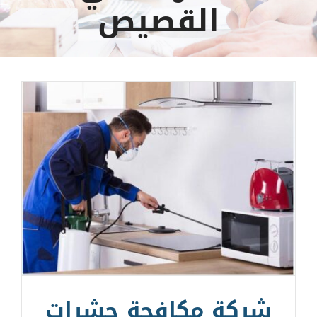
القصيص
شركة مكافحة حشرات