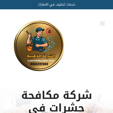
Ski
خدمات تنظيف في الامارات
t
conten
شركة مكافحة
حشرات في