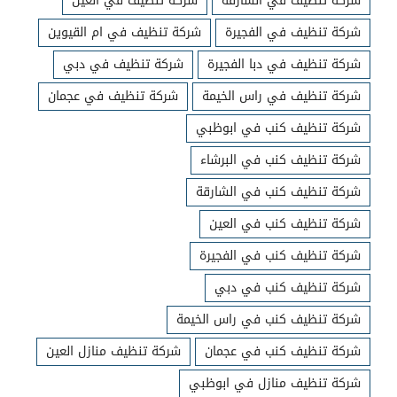
شركة تنظيف في الشارقة
شركة تنظيف في العين
شركة تنظيف في الفجيرة
شركة تنظيف في ام القيوين
شركة تنظيف في دبا الفجيرة
شركة تنظيف في دبي
شركة تنظيف في راس الخيمة
شركة تنظيف في عجمان
شركة تنظيف كنب في ابوظبي
شركة تنظيف كنب في البرشاء
شركة تنظيف كنب في الشارقة
شركة تنظيف كنب في العين
شركة تنظيف كنب في الفجيرة
شركة تنظيف كنب في دبي
شركة تنظيف كنب في راس الخيمة
شركة تنظيف كنب في عجمان
شركة تنظيف منازل العين
شركة تنظيف منازل في ابوظبي