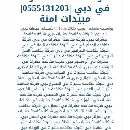
في دبي |0555131203|
مبيدات امنة
بواسطة
admin
|
يونيو 18th, 2025
|
الأقسام:
خدمات دبي
|
الوسوم:
شركات مكافحة حشرات دبي
,
شركة مكافحة
الحشرات دبي
,
شركة مكافحة الحشرات في دبي
,
شركة
مكافحة الحمام في دبي
,
شركة مكافحة الرمة في دبي
,
شركة مكافحة الصراصير في دبي
,
شركة مكافحة النمل
الابيض في دبي
,
شركة مكافحة حشرات دبي
,
شركة مكافحة
حشرات في أم سقيم دبي
,
شركة مكافحة حشرات في
البرشاء جنوب دبي
,
شركة مكافحة حشرات في الجافلية دبي
,
شركة مكافحة حشرات في الجداف دبي
,
شركة مكافحة
حشرات في الخوانيج دبي
,
شركة مكافحة حشرات في الصفا
دبي
,
شركة مكافحة حشرات في الصفوح دبي
,
شركة مكافحة
حشرات في العوير دبي
,
شركة مكافحة حشرات في القرهود
دبي
,
شركة مكافحة حشرات في القصيص
,
شركة مكافحة
حشرات في القوز دبي
,
شركة مكافحة حشرات في الكرامة
دبي
,
شركة مكافحة حشرات في المجاز دبي
,
شركة مكافحة
حشرات في المدينة الأكاديمية دبي
,
شركة مكافحة حشرات
في المزهر دبي
,
شركة مكافحة حشرات في الممزر دبي
,
شركة مكافحة حشرات في النخلة دبي
,
شركة مكافحة حشرات
في النهدة دبي
,
شركة مكافحة حشرات في الورقاء دبي
,