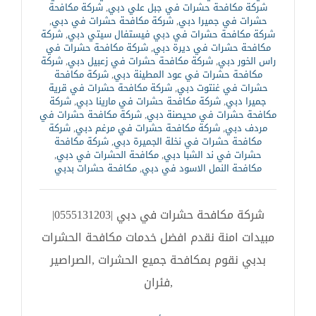
شركة مكافحة حشرات في جبل علي دبي
,
شركة مكافحة
حشرات في جميرا دبي
,
شركة مكافحة حشرات في دبي
,
شركة مكافحة حشرات في دبي فيستفال سيتي دبي
,
شركة
مكافحة حشرات في ديرة دبي
,
شركة مكافحة حشرات في
راس الخور دبي
,
شركة مكافحة حشرات في زعبيل دبي
,
شركة
مكافحة حشرات في عود المطينة دبي
,
شركة مكافحة
حشرات في غنتوت دبي
,
شركة مكافحة حشرات في قرية
جميرا دبي
,
شركة مكافحة حشرات في مارينا دبي
,
شركة
مكافحة حشرات في محيصنة دبي
,
شركة مكافحة حشرات في
مردف دبي
,
شركة مكافحة حشرات في مرغم دبي
,
شركة
مكافحة حشرات في نخلة الجميرة دبي
,
شركة مكافحة
حشرات في ند الشبا دبي
,
مكافحة الحشرات في دبي
,
مكافحة النمل الاسود في دبي
,
مكافحة حشرات بدبي
شركة مكافحة حشرات في دبي |0555131203|
مبيدات امنة نقدم افضل خدمات مكافحة الحشرات
بدبي نقوم بمكافحة جميع الحشرات ,الصراصير
,فئران