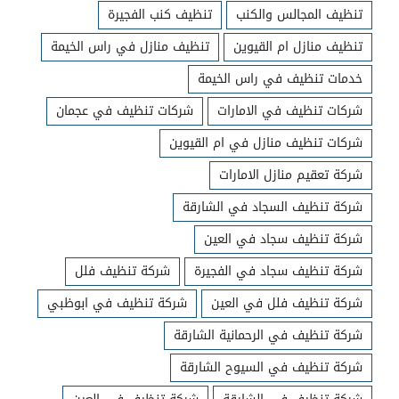
تنظيف المجالس والكنب
تنظيف كنب الفجيرة
تنظيف منازل ام القيوين
تنظيف منازل في راس الخيمة
خدمات تنظيف في راس الخيمة
شركات تنظيف في الامارات
شركات تنظيف في عجمان
شركات تنظيف منازل في ام القيوين
شركة تعقيم منازل الامارات
شركة تنظيف السجاد في الشارقة
شركة تنظيف سجاد في العين
شركة تنظيف سجاد في الفجيرة
شركة تنظيف فلل
شركة تنظيف فلل في العين
شركة تنظيف في ابوظبي
شركة تنظيف في الرحمانية الشارقة
شركة تنظيف في السيوح الشارقة