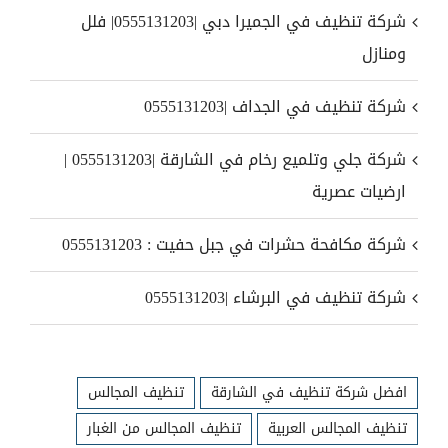
شركة تنظيف في الجميرا دبي |0555131203| فلل
ومنازل
شركة تنظيف في الجداف |0555131203
شركة جلي وتلميع رخام في الشارقة |0555131203 |
ارضيات عصرية
شركة مكافحة حشرات في جبل حفيت : 0555131203
شركة تنظيف في البرشاء |0555131203
افضل شركة تنظيف في الشارقة
تنظيف المجالس
تنظيف المجالس العربية
تنظيف المجالس من الغبار