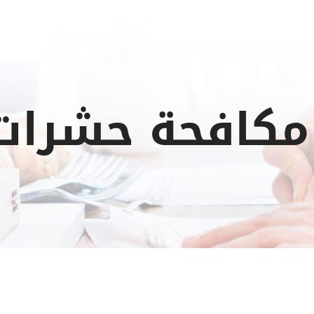
كافحة حشرات 