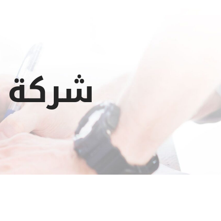
شركة م