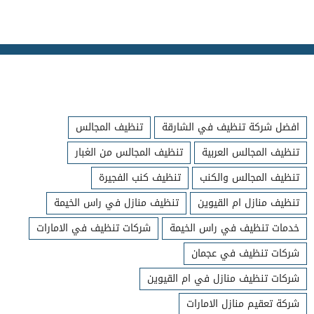
افضل شركة تنظيف في الشارقة
تنظيف المجالس
تنظيف المجالس العربية
تنظيف المجالس من الغبار
تنظيف المجالس والكنب
تنظيف كنب الفجيرة
تنظيف منازل ام القيوين
تنظيف منازل في راس الخيمة
خدمات تنظيف في راس الخيمة
شركات تنظيف في الامارات
شركات تنظيف في عجمان
شركات تنظيف منازل في ام القيوين
شركة تعقيم منازل الامارات