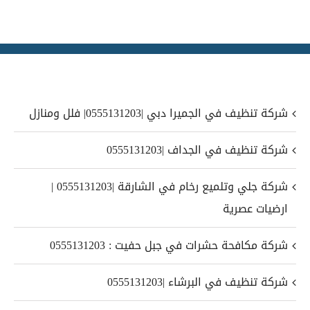
شركة تنظيف في الجميرا دبي |0555131203| فلل ومنازل
شركة تنظيف في الجداف |0555131203
شركة جلي وتلميع رخام في الشارقة |0555131203 |
ارضيات عصرية
شركة مكافحة حشرات في جبل حفيت : 0555131203
شركة تنظيف في البرشاء |0555131203