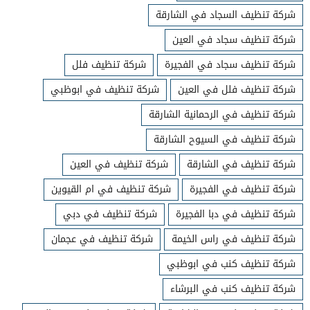
شركة تنظيف السجاد في الشارقة
شركة تنظيف سجاد في العين
شركة تنظيف سجاد في الفجيرة
شركة تنظيف فلل
شركة تنظيف فلل في العين
شركة تنظيف في ابوظبي
شركة تنظيف في الرحمانية الشارقة
شركة تنظيف في السيوح الشارقة
شركة تنظيف في الشارقة
شركة تنظيف في العين
شركة تنظيف في الفجيرة
شركة تنظيف في ام القيوين
شركة تنظيف في دبا الفجيرة
شركة تنظيف في دبي
شركة تنظيف في راس الخيمة
شركة تنظيف في عجمان
شركة تنظيف كنب في ابوظبي
شركة تنظيف كنب في البرشاء