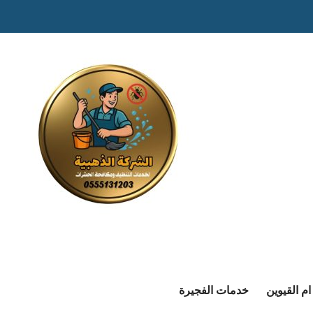
م القيوين
خدمات الفجيرة