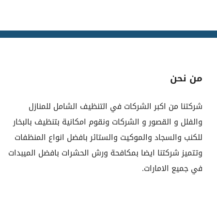
من نحن
شركتنا من اكبر الشركات في التنظيف الشامل للمنازل
والفلل و القصور و الشركات ونقوم امكانية بتنظيف بالبخار
للكنب والسجاد والموكيت والستائر بافضل انواع المنظفات
وتتميز شركتنا ايضا بمكافحة ورش الحشرات بافضل الميبدات
في جميع الامارات.