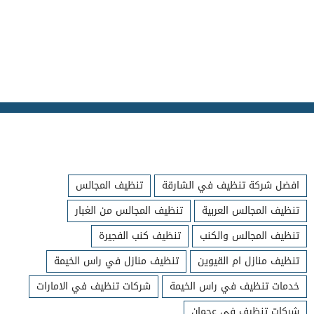
افضل شركة تنظيف في الشارقة
تنظيف المجالس
تنظيف المجالس العربية
تنظيف المجالس من الغبار
تنظيف المجالس والكنب
تنظيف كنب الفجيرة
تنظيف منازل ام القيوين
تنظيف منازل في راس الخيمة
خدمات تنظيف في راس الخيمة
شركات تنظيف في الامارات
شركات تنظيف في عجمان