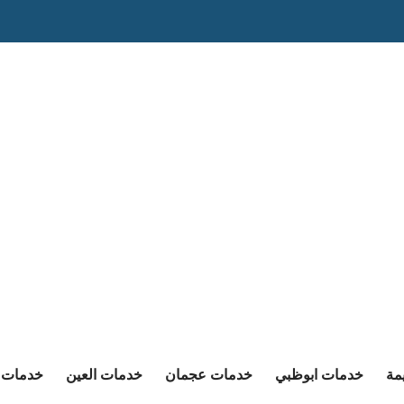
مة
خدمات ابوظبي
خدمات عجمان
خدمات العين
خدمات ا