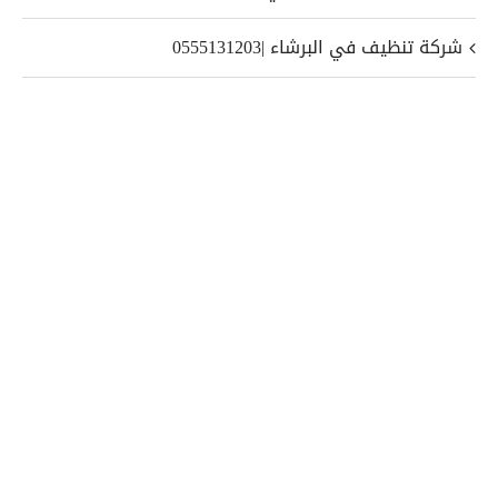
شركة تنظيف في البرشاء |0555131203