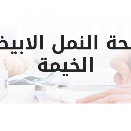
ة النمل الاب
الخيمة