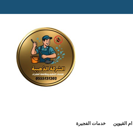
م القيوين
خدمات الفجيرة