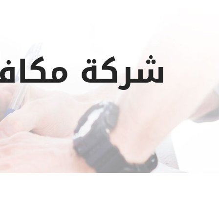
شركة مكافح