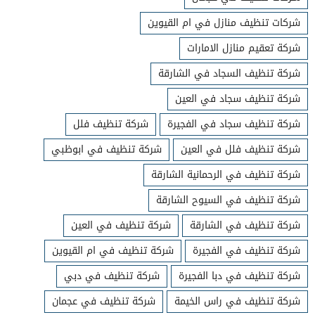
شركات تنظيف منازل في ام القيوين
شركة تعقيم منازل الامارات
شركة تنظيف السجاد في الشارقة
شركة تنظيف سجاد في العين
شركة تنظيف سجاد في الفجيرة
شركة تنظيف فلل
شركة تنظيف فلل في العين
شركة تنظيف في ابوظبي
شركة تنظيف في الرحمانية الشارقة
شركة تنظيف في السيوح الشارقة
شركة تنظيف في الشارقة
شركة تنظيف في العين
شركة تنظيف في الفجيرة
شركة تنظيف في ام القيوين
شركة تنظيف في دبا الفجيرة
شركة تنظيف في دبي
شركة تنظيف في راس الخيمة
شركة تنظيف في عجمان