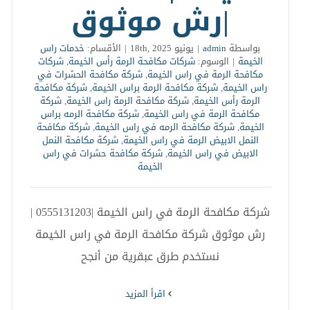
|رش موثوق
بواسطة
admin
|
يونيو 18th, 2025
|
الأقسام:
خدمات راس
الخيمة
|
الوسوم:
شركات مكافحة الرمة رأس الخيمة
,
شركات
مكافحة الرمة في راس الخيمة
,
شركة مكافحة الحشرات في
راس الخيمة
,
شركة مكافحة الرمة براس الخيمة
,
شركة مكافحة
الرمة رأس الخيمة
,
شركة مكافحة الرمة راس الخيمة
,
شركة
مكافحة الرمة في راس الخيمة
,
شركة مكافحة الرمه براس
الخيمة
,
شركة مكافحة الرمه في راس الخيمة
,
شركة مكافحة
النمل الابيض الرمة في راس الخيمة
,
شركة مكافحة النمل
الابيض في راس الخيمة
,
شركة مكافحة حشرات في راس
الخيمة
شركة مكافحة الرمة في راس الخيمة |0555131203 |
رش موثوق شركة مكافحة الرمة في راس الخيمة
نستخدم طرق عبقرية من أنجح
‫اقرأ المزيد