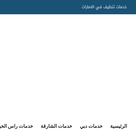
Ski
خدمات تنظيف في الامارات
t
conten
الرئيسية
خدمات دبي
خدمات الشارقة
خدمات راس الخي