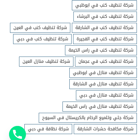
شركة تنظيف كنب في ابوظبي
شركة تنظيف كنب في البرشاء
شركة تنظيف كنب في الشارقة
شركة تنظيف كنب في العين
شركة تنظيف كنب في الفجيرة
شركة تنظيف كنب في دبي
شركة تنظيف كنب في راس الخيمة
شركة تنظيف كنب في عجمان
شركة تنظيف منازل العين
شركة تنظيف منازل في ابوظبي
شركة تنظيف منازل في الشارقة
شركة تنظيف منازل في دبي
شركة تنظيف منازل في راس الخيمة
شركة جلي وتلميع الرخام بالكريستال في السيوح
شركة مكافحة حشرات الشارقة
شركة نظافة في دبي