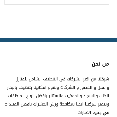
من نحن
شركتنا من اكبر الشركات في التنظيف الشامل للمنازل
والفلل و القصور و الشركات ونقوم امكانية بتنظيف بالبخار
للكنب والسجاد والموكيت والستائر بافضل انواع المنظفات
وتتميز شركتنا ايضا بمكافحة ورش الحشرات بافضل الميبدات
في جميع الامارات.