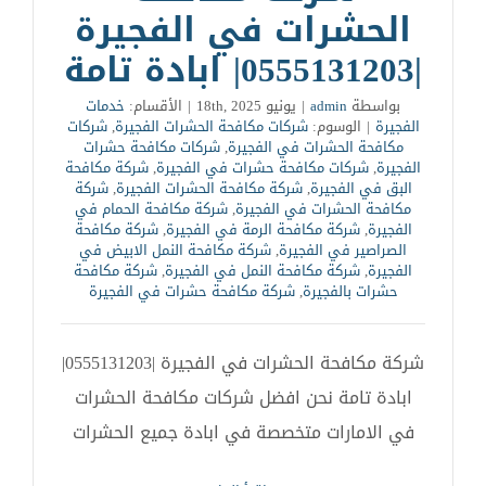
الحشرات في الفجيرة
|0555131203| ابادة تامة
بواسطة
admin
|
يونيو 18th, 2025
|
الأقسام:
خدمات
الفجيرة
|
الوسوم:
شركات مكافحة الحشرات الفجيرة
,
شركات
مكافحة الحشرات في الفجيرة
,
شركات مكافحة حشرات
الفجيرة
,
شركات مكافحة حشرات في الفجيرة
,
شركة مكافحة
البق في الفجيرة
,
شركة مكافحة الحشرات الفجيرة
,
شركة
مكافحة الحشرات في الفجيرة
,
شركة مكافحة الحمام في
الفجيرة
,
شركة مكافحة الرمة في الفجيرة
,
شركة مكافحة
الصراصير في الفجيرة
,
شركة مكافحة النمل الابيض في
الفجيرة
,
شركة مكافحة النمل في الفجيرة
,
شركة مكافحة
حشرات بالفجيرة
,
شركة مكافحة حشرات في الفجيرة
شركة مكافحة الحشرات في الفجيرة |0555131203|
ابادة تامة نحن افضل شركات مكافحة الحشرات
في الامارات متخصصة في ابادة جميع الحشرات