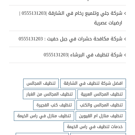
شركة جلي وتلميع رخام في الشارقة |0555131203 |
ارضيات عصرية
شركة مكافحة حشرات في جبل حفيت : 0555131203
شركة تنظيف في البرشاء |0555131203
افضل شركة تنظيف في الشارقة
تنظيف المجالس
تنظيف المجالس العربية
تنظيف المجالس من الغبار
تنظيف المجالس والكنب
تنظيف كنب الفجيرة
تنظيف منازل ام القيوين
تنظيف منازل في راس الخيمة
خدمات تنظيف في راس الخيمة