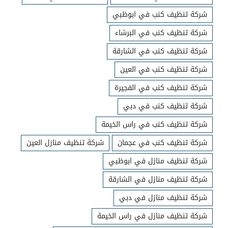
شركة تنظيف كنب في ابوظبي
شركة تنظيف كنب في البرشاء
شركة تنظيف كنب في الشارقة
شركة تنظيف كنب في العين
شركة تنظيف كنب في الفجيرة
شركة تنظيف كنب في دبي
شركة تنظيف كنب في راس الخيمة
شركة تنظيف كنب في عجمان
شركة تنظيف منازل العين
شركة تنظيف منازل في ابوظبي
شركة تنظيف منازل في الشارقة
شركة تنظيف منازل في دبي
شركة تنظيف منازل في راس الخيمة