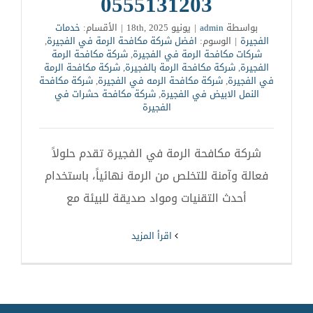
0555131203
بواسطة
admin
|
يونيو 18th, 2025
|
الأقسام:
خدمات
الفجيرة
|
الوسوم:
افضل شركة مكافحة الرمة في الفجيرة
,
شركات مكافحة الرمة في الفجيرة
,
شركة مكافحة الرمة
الفجيرة
,
شركة مكافحة الرمة بالفجيرة
,
شركة مكافحة الرمة
في الفجيرة
,
شركة مكافحة الرمه في الفجيرة
,
شركة مكافحة
النمل الابيض في الفجيرة
,
شركة مكافحة حشرات في
الفجيرة
شركة مكافحة الرمة في الفجيرة تقدم حلولاً
فعالة وآمنة للتخلص من الرمة نهائياً، باستخدام
أحدث التقنيات ومواد صديقة للبيئة مع
‫اقرأ المزيد