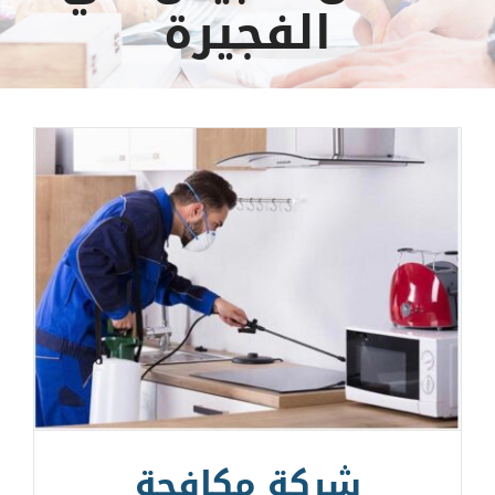
الفجيرة
شركة مكافحة