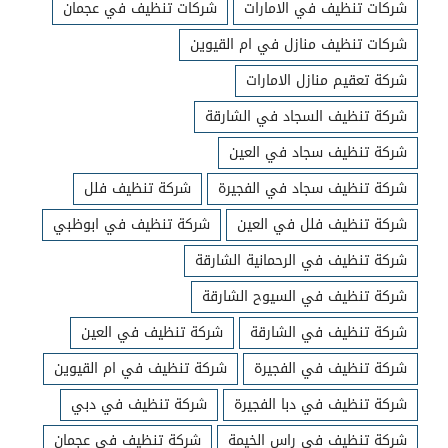
شركات تنظيف في الامارات
شركات تنظيف في عجمان
شركات تنظيف منازل في ام القيوين
شركة تعقيم منازل الامارات
شركة تنظيف السجاد في الشارقة
شركة تنظيف سجاد في العين
شركة تنظيف سجاد في الفجيرة
شركة تنظيف فلل
شركة تنظيف فلل في العين
شركة تنظيف في ابوظبي
شركة تنظيف في الرحمانية الشارقة
شركة تنظيف في السيوح الشارقة
شركة تنظيف في الشارقة
شركة تنظيف في العين
شركة تنظيف في الفجيرة
شركة تنظيف في ام القيوين
شركة تنظيف في دبا الفجيرة
شركة تنظيف في دبي
شركة تنظيف في راس الخيمة
شركة تنظيف في عجمان