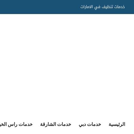
Ski
خدمات تنظيف في الامارات
t
conten
الرئيسية
خدمات دبي
خدمات الشارقة
خدمات راس الخي