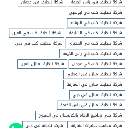
شركة تنظيف في راس الخيمة
شركة تنظيف في عجمان
شركة تنظيف كنب في ابوظبي
شركة تنظيف كنب في البرشاء
شركة تنظيف كنب في الشارقة
شركة تنظيف كنب في العين
شركة تنظيف كنب في الفجيرة
شركة تنظيف كنب في دبي
شركة تنظيف كنب في راس الخيمة
شركة تنظيف كنب في عجمان
شركة تنظيف منازل العين
شركة تنظيف منازل في ابوظبي
شركة تنظيف منازل في الشارقة
شركة تنظيف منازل في دبي
شركة تنظيف منازل في راس الخيمة
شركة جلي وتلميع الرخام بالكريستال في السيوح
شركة مكافحة حشرات الشارقة
شركة نظافة في دبي