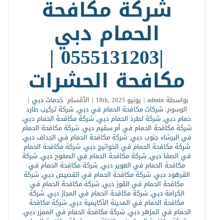
شركة مكافحة
الحمام دبي
|0555131203 |
مكافحة الحشرات
بواسطة
admin
|
يونيو 18th, 2025
|
الأقسام:
خدمات دبي
|
الوسوم:
شركات مكافحة الحمام في دبي
,
شركة تركيب طارد
حمام دبي
,
شركة لطرد الحمام دبي
,
شركة مكافحة الحمام دبي
,
شركة مكافحة الحمام في أم سقيم دبي
,
شركة مكافحة الحمام
في البرشاء جنوب دبي
,
شركة مكافحة الحمام في الجداف دبي
,
شركة مكافحة الحمام في الخوانيج دبي
,
شركة مكافحة الحمام
في الصفا دبي
,
شركة مكافحة الحمام في الصفوح دبي
,
شركة
مكافحة الحمام في العوير دبي
,
شركة مكافحة الحمام في
القرهود دبي
,
شركة مكافحة الحمام في القصيص دبي
,
شركة
مكافحة الحمام في القوز دبي
,
شركة مكافحة الحمام في
الكرامة دبي
,
شركة مكافحة الحمام في المجاز دبي
,
شركة
مكافحة الحمام في المدينة الأكايمية دبي
,
شركة مكافحة
الحمام في المزهر دبي
,
شركة مكافحة الحمام في الممزر دبي
,