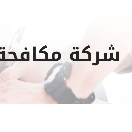
شركة مكافحة 