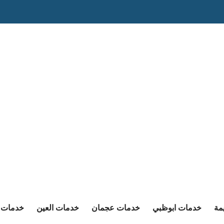
مة
خدمات ابوظبي
خدمات عجمان
خدمات العين
خدمات ا