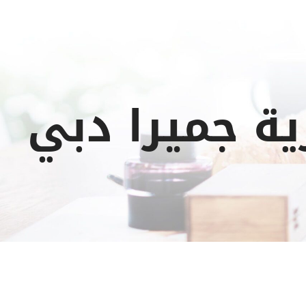
ة جميرا دبي