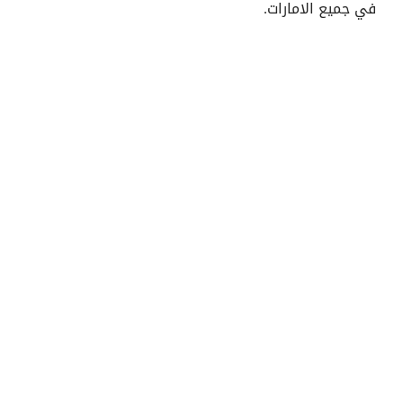
في جميع الامارات.