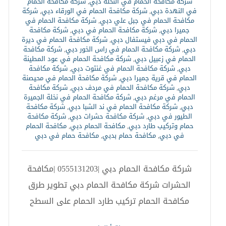
شركة مكافحة الحمام في النخلة دبي
,
شركة مكافحة الحمام
في النهدة دبي
,
شركة مكافحة الحمام في الورقاء دبي
,
شركة
مكافحة الحمام في جبل علي دبي
,
شركة مكافحة الحمام في
جميرا دبي
,
شركة مكافحة الحمام في دبي
,
شركة مكافحة
الحمام في دبي فيستفال دبي
,
شركة مكافحة الحمام في ديرة
دبي
,
شركة مكافحة الحمام في راس الخور دبي
,
شركة مكافحة
الحمام في زعبيل دبي
,
شركة مكافحة الحمام في عود المطينة
دبي
,
شركة مكافحة الحمام في غنتوت دبي
,
شركة مكافحة
الحمام في قرية جميرا دبي
,
شركة مكافحة الحمام في محيصنة
دبي
,
شركة مكافحة الحمام في مردف دبي
,
شركة مكافحة
الحمام في مرغم دبي
,
شركة مكافحة الحمام في نخلة الجميرة
دبي
,
شركة مكافحة الحمام في ند الشبا دبي
,
شركة مكافحة
الطيور في دبي
,
شركة مكافحة حشرات دبي
,
شركة مكافحة
حمام وتركيب طارد دبي
,
مكافحة الحمام دبي
,
مكافحة الحمام
في دبي
,
مكافحة حمام بدبي
,
مكافحة حمام في دبي
شركة مكافحة الحمام دبي |0555131203 |مكافحة
الحشرات شركة مكافحة الحمام دبي تطوير طرق
مكافحة الحمام تركيب طارد الحمام على السطح