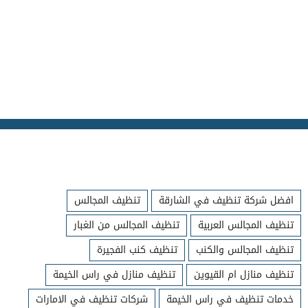
افضل شركة تنظيف في الشارقة
تنظيف المجالس
تنظيف المجالس العربية
تنظيف المجالس من الغبار
تنظيف المجالس والكنب
تنظيف كنب الفجيرة
تنظيف منازل ام القيوين
تنظيف منازل في راس الخيمة
خدمات تنظيف في راس الخيمة
شركات تنظيف في الامارات