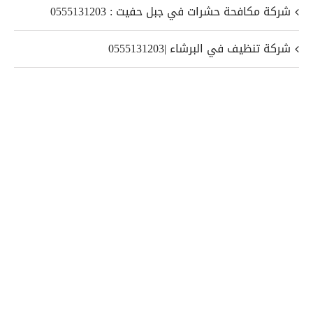
شركة مكافحة حشرات في جبل حفيت : 0555131203
شركة تنظيف في البرشاء |0555131203