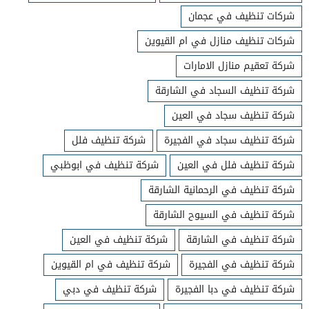
شركات تنظيف في عجمان
شركات تنظيف منازل في ام القيوين
شركة تعقيم منازل الامارات
شركة تنظيف السجاد في الشارقة
شركة تنظيف سجاد في العين
شركة تنظيف سجاد في الفجيرة
شركة تنظيف فلل
شركة تنظيف فلل في العين
شركة تنظيف في ابوظبي
شركة تنظيف في الرحمانية الشارقة
شركة تنظيف في السيوح الشارقة
شركة تنظيف في الشارقة
شركة تنظيف في العين
شركة تنظيف في الفجيرة
شركة تنظيف في ام القيوين
شركة تنظيف في دبا الفجيرة
شركة تنظيف في دبي