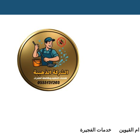
م القيوين
خدمات الفجيرة