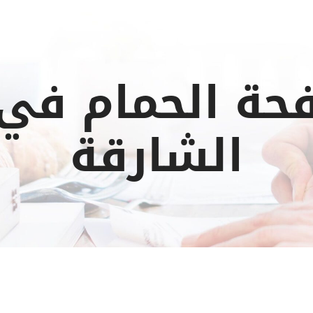
حة الحمام في 
الشارقة