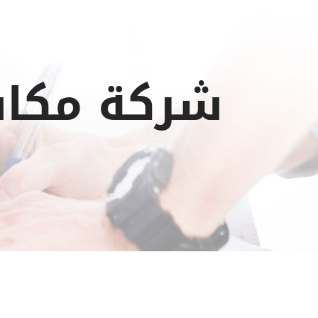
شركة مكاف