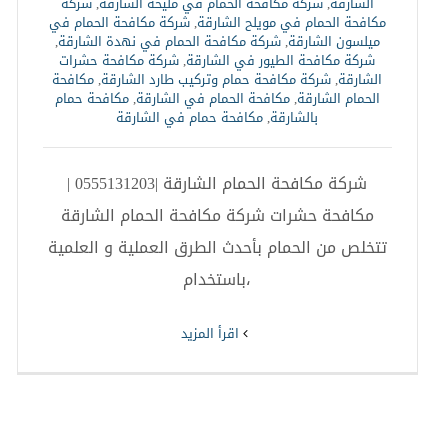
الشارقة
,
شركة مكافحة الحمام في مليحة الشارقة
,
شركة
مكافحة الحمام في مويلح الشارقة
,
شركة مكافحة الحمام في
ميلسون الشارقة
,
شركة مكافحة الحمام في نهدة الشارقة
,
شركة مكافحة الطيور في الشارقة
,
شركة مكافحة حشرات
الشارقة
,
شركة مكافحة حمام وتركيب طارد الشارقة
,
مكافحة
الحمام الشارقة
,
مكافحة الحمام في الشارقة
,
مكافحة حمام
بالشارقة
,
مكافحة حمام في الشارقة
شركة مكافحة الحمام الشارقة |0555131203 |
مكافحة حشرات شركة مكافحة الحمام الشارقة
تتخلص من الحمام بأحدث الطرق العملية و العلمية
،باستخدام
‫اقرأ المزيد