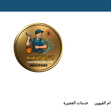
م القيوين
خدمات الفجيرة