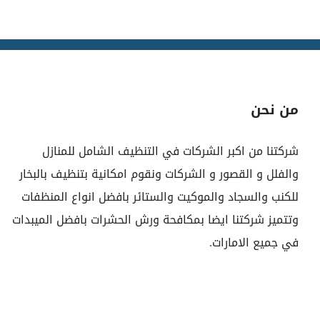
من نحن
شركتنا من اكبر الشركات في التنظيف الشامل للمنازل
والفلل و القصور و الشركات ونقوم امكانية بتنظيف بالبخار
للكنب والسجاد والموكيت والستائر بافضل انواع المنظفات
وتتميز شركتنا ايضا بمكافحة ورش الحشرات بافضل الميبدات
في جميع الامارات.