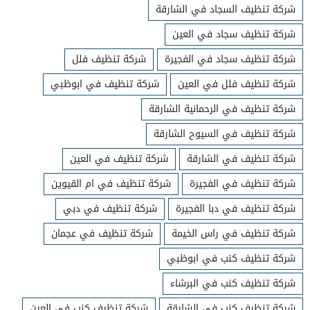
شركة تنظيف السجاد في الشارقة
شركة تنظيف سجاد في العين
شركة تنظيف سجاد في الفجيرة
شركة تنظيف فلل
شركة تنظيف فلل في العين
شركة تنظيف في ابوظبي
شركة تنظيف في الرحمانية الشارقة
شركة تنظيف في السيوح الشارقة
شركة تنظيف في الشارقة
شركة تنظيف في العين
شركة تنظيف في الفجيرة
شركة تنظيف في ام القيوين
شركة تنظيف في دبا الفجيرة
شركة تنظيف في دبي
شركة تنظيف في راس الخيمة
شركة تنظيف في عجمان
شركة تنظيف كنب في ابوظبي
شركة تنظيف كنب في البرشاء
شركة تنظيف كنب في الشارقة
شركة تنظيف كنب في العين