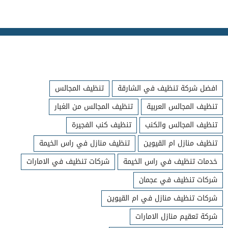
افضل شركة تنظيف في الشارقة
تنظيف المجالس
تنظيف المجالس العربية
تنظيف المجالس من الغبار
تنظيف المجالس والكنب
تنظيف كنب الفجيرة
تنظيف منازل ام القيوين
تنظيف منازل في راس الخيمة
خدمات تنظيف في راس الخيمة
شركات تنظيف في الامارات
شركات تنظيف في عجمان
شركات تنظيف منازل في ام القيوين
شركة تعقيم منازل الامارات