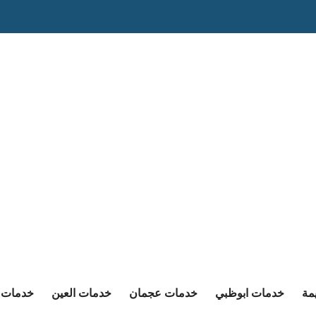
مة
خدمات ابوظبي
خدمات عجمان
خدمات العين
خدمات ا