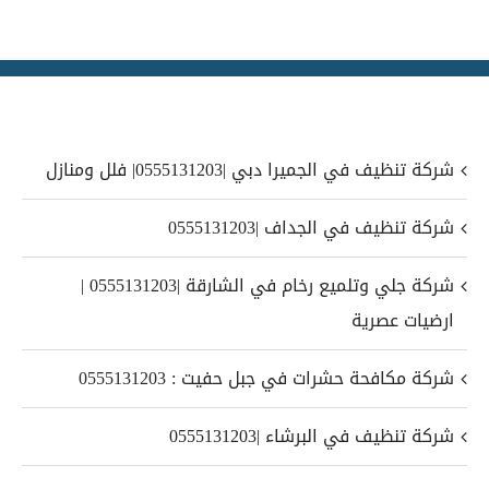
شركة تنظيف في الجميرا دبي |0555131203| فلل ومنازل
شركة تنظيف في الجداف |0555131203
شركة جلي وتلميع رخام في الشارقة |0555131203 |
ارضيات عصرية
شركة مكافحة حشرات في جبل حفيت : 0555131203
شركة تنظيف في البرشاء |0555131203