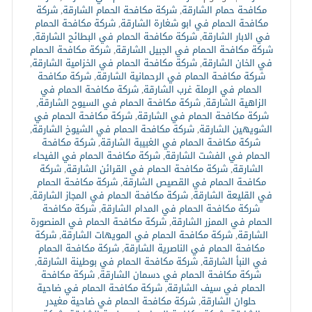
مكافحة حمام الشارقة
,
شركة مكافحة الحمام الشارقة
,
شركة
مكافحة الحمام في ابو شغارة الشارقة
,
شركة مكافحة الحمام
في الابار الشارقة
,
شركة مكافحة الحمام في البطائح الشارقة
,
شركة مكافحة الحمام في الجبيل الشارقة
,
شركة مكافحة الحمام
في الخان الشارقة
,
شركة مكافحة الحمام في الخزامية الشارقة
,
شركة مكافحة الحمام في الرحمانية الشارقة
,
شركة مكافحة
الحمام في الرملة غرب الشارقة
,
شركة مكافحة الحمام في
الزاهية الشارقة
,
شركة مكافحة الحمام في السيوح الشارقة
,
شركة مكافحة الحمام في الشارقة
,
شركة مكافحة الحمام في
الشويهين الشارقة
,
شركة مكافحة الحمام في الشيوخ الشارقة
,
شركة مكافحة الحمام في الغبيبة الشارقة
,
شركة مكافحة
الحمام في الفشت الشارقة
,
شركة مكافحة الحمام في الفيحاء
الشارقة
,
شركة مكافحة الحمام في القرائن الشارقة
,
شركة
مكافحة الحمام في القصيص الشارقة
,
شركة مكافحة الحمام
في القليعة الشارقة
,
شركة مكافحة الحمام في المجاز الشارقة
,
شركة مكافحة الحمام في المدام الشارقة
,
شركة مكافحة
الحمام في الممزر الشارقة
,
شركة مكافحة الحمام في المنصورة
الشارقة
,
شركة مكافحة الحمام في المويهات الشارقة
,
شركة
مكافحة الحمام في الناصرية الشارقة
,
شركة مكافحة الحمام
في النبأ الشارقة
,
شركة مكافحة الحمام في بوطينة الشارقة
,
شركة مكافحة الحمام في دسمان الشارقة
,
شركة مكافحة
الحمام في سيف الشارقة
,
شركة مكافحة الحمام في ضاحية
حلوان الشارقة
,
شركة مكافحة الحمام في ضاحية مغيدر