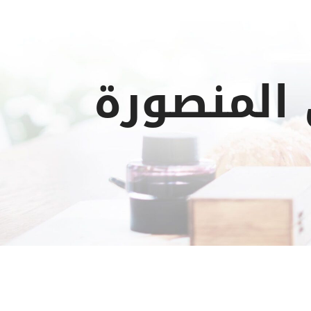
المنصورة