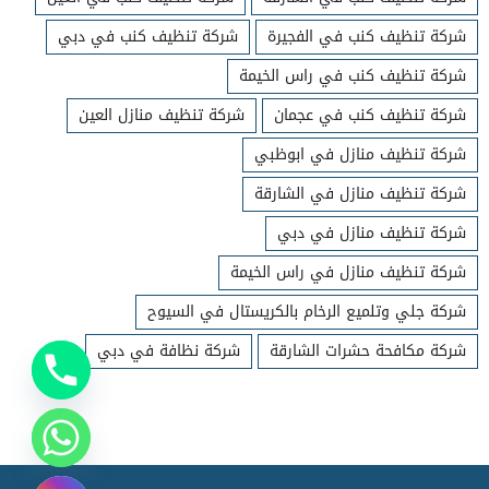
شركة تنظيف كنب في الفجيرة
شركة تنظيف كنب في دبي
شركة تنظيف كنب في راس الخيمة
شركة تنظيف كنب في عجمان
شركة تنظيف منازل العين
شركة تنظيف منازل في ابوظبي
شركة تنظيف منازل في الشارقة
شركة تنظيف منازل في دبي
شركة تنظيف منازل في راس الخيمة
شركة جلي وتلميع الرخام بالكريستال في السيوح
شركة مكافحة حشرات الشارقة
شركة نظافة في دبي