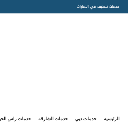
Ski
خدمات تنظيف في الامارات
t
conten
الرئيسية
خدمات دبي
خدمات الشارقة
خدمات راس الخي