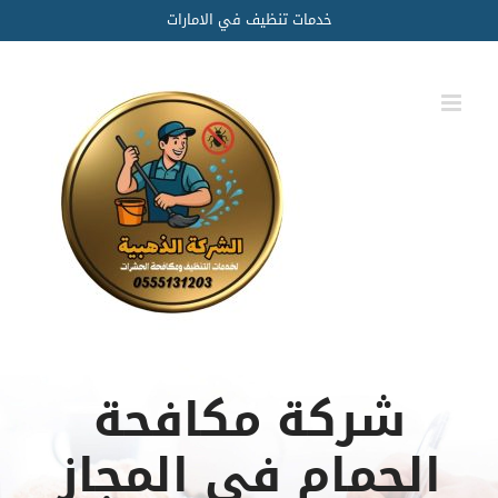
Ski
خدمات تنظيف في الامارات
t
conten
شركة مكافحة
الحمام في المجاز