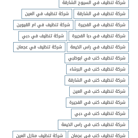
شركة تنظيف في السيوح الشارقة
شركة تنظيف في الشارقة
شركة تنظيف في العين
شركة تنظيف في الفجيرة
شركة تنظيف في ام القيوين
شركة تنظيف في دبا الفجيرة
شركة تنظيف في دبي
شركة تنظيف في راس الخيمة
شركة تنظيف في عجمان
شركة تنظيف كنب في ابوظبي
شركة تنظيف كنب في البرشاء
شركة تنظيف كنب في الشارقة
شركة تنظيف كنب في العين
شركة تنظيف كنب في الفجيرة
شركة تنظيف كنب في دبي
شركة تنظيف كنب في راس الخيمة
شركة تنظيف كنب في عجمان
شركة تنظيف منازل العين