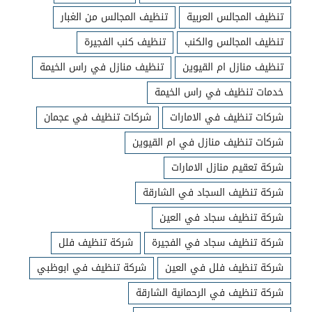
تنظيف المجالس العربية
تنظيف المجالس من الغبار
تنظيف المجالس والكنب
تنظيف كنب الفجيرة
تنظيف منازل ام القيوين
تنظيف منازل في راس الخيمة
خدمات تنظيف في راس الخيمة
شركات تنظيف في الامارات
شركات تنظيف في عجمان
شركات تنظيف منازل في ام القيوين
شركة تعقيم منازل الامارات
شركة تنظيف السجاد في الشارقة
شركة تنظيف سجاد في العين
شركة تنظيف سجاد في الفجيرة
شركة تنظيف فلل
شركة تنظيف فلل في العين
شركة تنظيف في ابوظبي
شركة تنظيف في الرحمانية الشارقة