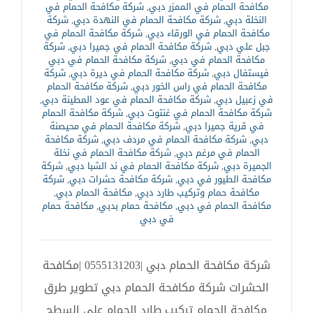
مكافحة الحمام في الممزر دبي
,
شركة مكافحة الحمام في
النخلة دبي
,
شركة مكافحة الحمام في النهدة دبي
,
شركة
مكافحة الحمام في الورقاء دبي
,
شركة مكافحة الحمام في
جبل علي دبي
,
شركة مكافحة الحمام في جميرا دبي
,
شركة
مكافحة الحمام في دبي
,
شركة مكافحة الحمام في دبي
فيستفال دبي
,
شركة مكافحة الحمام في ديرة دبي
,
شركة
مكافحة الحمام في راس الخور دبي
,
شركة مكافحة الحمام
في زعبيل دبي
,
شركة مكافحة الحمام في عود المطينة دبي
,
شركة مكافحة الحمام في غنتوت دبي
,
شركة مكافحة الحمام
في قرية جميرا دبي
,
شركة مكافحة الحمام في محيصنة
دبي
,
شركة مكافحة الحمام في مردف دبي
,
شركة مكافحة
الحمام في مرغم دبي
,
شركة مكافحة الحمام في نخلة
الجميرة دبي
,
شركة مكافحة الحمام في ند الشبا دبي
,
شركة
مكافحة الطيور في دبي
,
شركة مكافحة حشرات دبي
,
شركة
مكافحة حمام وتركيب طارد دبي
,
مكافحة الحمام دبي
,
مكافحة الحمام في دبي
,
مكافحة حمام بدبي
,
مكافحة حمام
في دبي
شركة مكافحة الحمام دبي |0555131203 |مكافحة
الحشرات شركة مكافحة الحمام دبي تطوير طرق
مكافحة الحمام تركيب طارد الحمام على السطح