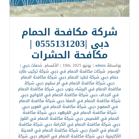
شركة مكافحة الحمام
دبي |0555131203 |
مكافحة الحشرات
بواسطة
admin
|
يونيو 18th, 2025
|
الأقسام:
خدمات دبي
|
الوسوم:
شركات مكافحة الحمام في دبي
,
شركة تركيب طارد
حمام دبي
,
شركة لطرد الحمام دبي
,
شركة مكافحة الحمام
دبي
,
شركة مكافحة الحمام في أم سقيم دبي
,
شركة
مكافحة الحمام في البرشاء جنوب دبي
,
شركة مكافحة الحمام
في الجداف دبي
,
شركة مكافحة الحمام في الخوانيج دبي
,
شركة مكافحة الحمام في الصفا دبي
,
شركة مكافحة الحمام
في الصفوح دبي
,
شركة مكافحة الحمام في العوير دبي
,
شركة مكافحة الحمام في القرهود دبي
,
شركة مكافحة
الحمام في القصيص دبي
,
شركة مكافحة الحمام في القوز
دبي
,
شركة مكافحة الحمام في الكرامة دبي
,
شركة مكافحة
الحمام في المجاز دبي
,
شركة مكافحة الحمام في المدينة
الأكايمية دبي
,
شركة مكافحة الحمام في المزهر دبي
,
شركة