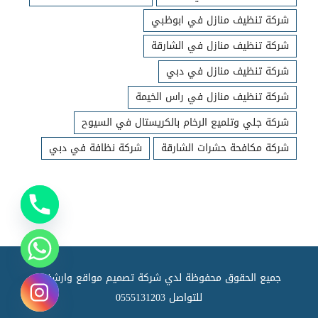
شركة تنظيف منازل في ابوظبي
شركة تنظيف منازل في الشارقة
شركة تنظيف منازل في دبي
شركة تنظيف منازل في راس الخيمة
شركة جلي وتلميع الرخام بالكريستال في السيوح
شركة مكافحة حشرات الشارقة
شركة نظافة في دبي
جميع الحقوق محفوظة لدي شركة تصميم مواقع وارشفته
للتواصل
0555131203