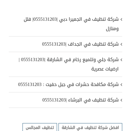
شركة تنظيف في الجميرا دبي |0555131203| فلل
ومنازل
شركة تنظيف في الجداف |0555131203
شركة جلي وتلميع رخام في الشارقة |0555131203 |
ارضيات عصرية
شركة مكافحة حشرات في جبل حفيت : 0555131203
شركة تنظيف في البرشاء |0555131203
افضل شركة تنظيف في الشارقة
تنظيف المجالس