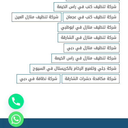
شركة تنظيف كنب في راس الخيمة
شركة تنظيف كنب في عجمان
شركة تنظيف منازل العين
شركة تنظيف منازل في ابوظبي
شركة تنظيف منازل في الشارقة
شركة تنظيف منازل في دبي
شركة تنظيف منازل في راس الخيمة
شركة جلي وتلميع الرخام بالكريستال في السيوح
شركة مكافحة حشرات الشارقة
شركة نظافة في دبي