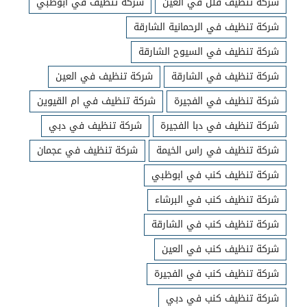
شركة تنظيف فلل في العين
شركة تنظيف في ابوظبي
شركة تنظيف في الرحمانية الشارقة
شركة تنظيف في السيوح الشارقة
شركة تنظيف في الشارقة
شركة تنظيف في العين
شركة تنظيف في الفجيرة
شركة تنظيف في ام القيوين
شركة تنظيف في دبا الفجيرة
شركة تنظيف في دبي
شركة تنظيف في راس الخيمة
شركة تنظيف في عجمان
شركة تنظيف كنب في ابوظبي
شركة تنظيف كنب في البرشاء
شركة تنظيف كنب في الشارقة
شركة تنظيف كنب في العين
شركة تنظيف كنب في الفجيرة
شركة تنظيف كنب في دبي