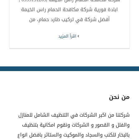
ابادة فورية شركة مكافحة الحمام راس الخيمة
أفضل شركة في تركيب طارد حمام، من
‫اقرأ المزيد
من نحن
شركتنا من اكبر الشركات في التنظيف الشامل للمنازل
والفلل و القصور و الشركات ونقوم امكانية بتنظيف
بالبخار للكنب والسجاد والموكيت والستائر بافضل انواع