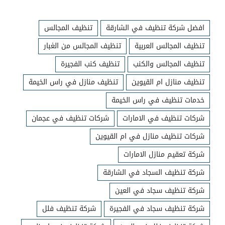
افضل شركة تنظيف في الشارقة
تنظيف المجالس
تنظيف المجالس العربية
تنظيف المجالس من الغبار
تنظيف المجالس والكنب
تنظيف كنب الفجيرة
تنظيف منازل ام القيوين
تنظيف منازل في راس الخيمة
خدمات تنظيف في راس الخيمة
شركات تنظيف في الامارات
شركات تنظيف في عجمان
شركات تنظيف منازل في ام القيوين
شركة تعقيم منازل الامارات
شركة تنظيف السجاد في الشارقة
شركة تنظيف سجاد في العين
شركة تنظيف سجاد في الفجيرة
شركة تنظيف فلل