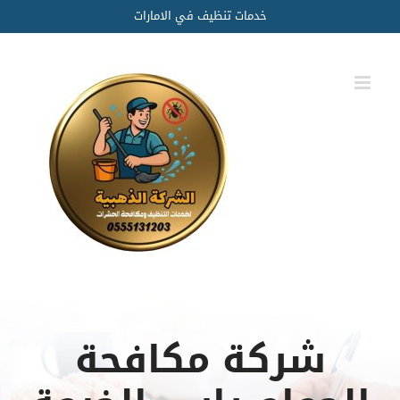
Ski
خدمات تنظيف في الامارات
t
conten
شركة مكافحة