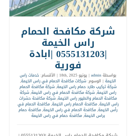
شركة مكافحة الحمام
راس الخيمة
|0555131203 |ابادة
فورية
بواسطة
admin
|
يونيو 18th, 2025
|
الأقسام:
خدمات راس
الخيمة
|
الوسوم:
شركات مكافحة الحمام في راس الخيمة
,
شركة تركيب طارد حمام راس الخيمة
,
شركة مكافحة الحمام
راس الخيمة
,
شركة مكافحة الحمام في راس الخيمة
,
شركة
مكافحة الحمام والطيور راس الخيمة
,
شركة مكافحة حشرات
راس الخيمة
,
مكافحة الحمام راس الخيمة
,
مكافحة الحمام في
رأس الخيمة
,
مكافحة الحمام في راس الخيمة
,
مكافحة حمام
براس الخيمة
,
مكافحة حمام في راس الخيمة
شركة مكافحة الحمام راس الخيمة |0555131203 |