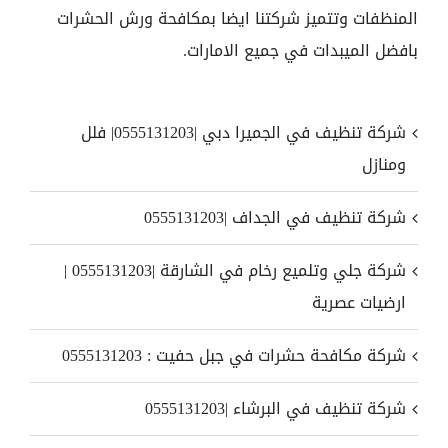
المنظفات وتتميز شركتنا ايضا بمكافحة ورش الحشرات
بافضل الميبدات في جميع الامارات.
شركة تنظيف في الجميرا دبي |0555131203| فلل
ومنازل
شركة تنظيف في الجداف |0555131203
شركة جلي وتلميع رخام في الشارقة |0555131203 |
ارضيات عصرية
شركة مكافحة حشرات في جبل حفيت : 0555131203
شركة تنظيف في البرشاء |0555131203