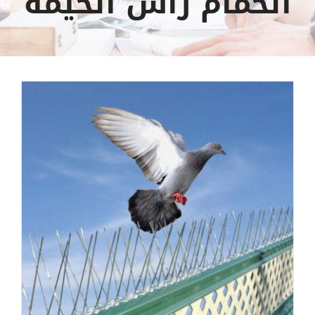
الحمام راس الخيمة