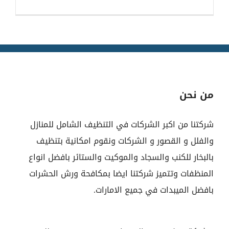
من نحن
شركتنا من اكبر الشركات في التنظيف الشامل للمنازل
والفلل و القصور و الشركات ونقوم امكانية بتنظيف
بالبخار للكنب والسجاد والموكيت والستائر بافضل انواع
المنظفات وتتميز شركتنا ايضا بمكافحة ورش الحشرات
بافضل الميبدات في جميع الامارات.