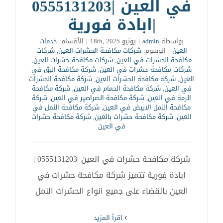
في العين |0555131203
|ابادة فورية
بواسطة
admin
|
يونيو 18th, 2025
|
الأقسام:
خدمات
العين
|
الوسوم:
شركات مكافحة الحشرات العين
,
شركات
مكافحة الحشرات في العين
,
شركات مكافحة حشرات العين
,
شركات مكافحة حشرات في العين
,
شركة مكافحة البق في
العين
,
شركة مكافحة الحشرات العين
,
شركة مكافحة الحشرات
في العين
,
شركة مكافحة الحمام في العين
,
شركة مكافحة
الرمة في العين
,
شركة مكافحة الصراصير في العين
,
شركة
مكافحة النمل الابيض في العين
,
شركة مكافحة النمل في
العين
,
شركة مكافحة حشرات بالعين
,
شركة مكافحة حشرات
في العين
شركة مكافحة حشرات في العين |0555131203 |
ابادة فورية تتميز شركة مكافحة حشرات في
العين بالقضاء على جميع انواع الحشرات النمل
‫اقرأ المزيد