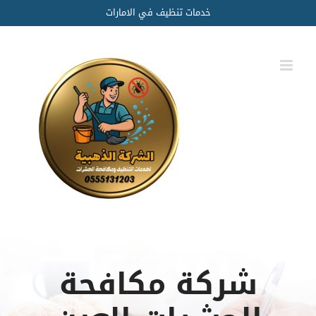
Ski
خدمات تنظيف في الامارات
t
conten
شركة مكافحة