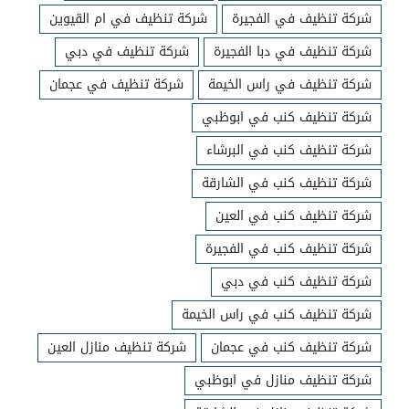
شركة تنظيف في الفجيرة
شركة تنظيف في ام القيوين
شركة تنظيف في دبا الفجيرة
شركة تنظيف في دبي
شركة تنظيف في راس الخيمة
شركة تنظيف في عجمان
شركة تنظيف كنب في ابوظبي
شركة تنظيف كنب في البرشاء
شركة تنظيف كنب في الشارقة
شركة تنظيف كنب في العين
شركة تنظيف كنب في الفجيرة
شركة تنظيف كنب في دبي
شركة تنظيف كنب في راس الخيمة
شركة تنظيف كنب في عجمان
شركة تنظيف منازل العين
شركة تنظيف منازل في ابوظبي