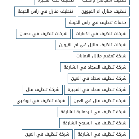
تنظيف المجالس والكنب
تنظيف كنب الفجيرة
تنظيف منازل ام القيوين
تنظيف منازل في راس الخيمة
خدمات تنظيف في راس الخيمة
شركات تنظيف في الامارات
شركات تنظيف في عجمان
شركات تنظيف منازل في ام القيوين
شركة تعقيم منازل الامارات
شركة تنظيف السجاد في الشارقة
شركة تنظيف سجاد في العين
شركة تنظيف سجاد في الفجيرة
شركة تنظيف فلل
شركة تنظيف فلل في العين
شركة تنظيف في ابوظبي
شركة تنظيف في الرحمانية الشارقة
شركة تنظيف في السيوح الشارقة
شركة تنظيف في الشارقة
شركة تنظيف في العين