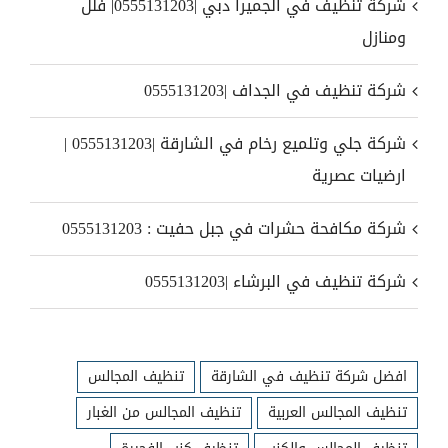
شركة تنظيف في الجميرا دبي |0555131203| فلل
ومنازل
شركة تنظيف في الجداف |0555131203
شركة جلي وتلميع رخام في الشارقة |0555131203 |
ارضيات عصرية
شركة مكافحة حشرات في جبل حفيت : 0555131203
شركة تنظيف في البرشاء |0555131203
افضل شركة تنظيف في الشارقة
تنظيف المجالس
تنظيف المجالس العربية
تنظيف المجالس من الغبار