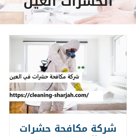
الحشرات العين
شركة مكافحة حشرات