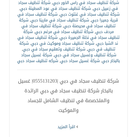
شركة تنظيف سجاد في راس الخور دبي
,
شركة تنظيف سجاد
في زعبيل دبي
,
شركة تنظيف سجاد في عود المطينة دبي
,
شركة تنظيف سجاد في غنتوت دبي
,
شركة تنظيف سجاد في
قرية جميرا دبي
,
شركة تنظيف سجاد في مارينا دبي
,
شركة
تنظيف سجاد في محيصنة دبي
,
شركة تنظيف سجاد في
مردف دبي
,
شركة تنظيف سجاد في مرغم دبي
,
شركة
تنظيف سجاد في نخلة الجميرة دبي
,
شركة تنظيف سجاد في
ند الشبا دبي
,
شركة تنظيف سجاد وموكيت في دبي
,
شركة
تنظيف في دبي
,
شركة تنظيف وتعقيم سجاد في دبي
,
شركة تنظيف وغسيل سجاد في دبي
,
شركة غسيل سجاد
بالبخار دبي
,
شركة غسيل سجاد دبي
,
شركه تنظيف سجاد دبي
شركة تنظيف سجاد في دبي |0555131203| غسيل
بالبخار شركة تنظيف سجاد في دبي الرائدة
والمتخصصة في تنظيف الشامل للجساد
والموكيت
‫اقرأ المزيد