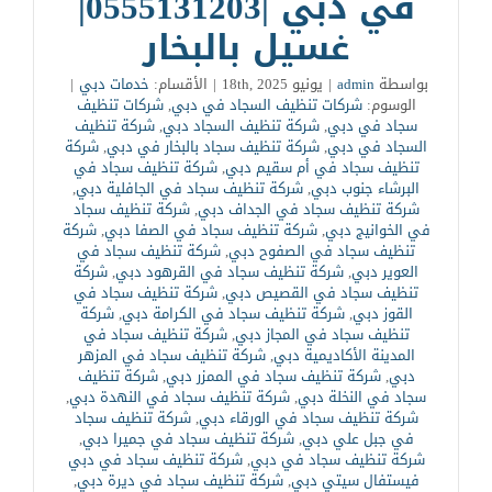
في دبي |0555131203|
غسيل بالبخار
بواسطة
admin
|
يونيو 18th, 2025
|
الأقسام:
خدمات دبي
|
الوسوم:
شركات تنظيف السجاد في دبي
,
شركات تنظيف
سجاد في دبي
,
شركة تنظيف السجاد دبي
,
شركة تنظيف
السجاد في دبي
,
شركة تنظيف سجاد بالبخار في دبي
,
شركة
تنظيف سجاد في أم سقيم دبي
,
شركة تنظيف سجاد في
البرشاء جنوب دبي
,
شركة تنظيف سجاد في الجافلية دبي
,
شركة تنظيف سجاد في الجداف دبي
,
شركة تنظيف سجاد
في الخوانيج دبي
,
شركة تنظيف سجاد في الصفا دبي
,
شركة
تنظيف سجاد في الصفوح دبي
,
شركة تنظيف سجاد في
العوير دبي
,
شركة تنظيف سجاد في القرهود دبي
,
شركة
تنظيف سجاد في القصيص دبي
,
شركة تنظيف سجاد في
القوز دبي
,
شركة تنظيف سجاد في الكرامة دبي
,
شركة
تنظيف سجاد في المجاز دبي
,
شركة تنظيف سجاد في
المدينة الأكاديمية دبي
,
شركة تنظيف سجاد في المزهر
دبي
,
شركة تنظيف سجاد في الممزر دبي
,
شركة تنظيف
سجاد في النخلة دبي
,
شركة تنظيف سجاد في النهدة دبي
,
شركة تنظيف سجاد في الورقاء دبي
,
شركة تنظيف سجاد
في جبل علي دبي
,
شركة تنظيف سجاد في جميرا دبي
,
شركة تنظيف سجاد في دبي
,
شركة تنظيف سجاد في دبي
فيستفال سيتي دبي
,
شركة تنظيف سجاد في ديرة دبي
,