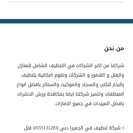
من نحن
شركتنا من اكبر الشركات في التنظيف الشامل للمنازل
والفلل و القصور و الشركات ونقوم امكانية بتنظيف
بالبخار للكنب والسجاد والموكيت والستائر بافضل انواع
المنظفات وتتميز شركتنا ايضا بمكافحة ورش الحشرات
بافضل الميبدات في جميع الامارات.
شركة تنظيف في الجميرا دبي |0555131203| فلل