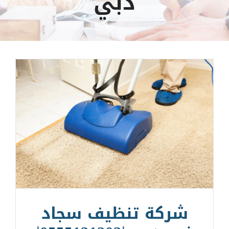
دبي
شركة تنظيف سجاد