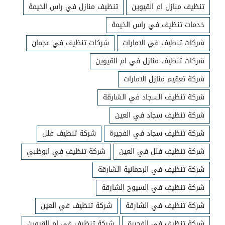
تنظيف منازل ام القيوين
تنظيف منازل في راس الخيمة
خدمات تنظيف في راس الخيمة
شركات تنظيف في الامارات
شركات تنظيف في عجمان
شركات تنظيف منازل في ام القيوين
شركة تعقيم منازل الامارات
شركة تنظيف السجاد في الشارقة
شركة تنظيف سجاد في العين
شركة تنظيف سجاد في الفجيرة
شركة تنظيف فلل
شركة تنظيف فلل في العين
شركة تنظيف في ابوظبي
شركة تنظيف في الرحمانية الشارقة
شركة تنظيف في السيوح الشارقة
شركة تنظيف في الشارقة
شركة تنظيف في العين
شركة تنظيف في الفجيرة
شركة تنظيف في ام القيوين