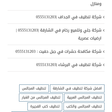
ومنازل
شركة تنظيف في الجداف |0555131203
شركة جلي وتلميع رخام في الشارقة |0555131203 |
ارضيات عصرية
شركة مكافحة حشرات في جبل حفيت : 0555131203
شركة تنظيف في البرشاء |0555131203
افضل شركة تنظيف في الشارقة
تنظيف المجالس
تنظيف المجالس العربية
تنظيف المجالس من الغبار
تنظيف المجالس والكنب
تنظيف كنب الفجيرة