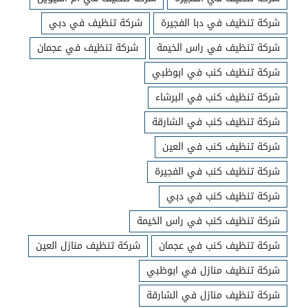
شركة تنظيف في دبا الفجيرة
شركة تنظيف في دبي
شركة تنظيف في راس الخيمة
شركة تنظيف في عجمان
شركة تنظيف كنب في ابوظبي
شركة تنظيف كنب في البرشاء
شركة تنظيف كنب في الشارقة
شركة تنظيف كنب في العين
شركة تنظيف كنب في الفجيرة
شركة تنظيف كنب في دبي
شركة تنظيف كنب في راس الخيمة
شركة تنظيف كنب في عجمان
شركة تنظيف منازل العين
شركة تنظيف منازل في ابوظبي
شركة تنظيف منازل في الشارقة