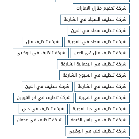
شركة تعقيم منازل الامارات
شركة تنظيف السجاد في الشارقة
شركة تنظيف سجاد في العين
شركة تنظيف سجاد في الفجيرة
شركة تنظيف فلل
شركة تنظيف فلل في العين
شركة تنظيف في ابوظبي
شركة تنظيف في الرحمانية الشارقة
شركة تنظيف في السيوح الشارقة
شركة تنظيف في الشارقة
شركة تنظيف في العين
شركة تنظيف في الفجيرة
شركة تنظيف في ام القيوين
شركة تنظيف في دبا الفجيرة
شركة تنظيف في دبي
شركة تنظيف في راس الخيمة
شركة تنظيف في عجمان
شركة تنظيف كنب في ابوظبي