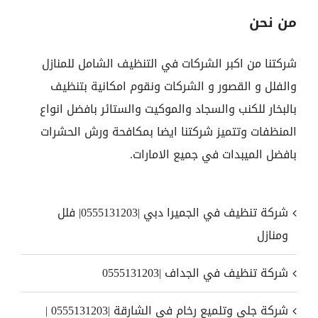
من نحن
شركتنا من اكبر الشركات في التنظيف الشامل للمنازل
والفلل و القصور و الشركات ونقوم امكانية بتنظيف
بالبخار للكنب والسجاد والموكيت والستائر بافضل انواع
المنظفات وتتميز شركتنا ايضا بمكافحة ورش الحشرات
بافضل الميبدات في جميع الامارات.
شركة تنظيف في الجميرا دبي |0555131203| فلل
ومنازل
شركة تنظيف في الجداف |0555131203
شركة جلي وتلميع رخام في الشارقة |0555131203 |