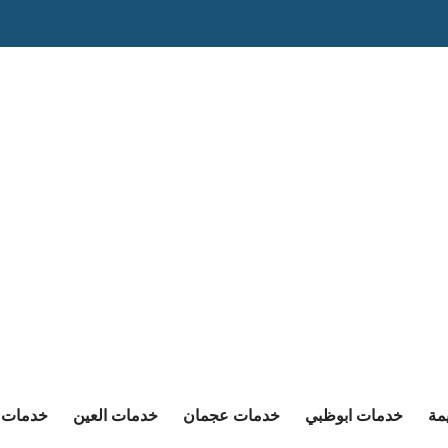
مة
خدمات ابوظبي
خدمات عجمان
خدمات العين
خدمات ا