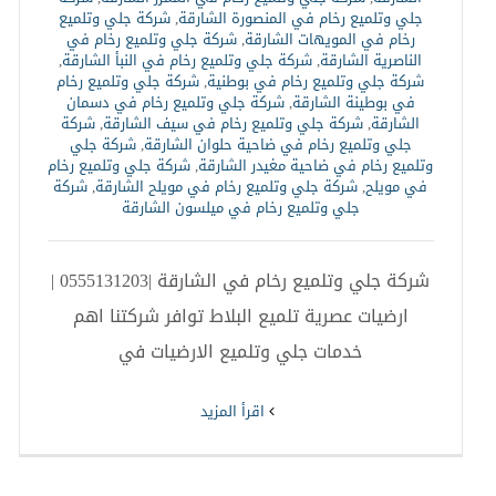
جلي وتلميع رخام في المنصورة الشارقة
,
شركة جلي وتلميع
رخام في المويهات الشارقة
,
شركة جلي وتلميع رخام في
الناصرية الشارقة
,
شركة جلي وتلميع رخام في النبأ الشارقة
,
شركة جلي وتلميع رخام في بوطنية
,
شركة جلي وتلميع رخام
في بوطينة الشارقة
,
شركة جلي وتلميع رخام في دسمان
الشارقة
,
شركة جلي وتلميع رخام في سيف الشارقة
,
شركة
جلي وتلميع رخام في ضاحية حلوان الشارقة
,
شركة جلي
وتلميع رخام في ضاحية مغيدر الشارقة
,
شركة جلي وتلميع رخام
في مويلح
,
شركة جلي وتلميع رخام في مويلح الشارقة
,
شركة
جلي وتلميع رخام في ميلسون الشارقة
شركة جلي وتلميع رخام في الشارقة |0555131203 |
ارضيات عصرية تلميع البلاط توافر شركتنا اهم
خدمات جلي وتلميع الارضيات في
‫اقرأ المزيد