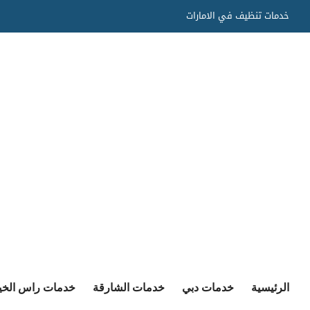
Ski
خدمات تنظيف في الامارات
t
conten
الرئيسية
خدمات دبي
خدمات الشارقة
خدمات راس الخي