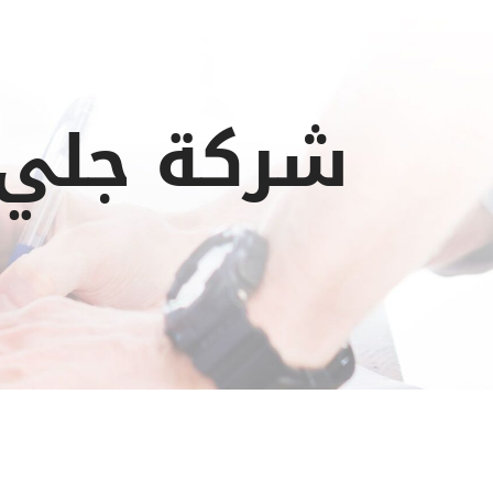
شركة جلي و