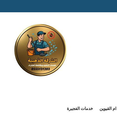
م القيوين
خدمات الفجيرة