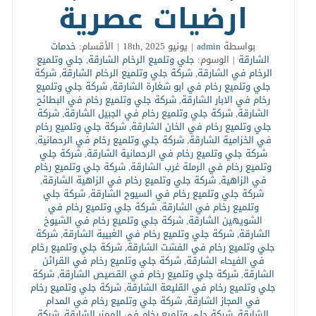
ارضيات عصرية
بواسطة
admin
|
يونيو 18th, 2025
|
الأقسام:
خدمات
الشارقة
|
الوسوم:
جلي وتلميع الرخام الشارقة
,
جلي وتلميع
الرخام في الشارقة
,
شركة جلي وتلميع الرخام الشارقة
,
شركة
جلي وتلميع رخام في ابو شغارة الشارقة
,
شركة جلي وتلميع
رخام في الابار الشارقة
,
شركة جلي وتلميع رخام في البطائح
الشارقة
,
شركة جلي وتلميع رخام في الجبيل الشارقة
,
شركة
جلي وتلميع رخام في الخان الشارقة
,
شركة جلي وتلميع رخام
في الخزامية الشارقة
,
شركة جلي وتلميع رخام في الرحمانية
,
شركة جلي وتلميع رخام في الرحمانية الشارقة
,
شركة جلي
وتلميع رخام في الرملة غرب الشارقة
,
شركة جلي وتلميع رخام
في الزاهية
,
شركة جلي وتلميع رخام في الزاهية الشارقة
,
شركة جلي وتلميع رخام في السيوح الشارقة
,
شركة جلي
وتلميع رخام في الشارقة
,
شركة جلي وتلميع رخام في
الشويهين الشارقة
,
شركة جلي وتلميع رخام في الشيوخ
الشارقة
,
شركة جلي وتلميع رخام في الغبيبة الشارقة
,
شركة
جلي وتلميع رخام في الفشت الشارقة
,
شركة جلي وتلميع رخام
في الفيحاء الشارقة
,
شركة جلي وتلميع رخام في القرائن
الشارقة
,
شركة جلي وتلميع رخام في القصيص الشارقة
,
شركة
جلي وتلميع رخام في القليعة الشارقة
,
شركة جلي وتلميع رخام
في المجاز الشارقة
,
شركة جلي وتلميع رخام في المدام
الشارقة
,
شركة جلي وتلميع رخام في الممزر الشارقة
,
شركة