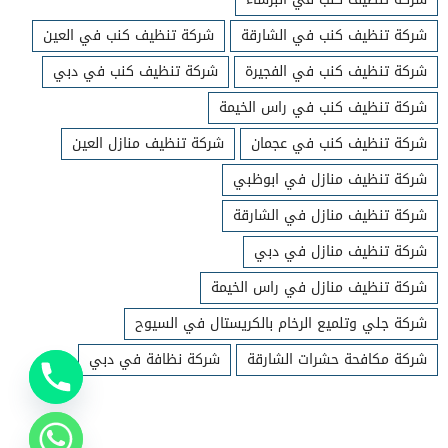
شركة تنظيف كنب في الشارقة
شركة تنظيف كنب في العين
شركة تنظيف كنب في الفجيرة
شركة تنظيف كنب في دبي
شركة تنظيف كنب في راس الخيمة
شركة تنظيف كنب في عجمان
شركة تنظيف منازل العين
شركة تنظيف منازل في ابوظبي
شركة تنظيف منازل في الشارقة
شركة تنظيف منازل في دبي
شركة تنظيف منازل في راس الخيمة
شركة جلي وتلميع الرخام بالكريستال في السيوح
شركة مكافحة حشرات الشارقة
شركة نظافة في دبي