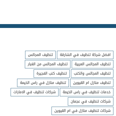
افضل شركة تنظيف في الشارقة
تنظيف المجالس
تنظيف المجالس العربية
تنظيف المجالس من الغبار
تنظيف المجالس والكنب
تنظيف كنب الفجيرة
تنظيف منازل ام القيوين
تنظيف منازل في راس الخيمة
خدمات تنظيف في راس الخيمة
شركات تنظيف في الامارات
شركات تنظيف في عجمان
شركات تنظيف منازل في ام القيوين