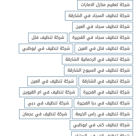
شركة تعقيم منازل الامارات
شركة تنظيف السجاد في الشارقة
شركة تنظيف سجاد في العين
شركة تنظيف سجاد في الفجيرة
شركة تنظيف فلل
شركة تنظيف فلل في العين
شركة تنظيف في ابوظبي
شركة تنظيف في الرحمانية الشارقة
شركة تنظيف في السيوح الشارقة
شركة تنظيف في الشارقة
شركة تنظيف في العين
شركة تنظيف في الفجيرة
شركة تنظيف في ام القيوين
شركة تنظيف في دبا الفجيرة
شركة تنظيف في دبي
شركة تنظيف في راس الخيمة
شركة تنظيف في عجمان
شركة تنظيف كنب في ابوظبي
شركة تنظيف كنب في البرشاء