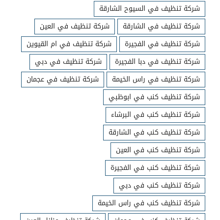
شركة تنظيف في السيوح الشارقة
شركة تنظيف في الشارقة
شركة تنظيف في العين
شركة تنظيف في الفجيرة
شركة تنظيف في ام القيوين
شركة تنظيف في دبا الفجيرة
شركة تنظيف في دبي
شركة تنظيف في راس الخيمة
شركة تنظيف في عجمان
شركة تنظيف كنب في ابوظبي
شركة تنظيف كنب في البرشاء
شركة تنظيف كنب في الشارقة
شركة تنظيف كنب في العين
شركة تنظيف كنب في الفجيرة
شركة تنظيف كنب في دبي
شركة تنظيف كنب في راس الخيمة