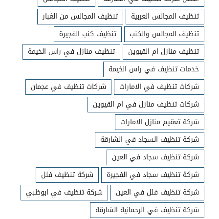
تنظيف المجالس العربية
تنظيف المجالس من الغبار
تنظيف المجالس والكنب
تنظيف كنب الفجيرة
تنظيف منازل ام القيوين
تنظيف منازل في راس الخيمة
خدمات تنظيف في راس الخيمة
شركات تنظيف في الامارات
شركات تنظيف في عجمان
شركات تنظيف منازل في ام القيوين
شركة تعقيم منازل الامارات
شركة تنظيف السجاد في الشارقة
شركة تنظيف سجاد في العين
شركة تنظيف سجاد في الفجيرة
شركة تنظيف فلل
شركة تنظيف فلل في العين
شركة تنظيف في ابوظبي
شركة تنظيف في الرحمانية الشارقة