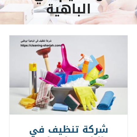
الباهية
شركة تنظيف في