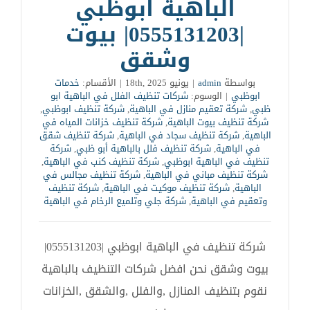
الباهية ابوظبي
|0555131203| بيوت
وشقق
بواسطة
admin
|
يونيو 18th, 2025
|
الأقسام:
خدمات
ابوظبي
|
الوسوم:
شركات تنظيف الفلل في الباهية ابو
ظبي
,
شركة تعقيم منازل في الباهية
,
شركة تنظيف ابوظبي
,
شركة تنظيف بيوت الباهية
,
شركة تنظيف خزانات المياه في
الباهية
,
شركة تنظيف سجاد في الباهية
,
شركة تنظيف شقق
في الباهية
,
شركة تنظيف فلل بالباهية أبو ظبي
,
شركة
تنظيف في الباهية ابوظبي
,
شركة تنظيف كنب في الباهية
,
شركة تنظيف مباني في الباهية
,
شركة تنظيف مجالس في
الباهية
,
شركة تنظيف موكيت في الباهية
,
شركة تنظيف
وتعقيم في الباهية
,
شركة جلي وتلميع الرخام في الباهية
شركة تنظيف في الباهية ابوظبي |0555131203|
بيوت وشقق نحن افضل شركات التنظيف بالباهية
نقوم بتنظيف المنازل ,والفلل ,والشقق ,الخزانات