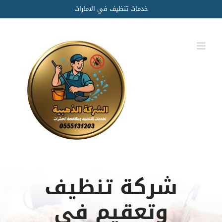
Ski
خدمات تنظيف في الامارات
t
conten
شركة تنظيف
وتعقيم في