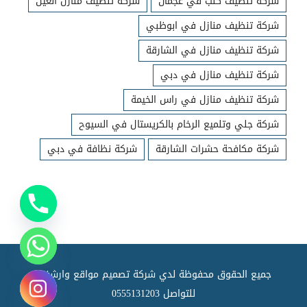
شركة تنظيف كنب في عجمان
شركة تنظيف منازل العين
شركة تنظيف منازل في ابوظبي
شركة تنظيف منازل في الشارقة
شركة تنظيف منازل في دبي
شركة تنظيف منازل في راس الخيمة
شركة جلي وتلميع الرخام بالكريستال في السيوح
شركة مكافحة حشرات الشارقة
شركة نظافة في دبي
جميع الحقوق محفوظة لدي شركة تصميم مواقع وارشفته
للتواصل
0555131203