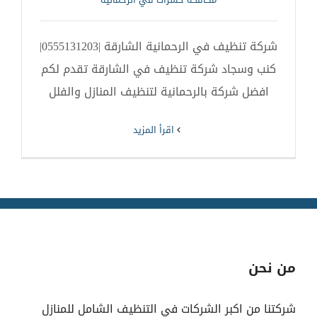
شركة تنظيف في الرحمانية الشارقة |0555131203|
كنب وسجاد شركة تنظيف في الشارقة تقدم لكم
افضل شركة بالرحمانية لتنظيف المنازل والفلل
‫اقرأ المزيد
من نحن
شركتنا من اكبر الشركات في التنظيف الشامل للمنازل