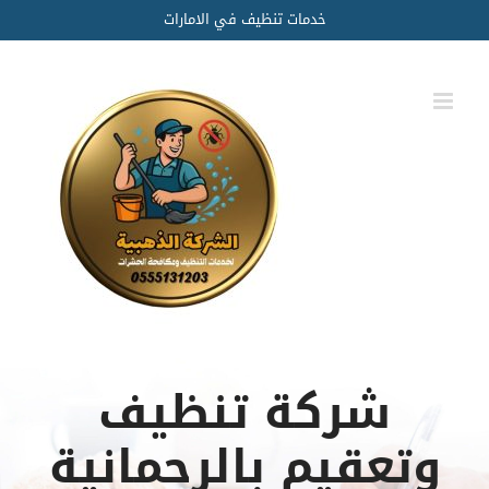
Ski
خدمات تنظيف في الامارات
t
conten
شركة تنظيف
وتعقيم بالرحمانية