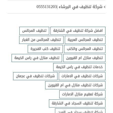
شركة تنظيف في البرشاء |0555131203
افضل شركة تنظيف في الشارقة
تنظيف المجالس
تنظيف المجالس العربية
تنظيف المجالس من الغبار
تنظيف المجالس والكنب
تنظيف كنب الفجيرة
تنظيف منازل ام القيوين
تنظيف منازل في راس الخيمة
خدمات تنظيف في راس الخيمة
شركات تنظيف في الامارات
شركات تنظيف في عجمان
شركات تنظيف منازل في ام القيوين
شركة تعقيم منازل الامارات
شركة تنظيف السجاد في الشارقة
شركة تنظيف سجاد في العين