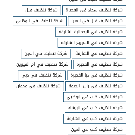
شركة تنظيف سجاد في الفجيرة
شركة تنظيف فلل
شركة تنظيف فلل في العين
شركة تنظيف في ابوظبي
شركة تنظيف في الرحمانية الشارقة
شركة تنظيف في السيوح الشارقة
شركة تنظيف في الشارقة
شركة تنظيف في العين
شركة تنظيف في الفجيرة
شركة تنظيف في ام القيوين
شركة تنظيف في دبا الفجيرة
شركة تنظيف في دبي
شركة تنظيف في راس الخيمة
شركة تنظيف في عجمان
شركة تنظيف كنب في ابوظبي
شركة تنظيف كنب في البرشاء
شركة تنظيف كنب في الشارقة
شركة تنظيف كنب في العين