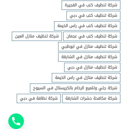
شركة تنظيف كنب في الفجيرة
شركة تنظيف كنب في دبي
شركة تنظيف كنب في راس الخيمة
شركة تنظيف كنب في عجمان
شركة تنظيف منازل العين
شركة تنظيف منازل في ابوظبي
شركة تنظيف منازل في الشارقة
شركة تنظيف منازل في دبي
شركة تنظيف منازل في راس الخيمة
شركة جلي وتلميع الرخام بالكريستال في السيوح
شركة مكافحة حشرات الشارقة
شركة نظافة في دبي