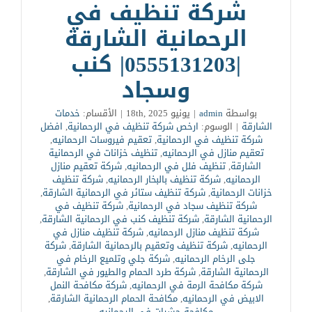
شركة تنظيف في
الرحمانية الشارقة
|0555131203| كنب
وسجاد
بواسطة
admin
|
يونيو 18th, 2025
|
الأقسام:
خدمات
الشارقة
|
الوسوم:
ارخص شركة تنظيف في الرحمانية
,
افضل
شركة تنظيف في الرحمانية
,
تعقيم فيروسات الرحمانيه
,
تعقيم منازل في الرحمانيه
,
تنظيف خزانات في الرحمانية
الشارقة
,
تنظيف فلل في الرحمانيه
,
شركة تعقيم منازل
الرحمانيه
,
شركة تنظيف بالبخار الرحمانيه
,
شركة تنظيف
خزانات الرحمانية
,
شركة تنظيف ستائر في الرحمانية الشارقة
,
شركة تنظيف سجاد في الرحمانية
,
شركة تنظيف في
الرحمانية الشارقة
,
شركة تنظيف كنب في الرحمانية الشارقة
,
شركة تنظيف منازل الرحمانيه
,
شركة تنظيف منازل في
الرحمانيه
,
شركة تنظيف وتعقيم بالرحمانية الشارقة
,
شركة
جلى الرخام الرحمانيه
,
شركة جلي وتلميع الرخام في
الرحمانية الشارقة
,
شركة طرد الحمام والطيور في الشارقة
,
شركة مكافحة الرمة في الرحمانيه
,
شركة مكافحة النمل
الابيض في الرحمانيه
,
مكافحة الحمام الرحمانية الشارقة
,
مكافحة حشرات في الرحمانيه