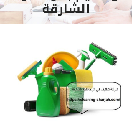
الشارقة