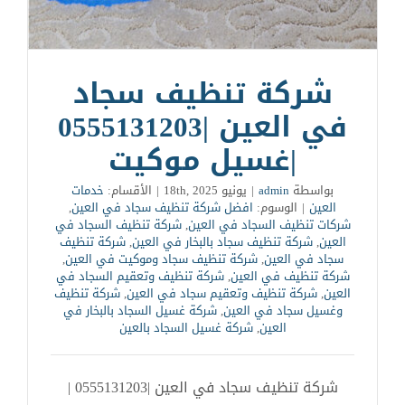
شركة تنظيف سجاد
في العين |0555131203
|غسيل موكيت
بواسطة
admin
|
يونيو 18th, 2025
|
الأقسام:
خدمات
العين
|
الوسوم:
افضل شركة تنظيف سجاد في العين
,
شركات تنظيف السجاد في العين
,
شركة تنظيف السجاد في
العين
,
شركة تنظيف سجاد بالبخار في العين
,
شركة تنظيف
سجاد في العين
,
شركة تنظيف سجاد وموكيت في العين
,
شركة تنظيف في العين
,
شركة تنظيف وتعقيم السجاد في
العين
,
شركة تنظيف وتعقيم سجاد في العين
,
شركة تنظيف
وغسيل سجاد في العين
,
شركة غسيل السجاد بالبخار في
العين
,
شركة غسيل السجاد بالعين
شركة تنظيف سجاد في العين |0555131203 |