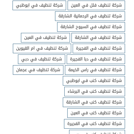
شركة تنظيف فلل في العين
شركة تنظيف في ابوظبي
شركة تنظيف في الرحمانية الشارقة
شركة تنظيف في السيوح الشارقة
شركة تنظيف في الشارقة
شركة تنظيف في العين
شركة تنظيف في الفجيرة
شركة تنظيف في ام القيوين
شركة تنظيف في دبا الفجيرة
شركة تنظيف في دبي
شركة تنظيف في راس الخيمة
شركة تنظيف في عجمان
شركة تنظيف كنب في ابوظبي
شركة تنظيف كنب في البرشاء
شركة تنظيف كنب في الشارقة
شركة تنظيف كنب في العين
شركة تنظيف كنب في الفجيرة