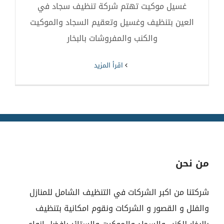
غسيل موكيت تهتم شركة تنظيف سجاد في
العين بتنظيف وغسيل وتعقيم السجاد والموكيت
والكنب والمفروشات بالبخار
‫اقرأ المزيد
من نحن
شركتنا من اكبر الشركات في التنظيف الشامل للمنازل
والفلل و القصور و الشركات ونقوم امكانية بتنظيف