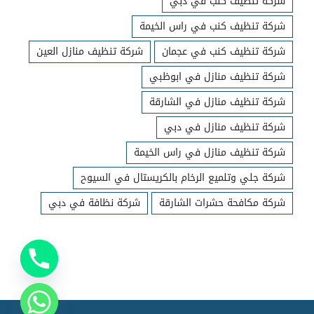
شركة تنظيف كنب في دبي
شركة تنظيف كنب في راس الخيمة
شركة تنظيف كنب في عجمان
شركة تنظيف منازل العين
شركة تنظيف منازل في ابوظبي
شركة تنظيف منازل في الشارقة
شركة تنظيف منازل في دبي
شركة تنظيف منازل في راس الخيمة
شركة جلي وتلميع الرخام بالكريستال في السيوح
شركة مكافحة حشرات الشارقة
شركة نظافة في دبي