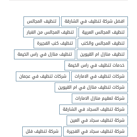
افضل شركة تنظيف في الشارقة
تنظيف المجالس
تنظيف المجالس العربية
تنظيف المجالس من الغبار
تنظيف المجالس والكنب
تنظيف كنب الفجيرة
تنظيف منازل ام القيوين
تنظيف منازل في راس الخيمة
خدمات تنظيف في راس الخيمة
شركات تنظيف في الامارات
شركات تنظيف في عجمان
شركات تنظيف منازل في ام القيوين
شركة تعقيم منازل الامارات
شركة تنظيف السجاد في الشارقة
شركة تنظيف سجاد في العين
شركة تنظيف سجاد في الفجيرة
شركة تنظيف فلل