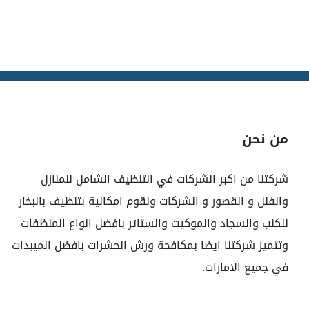
من نحن
شركتنا من اكبر الشركات في التنظيف الشامل للمنازل
والفلل و القصور و الشركات ونقوم امكانية بتنظيف بالبخار
للكنب والسجاد والموكيت والستائر بافضل انواع المنظفات
وتتميز شركتنا ايضا بمكافحة ورش الحشرات بافضل الميبدات
في جميع الامارات.