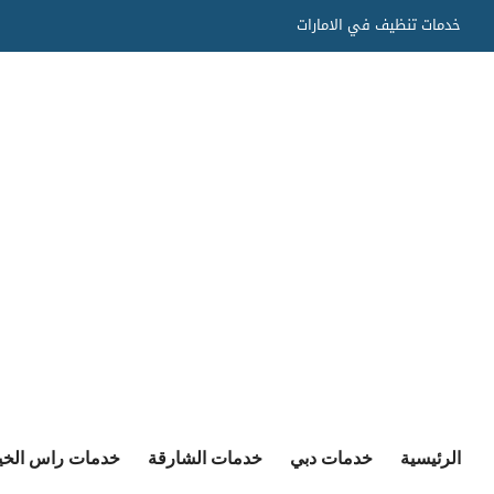
Ski
خدمات تنظيف في الامارات
t
conten
الرئيسية
خدمات دبي
خدمات الشارقة
خدمات راس الخي