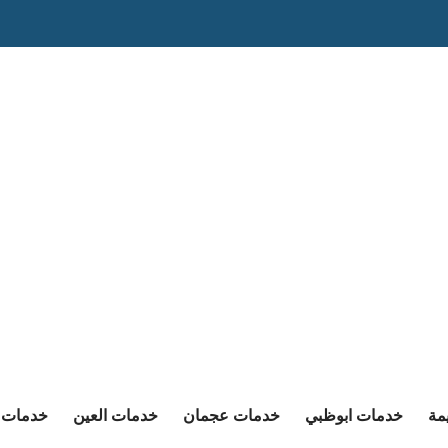
مة
خدمات ابوظبي
خدمات عجمان
خدمات العين
خدمات ا