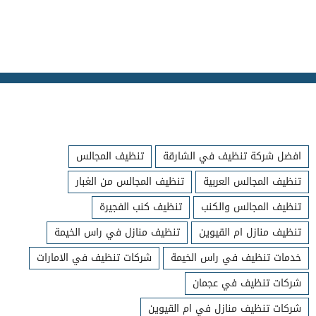
افضل شركة تنظيف في الشارقة
تنظيف المجالس
تنظيف المجالس العربية
تنظيف المجالس من الغبار
تنظيف المجالس والكنب
تنظيف كنب الفجيرة
تنظيف منازل ام القيوين
تنظيف منازل في راس الخيمة
خدمات تنظيف في راس الخيمة
شركات تنظيف في الامارات
شركات تنظيف في عجمان
شركات تنظيف منازل في ام القيوين