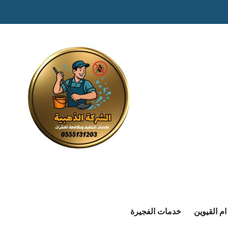
م القيوين
خدمات الفجيرة