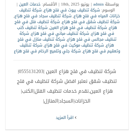
بواسطة
admin
|
يونيو 18th, 2025
|
الأقسام:
خدمات العين
|
الوسوم:
شركة تنظيف بيوت في فلج هزاع
,
شركة تنظيف
خزانات المياه في فلج هزاع
,
شركة تنظيف سجاد في فلج هزاع
,
شركة تنظيف شقق في فلج هزاع
,
شركة تنظيف فلل في فلج
هزاع
,
شركة تنظيف في فلج هزاع العين
,
شركة تنظيف كنب
في فلج هزاع
,
شركة تنظيف مباني في فلج هزاع
,
شركة
تنظيف مجالس في فلج هزاع
,
شركة تنظيف منازل في فلج
هزاع
,
شركة تنظيف موكيت في فلج هزاع
,
شركة تنظيف
وتعقيم في فلج هزاع
,
شركة جلي وتلميع الرخام في فلج هزاع
شركة تنظيف في فلج هزاع العين |0555131203|
تنظيف شقق نعتبر افضل شركة تنظيف في فلج
هزاع العين,نقدم خدمات تنظيف الفلل|الكنب|
الخزانات|السجاد|المنازل|
‫اقرأ المزيد