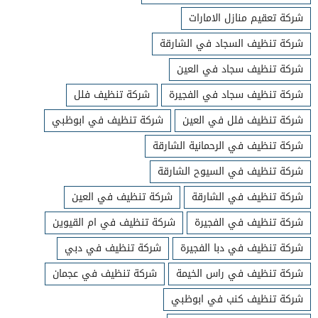
شركة تعقيم منازل الامارات
شركة تنظيف السجاد في الشارقة
شركة تنظيف سجاد في العين
شركة تنظيف سجاد في الفجيرة
شركة تنظيف فلل
شركة تنظيف فلل في العين
شركة تنظيف في ابوظبي
شركة تنظيف في الرحمانية الشارقة
شركة تنظيف في السيوح الشارقة
شركة تنظيف في الشارقة
شركة تنظيف في العين
شركة تنظيف في الفجيرة
شركة تنظيف في ام القيوين
شركة تنظيف في دبا الفجيرة
شركة تنظيف في دبي
شركة تنظيف في راس الخيمة
شركة تنظيف في عجمان
شركة تنظيف كنب في ابوظبي