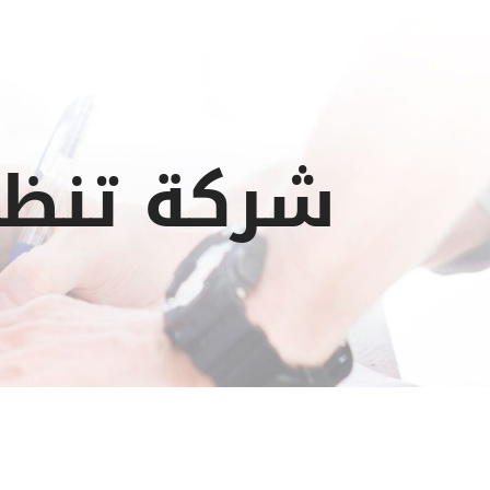
شركة تنظي