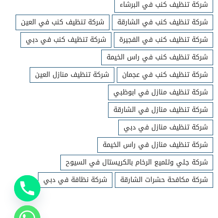
شركة تنظيف كنب في البرشاء
شركة تنظيف كنب في الشارقة
شركة تنظيف كنب في العين
شركة تنظيف كنب في الفجيرة
شركة تنظيف كنب في دبي
شركة تنظيف كنب في راس الخيمة
شركة تنظيف كنب في عجمان
شركة تنظيف منازل العين
شركة تنظيف منازل في ابوظبي
شركة تنظيف منازل في الشارقة
شركة تنظيف منازل في دبي
شركة تنظيف منازل في راس الخيمة
شركة جلي وتلميع الرخام بالكريستال في السيوح
شركة مكافحة حشرات الشارقة
شركة نظافة في دبي