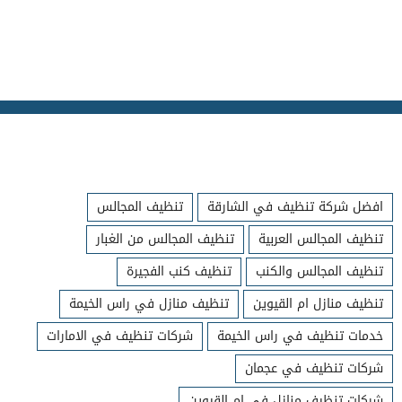
افضل شركة تنظيف في الشارقة
تنظيف المجالس
تنظيف المجالس العربية
تنظيف المجالس من الغبار
تنظيف المجالس والكنب
تنظيف كنب الفجيرة
تنظيف منازل ام القيوين
تنظيف منازل في راس الخيمة
خدمات تنظيف في راس الخيمة
شركات تنظيف في الامارات
شركات تنظيف في عجمان
شركات تنظيف منازل في ام القيوين