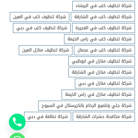
شركة تنظيف كنب في البرشاء
شركة تنظيف كنب في الشارقة
شركة تنظيف كنب في العين
شركة تنظيف كنب في الفجيرة
شركة تنظيف كنب في دبي
شركة تنظيف كنب في راس الخيمة
شركة تنظيف كنب في عجمان
شركة تنظيف منازل العين
شركة تنظيف منازل في ابوظبي
شركة تنظيف منازل في الشارقة
شركة تنظيف منازل في دبي
شركة تنظيف منازل في راس الخيمة
شركة جلي وتلميع الرخام بالكريستال في السيوح
شركة مكافحة حشرات الشارقة
شركة نظافة في دبي