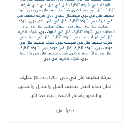
الورقاء دبي
,
شركه تنظيف فلل في جبل علي دبي
,
شركه
تنظيف فلل في جميرا دبي
,
شركه تنظيف فلل في دبي
,
شركه
تنظيف فلل في دبي فيستفال سيتي دبي
,
شركه تنظيف فلل
في ديرة دبي
,
شركه تنظيف فلل في راس الخور دبي
,
شركه
تنظيف فلل في زعبيل دبي
,
شركه تنظيف فلل في عود
المطينة دبي
,
شركه تنظيف فلل في غنتوت دبي
,
شركه تنظيف
فلل في قرية جميرا دبي
,
شركه تنظيف فلل في مارينا دبي
,
شركه تنظيف فلل في محيصنة دبي
,
شركه تنظيف فلل في
مردف دبي
,
شركه تنظيف فلل في مرغم دبي
,
شركه تنظيف
فلل في نخلة الجميرة دبي
,
شركه تنظيف فلل في ند الشبا
دبي
,
شركه تنظيف في دبي
شركه تنظيف فلل في دبي |0555131203| تنظيف
الفلل نقدم افضل تنظيف الفلل والمنازل والشقق
والقصور بافضل الاسعار حيث نعد اكبر
‫اقرأ المزيد