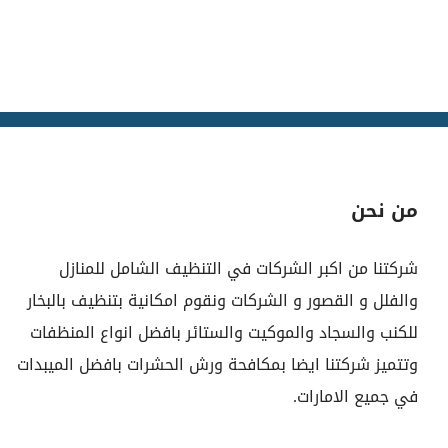
من نحن
شركتنا من اكبر الشركات في التنظيف الشامل للمنازل
والفلل و القصور و الشركات ونقوم امكانية بتنظيف بالبخار
للكنب والسجاد والموكيت والستائر بافضل انواع المنظفات
وتتميز شركتنا ايضا بمكافحة ورش الحشرات بافضل الميبدات
في جميع الامارات.