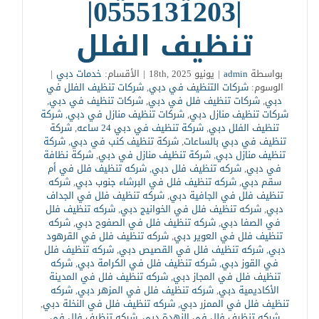
|0555131203|
تنظيف الفلل
بواسطة
admin
|
يونيو 18th, 2025
|
الأقسام:
خدمات دبي
|
الوسوم:
شركات التنظيف في دبي
,
شركات تنظيف الفلل في
دبي
,
شركات تنظيف فلل في دبي
,
شركات تنظيف في دبي
,
شركات تنظيف منازل دبي
,
شركات تنظيف منازل في دبي
,
شركة
تنظيف الفلل دبي
,
شركة تنظيف في دبي 24 ساعه
,
شركة
تنظيف في دبي بالساعات
,
شركة تنظيف كنب في دبي
,
شركة
تنظيف منازل دبي
,
شركة تنظيف منازل في دبي
,
شركة نظافة
في دبي
,
شركه تنظيف فلل دبي
,
شركه تنظيف فلل في أم
سقم دبي
,
شركه تنظيف فلل في البرشاء جنوب دبي
,
شركه
تنظيف فلل في الجافية دبي
,
شركه تنظيف فلل في الجداف
دبي
,
شركه تنظيف فلل في الخوانيج دبي
,
شركه تنظيف فلل
في الصفا دبي
,
شركه تنظيف فلل في الصفوح دبي
,
شركه
تنظيف فلل في العوير دبي
,
شركه تنظيف فلل في القرهود
دبي
,
شركه تنظيف فلل في القصيص دبي
,
شركه تنظيف فلل
في القوز دبي
,
شركه تنظيف فلل في الكرامة دبي
,
شركه
تنظيف فلل في المجاز دبي
,
شركه تنظيف فلل في المدينة
الأكاديمية دبي
,
شركه تنظيف فلل في المزهر دبي
,
شركه
تنظيف فلل في الممزر دبي
,
شركه تنظيف فلل في النخلة دبي
,
شركه تنظيف فلل في النهدة دبي
,
شركه تنظيف فلل في