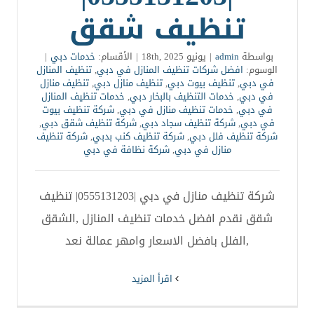
تنظيف شقق
بواسطة
admin
|
يونيو 18th, 2025
|
الأقسام:
خدمات دبي
|
الوسوم:
افضل شركات تنظيف المنازل في دبي
,
تنظيف المنازل
في دبي
,
تنظيف بيوت دبي
,
تنظيف منازل دبي
,
تنظيف منازل
في دبي
,
خدمات التنظيف بالبخار دبي
,
خدمات تنظيف المنازل
في دبي
,
خدمات تنظيف منازل في دبي
,
شركة تنظيف بيوت
في دبي
,
شركة تنظيف سجاد دبي
,
شركة تنظيف شقق دبي
,
شركة تنظيف فلل دبي
,
شركة تنظيف كنب بدبي
,
شركة تنظيف
منازل في دبي
,
شركة نظافة في دبي
شركة تنظيف منازل في دبي |0555131203| تنظيف
شقق نقدم افضل خدمات تنظيف المنازل ,الشقق
,الفلل بافضل الاسعار وامهر عمالة نعد
‫اقرأ المزيد