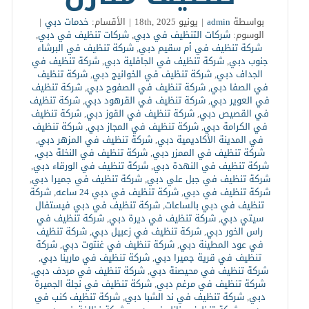
بواسطة
admin
|
يونيو 18th, 2025
|
الأقسام:
خدمات دبي
|
الوسوم:
شركات التنظيف في دبي
,
شركات تنظيف في دبي
,
شركة تنظيف في أم سقيم دبي
,
شركة تنظيف في البرشاء
جنوب دبي
,
شركة تنظيف في الجافلية دبي
,
شركة تنظيف في
الجداف دبي
,
شركة تنظيف في الخوانيج دبي
,
شركة تنظيف
في الصفا دبي
,
شركة تنظيف في الصفوح دبي
,
شركة تنظيف
في العوير دبي
,
شركة تنظيف في القرهود دبي
,
شركة تنظيف
في القصيص دبي
,
شركة تنظيف في القوز دبي
,
شركة تنظيف
في الكرامة دبي
,
شركة تنظيف في المجاز دبي
,
شركة تنظيف
في المدينة الأكاديمية دبي
,
شركة تنظيف في المزهر دبي
,
شركة تنظيف في الممزر دبي
,
شركة تنظيف في النخلة دبي
,
شركة تنظيف في النهدة دبي
,
شركة تنظيف في الورقاء دبي
,
شركة تنظيف في جبل علي دبي
,
شركة تنظيف في جميرا دبي
,
شركة تنظيف في دبي
,
شركة تنظيف في دبي 24 ساعه
,
شركة
تنظيف في دبي بالساعات
,
شركة تنظيف في دبي فيستفال
سيتي دبي
,
شركة تنظيف في ديرة دبي
,
شركة تنظيف في
راس الخور دبي
,
شركة تنظيف في زعبيل دبي
,
شركة تنظيف
في عود المطينة دبي
,
شركة تنظيف في غنتوت دبي
,
شركة
تنظيف في قرية جميرا دبي
,
شركة تنظيف في مارينا دبي
,
شركة تنظيف في محيصنة دبي
,
شركة تنظيف في مردف دبي
,
شركة تنظيف في مرغم دبي
,
شركة تنظيف في نجلة الجميرة
دبي
,
شركة تنظيف في ند الشبا دبي
,
شركة تنظيف كنب في