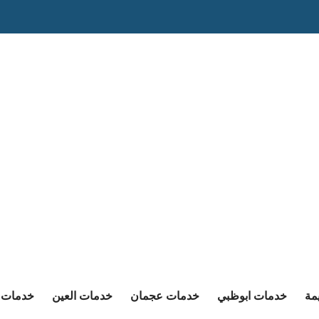
مة
خدمات ابوظبي
خدمات عجمان
خدمات العين
خدمات ا