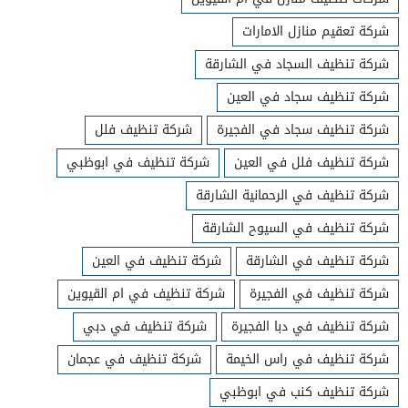
شركة تعقيم منازل الامارات
شركة تنظيف السجاد في الشارقة
شركة تنظيف سجاد في العين
شركة تنظيف سجاد في الفجيرة
شركة تنظيف فلل
شركة تنظيف فلل في العين
شركة تنظيف في ابوظبي
شركة تنظيف في الرحمانية الشارقة
شركة تنظيف في السيوح الشارقة
شركة تنظيف في الشارقة
شركة تنظيف في العين
شركة تنظيف في الفجيرة
شركة تنظيف في ام القيوين
شركة تنظيف في دبا الفجيرة
شركة تنظيف في دبي
شركة تنظيف في راس الخيمة
شركة تنظيف في عجمان
شركة تنظيف كنب في ابوظبي