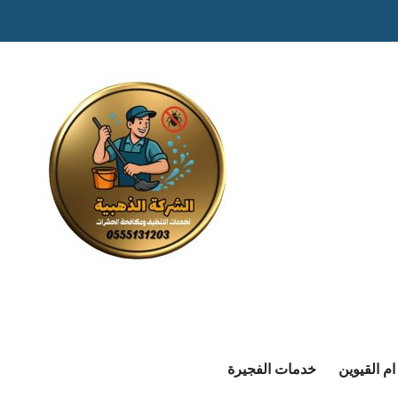
م القيوين
خدمات الفجيرة