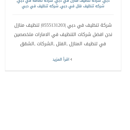
دبي
,
شركة تنظيف منازل في دبي
,
شركة نظافة في دبي
,
شركه تنظيف فلل في دبي
,
شركه تنظيف في دبي
شركة تنظيف في دبي |0555131203| تنظيف منازل
نحن افضل شركات التنظيف في الامارات متخصصين
في تنظيف المنازل ,الفلل ,الشركات ,الشقق
‫اقرأ المزيد