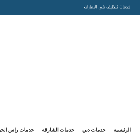
Ski
خدمات تنظيف في الامارات
t
conten
الرئيسية
خدمات دبي
خدمات الشارقة
خدمات راس الخي