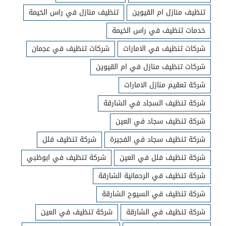
تنظيف منازل ام القيوين
تنظيف منازل في راس الخيمة
خدمات تنظيف في راس الخيمة
شركات تنظيف في الامارات
شركات تنظيف في عجمان
شركات تنظيف منازل في ام القيوين
شركة تعقيم منازل الامارات
شركة تنظيف السجاد في الشارقة
شركة تنظيف سجاد في العين
شركة تنظيف سجاد في الفجيرة
شركة تنظيف فلل
شركة تنظيف فلل في العين
شركة تنظيف في ابوظبي
شركة تنظيف في الرحمانية الشارقة
شركة تنظيف في السيوح الشارقة
شركة تنظيف في الشارقة
شركة تنظيف في العين