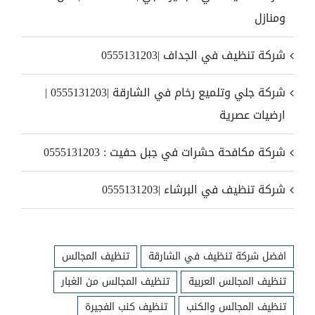
ومنازل
شركة تنظيف في الجداف |0555131203
شركة جلي وتلميع رخام في الشارقة |0555131203 |
ارضيات عصرية
شركة مكافحة حشرات في جبل حفيت : 0555131203
شركة تنظيف في البرشاء |0555131203
افضل شركة تنظيف في الشارقة
تنظيف المجالس
تنظيف المجالس العربية
تنظيف المجالس من الغبار
تنظيف المجالس والكنب
تنظيف كنب الفجيرة