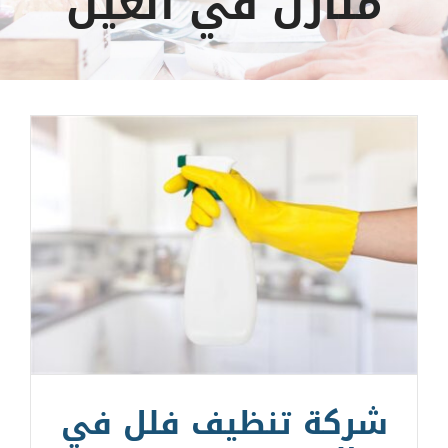
منازل في العين
شركة تنظيف فلل في