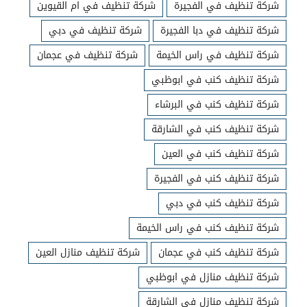
شركة تنظيف في الفجيرة
شركة تنظيف في ام القيوين
شركة تنظيف في دبا الفجيرة
شركة تنظيف في دبي
شركة تنظيف في راس الخيمة
شركة تنظيف في عجمان
شركة تنظيف كنب في ابوظبي
شركة تنظيف كنب في البرشاء
شركة تنظيف كنب في الشارقة
شركة تنظيف كنب في العين
شركة تنظيف كنب في الفجيرة
شركة تنظيف كنب في دبي
شركة تنظيف كنب في راس الخيمة
شركة تنظيف كنب في عجمان
شركة تنظيف منازل العين
شركة تنظيف منازل في ابوظبي
شركة تنظيف منازل في الشارقة