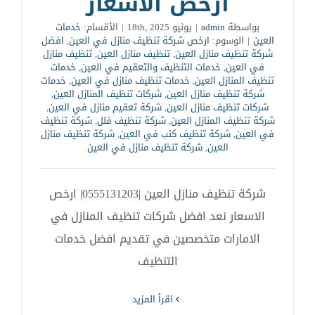
ارخص الاسعار
بواسطة
admin
|
يونيو 18th, 2025
|
الأقسام:
خدمات
العين
|
الوسوم:
ارخص شركة تنظيف منازل في العين
,
افضل
شركة تنظيف منازل العين
,
تنظيف منازل العين
,
تنظيف منازل
في العين
,
خدمات التنظيف والتعقيم في العين
,
خدمات
تنظيف المنازل العين
,
خدمات تنظيف منازل في العين
,
خدمات
شركة تنظيف منازل العين
,
شركات تنظيف المنازل العين
,
شركات تنظيف منازل العين
,
شركة تعقيم منازل في العين
,
شركة تنظيف المنازل العين
,
شركة تنظيف فلل
,
شركة تنظيف
في العين
,
شركة تنظيف كنب في العين
,
شركة تنظيف منازل
العين
,
شركة تنظيف منازل في العين
شركة تنظيف منازل العين |0555131203| ارخص
الاسعار نعد افضل شركات تنظيف المنازل في
الامارات متخصصين في تقديم افضل خدمات
التنظيف
‫اقرأ المزيد