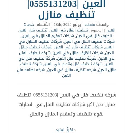
العين |0555131203|
تنظيف منازل
بواسطة
admin
|
يونيو 18th, 2025
|
الأقسام:
خدمات
العين
|
الوسوم:
تنظيف الفلل في العين
,
تنظيف فلل العين
,
تنظيف فلل في العين
,
شركات تعقيم المنازل في العين
,
شركات تنظيف الفلل في العين
,
شركات تنظيف المنازل في
العين
,
شركات تنظيف فلل في العين
,
شركات تنظيف منازل
العين
,
شركات تنظيف منازل في العين
,
شركة تنظيف الفلل
في العين
,
شركة تنظيف فلل العين
,
شركة تنظيف فلل في
العين
,
شركة تنظيف فلل وقصور في العين
,
شركة تنظيف
منازل العين
,
شركة تنظيف منازل في العين
,
شركة نظافة فلل
العين
شركة تنظيف فلل في العين |0555131203| تنظيف
منازل نحن اكبر شركات تنظيف الفلل في الامارات
نقوم بتنظيف وتعقيم المنازل والفلل
‫اقرأ المزيد