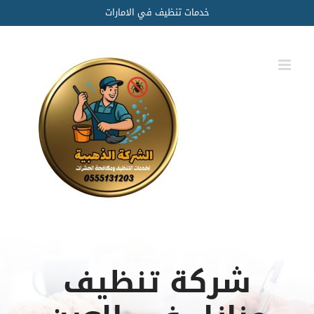
Ski
خدمات تنظيف في الامارات
t
conten
شركة تنظيف