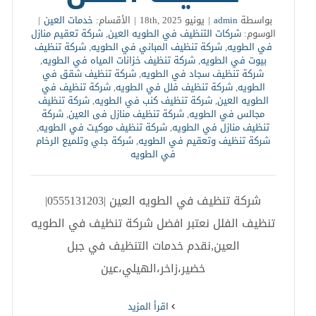
بواسطة
admin
|
يونيو 18th, 2025
|
الأقسام:
خدمات العين
|
الوسوم:
شركات التنظيف في الطويه العين
,
شركة تعقيم منازل
في الطويه
,
شركة تنظيف المباني في الطويه
,
شركة تنظيف
بيوت في الطويه
,
شركة تنظيف خزانات المياه في الطويه
,
شركة تنظيف سجاد في الطويه
,
شركة تنظيف شقق في
الطويه
,
شركة تنظيف فلل في الطويه
,
شركة تنظيف في
الطويه العين
,
شركة تنظيف كنب في الطويه
,
شركة تنظيف
مجالس في الطويه
,
شركة تنظيف منازل فى العين
,
شركة
تنظيف منازل في الطويه
,
شركة تنظيف موكيت في الطويه
,
شركة تنظيف وتعقيم في الطويه
,
شركة جلي وتلميع الرخام
في الطويه
شركة تنظيف في الطويه العين |0555131203|
تنظيف الفلل نعتبر افضل شركة تنظيف في الطويه
العين,نقدم خدمات التنظيف في جبل
خضير،زاخر،الهيلي،عين
‫اقرأ المزيد