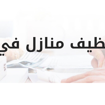
ظيف منازل في 