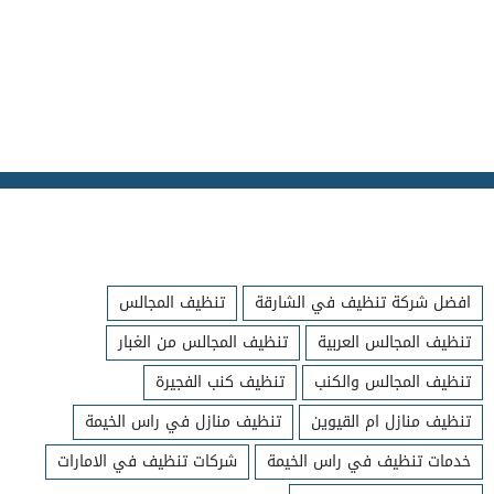
افضل شركة تنظيف في الشارقة
تنظيف المجالس
تنظيف المجالس العربية
تنظيف المجالس من الغبار
تنظيف المجالس والكنب
تنظيف كنب الفجيرة
تنظيف منازل ام القيوين
تنظيف منازل في راس الخيمة
خدمات تنظيف في راس الخيمة
شركات تنظيف في الامارات