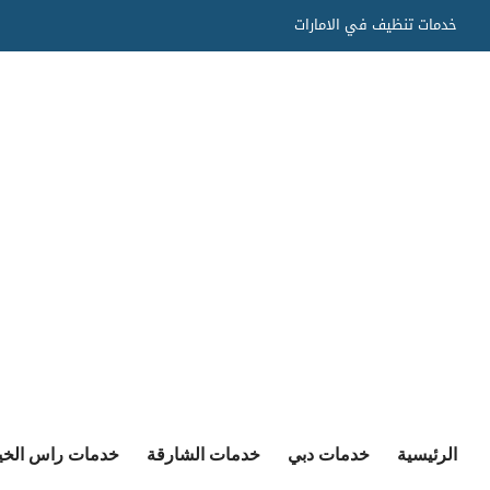
Ski
خدمات تنظيف في الامارات
t
conten
الرئيسية
خدمات دبي
خدمات الشارقة
خدمات راس الخي