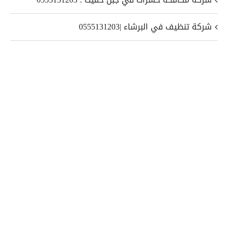
شركة تنظيف في البرشاء |0555131203