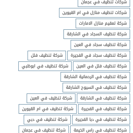
شركات تنظيف في عجمان
شركات تنظيف منازل في ام القيوين
شركة تعقيم منازل الامارات
شركة تنظيف السجاد في الشارقة
شركة تنظيف سجاد في العين
شركة تنظيف سجاد في الفجيرة
شركة تنظيف فلل
شركة تنظيف فلل في العين
شركة تنظيف في ابوظبي
شركة تنظيف في الرحمانية الشارقة
شركة تنظيف في السيوح الشارقة
شركة تنظيف في الشارقة
شركة تنظيف في العين
شركة تنظيف في الفجيرة
شركة تنظيف في ام القيوين
شركة تنظيف في دبا الفجيرة
شركة تنظيف في دبي
شركة تنظيف في راس الخيمة
شركة تنظيف في عجمان