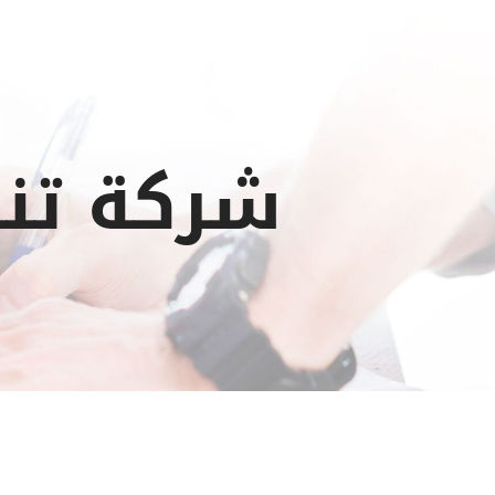
شركة تن