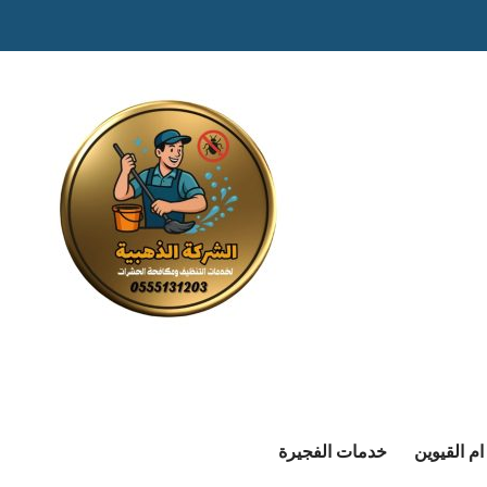
م القيوين
خدمات الفجيرة