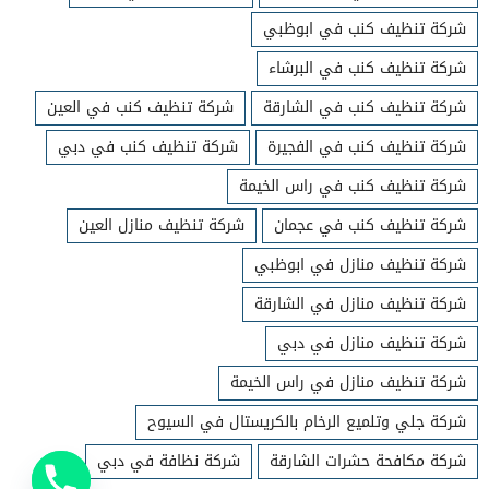
شركة تنظيف كنب في ابوظبي
شركة تنظيف كنب في البرشاء
شركة تنظيف كنب في الشارقة
شركة تنظيف كنب في العين
شركة تنظيف كنب في الفجيرة
شركة تنظيف كنب في دبي
شركة تنظيف كنب في راس الخيمة
شركة تنظيف كنب في عجمان
شركة تنظيف منازل العين
شركة تنظيف منازل في ابوظبي
شركة تنظيف منازل في الشارقة
شركة تنظيف منازل في دبي
شركة تنظيف منازل في راس الخيمة
شركة جلي وتلميع الرخام بالكريستال في السيوح
شركة مكافحة حشرات الشارقة
شركة نظافة في دبي