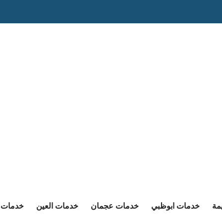
مة
خدمات ابوظبي
خدمات عجمان
خدمات العين
خدمات ا