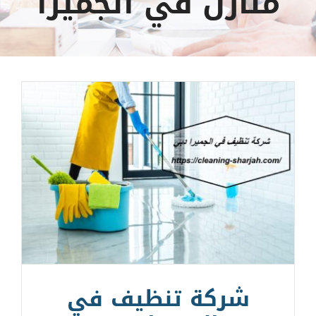
منازل في الجميرا
شركة تنظيف في