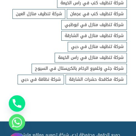
شركة تنظيف كنب في راس الخيمة
شركة تنظيف كنب في عجمان
شركة تنظيف منازل العين
شركة تنظيف منازل في ابوظبي
شركة تنظيف منازل في الشارقة
شركة تنظيف منازل في دبي
شركة تنظيف منازل في راس الخيمة
شركة جلي وتلميع الرخام بالكريستال في السيوح
شركة مكافحة حشرات الشارقة
شركة نظافة في دبي
جميع الحقوق محفوظة لدي شركة تصميم مواقع وارشفته