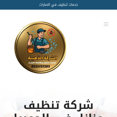
Ski
خدمات تنظيف في الامارات
t
conten
شركة تنظيف