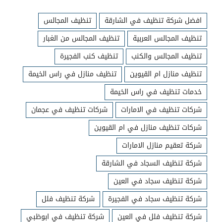
افضل شركة تنظيف في الشارقة
تنظيف المجالس
تنظيف المجالس العربية
تنظيف المجالس من الغبار
تنظيف المجالس والكنب
تنظيف كنب الفجيرة
تنظيف منازل ام القيوين
تنظيف منازل في راس الخيمة
خدمات تنظيف في راس الخيمة
شركات تنظيف في الامارات
شركات تنظيف في عجمان
شركات تنظيف منازل في ام القيوين
شركة تعقيم منازل الامارات
شركة تنظيف السجاد في الشارقة
شركة تنظيف سجاد في العين
شركة تنظيف سجاد في الفجيرة
شركة تنظيف فلل
شركة تنظيف فلل في العين
شركة تنظيف في ابوظبي