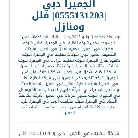
الجميرا دبي
|0555131203| فلل
ومنازل
بواسطة
admin
|
يونيو 18th, 2025
|
الأقسام:
خدمات دبي
|
الوسوم:
ارخص شركة تنظيف في الجميرا
,
افضل شركة
تنظيف في الجميرا
,
تعقيم منازل في الجميرا
,
شركات
التنظيف الجميرا دبي
,
‏شركات تنظيف في الجميرا
,
شركة
تعقيم منازل الجميرا
,
شركة تنظيف خزانات في الجميرا
,
شركة
تنظيف ستائر في الجميرا
,
شركة تنظيف سجاد في الجميرا
,
شركة تنظيف شقق في الجميرا
,
شركة تنظيف فلل في
الجميرا
,
شركة تنظيف في الجميرا دبي
,
شركة تنظيف كنب
في الجميرا
,
شركة تنظيف منازل في الجميرا
,
شركة تنظيف
وتعقيم بالجميرا دبي
,
شركة جلي وتلميع الرخام بالكريستال
في السيوح
,
شركة غسيل خزانات في الجميرا
,
شركة مكافحة
الحمام في الجميرا
,
شركة مكافحة الرمة في الجميرا
,
طرد
الطيور ومكافحة الحمام في الجميرا
,
مكافحة حشرات في
الجميرا
شركة تنظيف في الجميرا دبي |0555131203| فلل