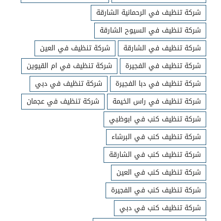
شركة تنظيف في الرحمانية الشارقة
شركة تنظيف في السيوح الشارقة
شركة تنظيف في الشارقة
شركة تنظيف في العين
شركة تنظيف في الفجيرة
شركة تنظيف في ام القيوين
شركة تنظيف في دبا الفجيرة
شركة تنظيف في دبي
شركة تنظيف في راس الخيمة
شركة تنظيف في عجمان
شركة تنظيف كنب في ابوظبي
شركة تنظيف كنب في البرشاء
شركة تنظيف كنب في الشارقة
شركة تنظيف كنب في العين
شركة تنظيف كنب في الفجيرة
شركة تنظيف كنب في دبي