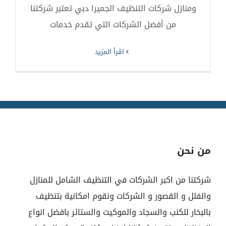
ومنازل شركات التنظيف الجميرا دبي تعتبر شركتنا
من أفضل الشركات التي تقدم خدمات
‫اقرأ المزيد
من نحن
شركتنا من اكبر الشركات في التنظيف الشامل للمنازل
والفلل و القصور و الشركات ونقوم امكانية بتنظيف
بالبخار للكنب والسجاد والموكيت والستائر بافضل انواع