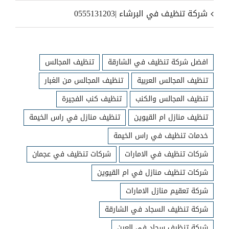
شركة تنظيف في البرشاء |0555131203
افضل شركة تنظيف في الشارقة
تنظيف المجالس
تنظيف المجالس العربية
تنظيف المجالس من الغبار
تنظيف المجالس والكنب
تنظيف كنب الفجيرة
تنظيف منازل ام القيوين
تنظيف منازل في راس الخيمة
خدمات تنظيف في راس الخيمة
شركات تنظيف في الامارات
شركات تنظيف في عجمان
شركات تنظيف منازل في ام القيوين
شركة تعقيم منازل الامارات
شركة تنظيف السجاد في الشارقة
شركة تنظيف سجاد في العين