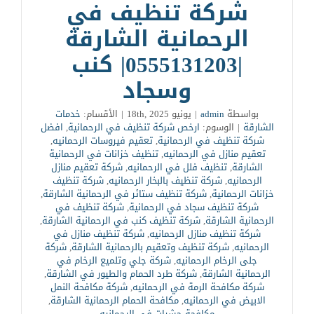
شركة تنظيف في
الرحمانية الشارقة
|0555131203| كنب
وسجاد
بواسطة
admin
|
يونيو 18th, 2025
|
الأقسام:
خدمات
الشارقة
|
الوسوم:
ارخص شركة تنظيف في الرحمانية
,
افضل
شركة تنظيف في الرحمانية
,
تعقيم فيروسات الرحمانيه
,
تعقيم منازل في الرحمانيه
,
تنظيف خزانات في الرحمانية
الشارقة
,
تنظيف فلل في الرحمانيه
,
شركة تعقيم منازل
الرحمانيه
,
شركة تنظيف بالبخار الرحمانيه
,
شركة تنظيف
خزانات الرحمانية
,
شركة تنظيف ستائر في الرحمانية الشارقة
,
شركة تنظيف سجاد في الرحمانية
,
شركة تنظيف في
الرحمانية الشارقة
,
شركة تنظيف كنب في الرحمانية الشارقة
,
شركة تنظيف منازل الرحمانيه
,
شركة تنظيف منازل في
الرحمانيه
,
شركة تنظيف وتعقيم بالرحمانية الشارقة
,
شركة
جلى الرخام الرحمانيه
,
شركة جلي وتلميع الرخام في
الرحمانية الشارقة
,
شركة طرد الحمام والطيور في الشارقة
,
شركة مكافحة الرمة في الرحمانيه
,
شركة مكافحة النمل
الابيض في الرحمانيه
,
مكافحة الحمام الرحمانية الشارقة
,
مكافحة حشرات في الرحمانيه