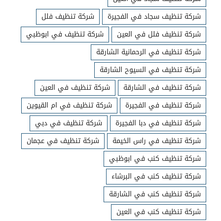
شركة تنظيف سجاد في الفجيرة
شركة تنظيف فلل
شركة تنظيف فلل في العين
شركة تنظيف في ابوظبي
شركة تنظيف في الرحمانية الشارقة
شركة تنظيف في السيوح الشارقة
شركة تنظيف في الشارقة
شركة تنظيف في العين
شركة تنظيف في الفجيرة
شركة تنظيف في ام القيوين
شركة تنظيف في دبا الفجيرة
شركة تنظيف في دبي
شركة تنظيف في راس الخيمة
شركة تنظيف في عجمان
شركة تنظيف كنب في ابوظبي
شركة تنظيف كنب في البرشاء
شركة تنظيف كنب في الشارقة
شركة تنظيف كنب في العين