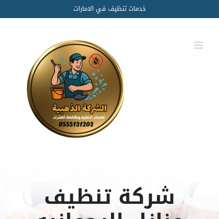
Ski
خدمات تنظيف في الامارات
t
conten
شركة تنظيف