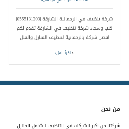
شركة تنظيف في الرحمانية الشارقة |0555131203|
كنب وسجاد شركة تنظيف في الشارقة تقدم لكم
افضل شركة بالرحمانية لتنظيف المنازل والفلل
‫اقرأ المزيد
من نحن
شركتنا من اكبر الشركات في التنظيف الشامل للمنازل