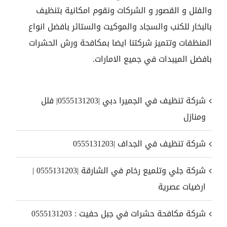
والفلل و القصور و الشركات ونقوم امكانية بتنظيف
بالبخار للكنب والسجاد والموكيت والستائر بافضل انواع
المنظفات وتتميز شركتنا ايضا بمكافحة ورش الحشرات
بافضل الميبدات في جميع الامارات.
شركة تنظيف في الجميرا دبي |0555131203| فلل
ومنازل
شركة تنظيف في الجداف |0555131203
شركة جلي وتلميع رخام في الشارقة |0555131203 |
ارضيات عصرية
شركة مكافحة حشرات في جبل حفيت : 0555131203