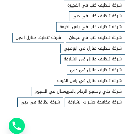
شركة تنظيف كنب في الفجيرة
شركة تنظيف كنب في دبي
شركة تنظيف كنب في راس الخيمة
شركة تنظيف كنب في عجمان
شركة تنظيف منازل العين
شركة تنظيف منازل في ابوظبي
شركة تنظيف منازل في الشارقة
شركة تنظيف منازل في دبي
شركة تنظيف منازل في راس الخيمة
شركة جلي وتلميع الرخام بالكريستال في السيوح
شركة مكافحة حشرات الشارقة
شركة نظافة في دبي