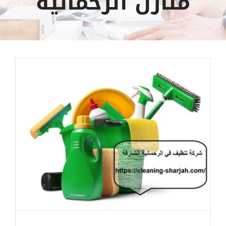
منازل الرحمانيه