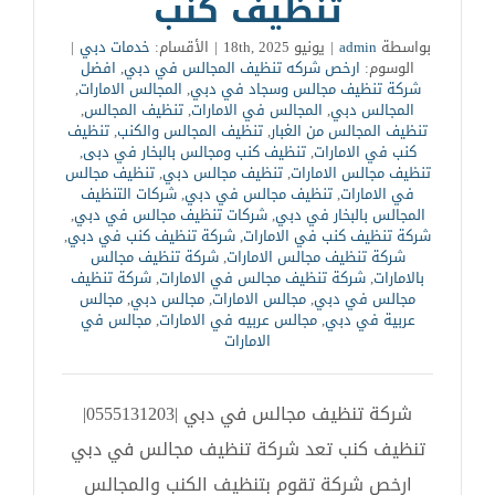
تنظيف كنب
بواسطة
admin
|
يونيو 18th, 2025
|
الأقسام:
خدمات دبي
|
الوسوم:
ارخص شركه تنظيف المجالس في دبي
,
افضل
شركة تنظيف مجالس وسجاد في دبي
,
المجالس الامارات
,
المجالس دبي
,
المجالس في الامارات
,
تنظيف المجالس
,
تنظيف المجالس من الغبار
,
تنظيف المجالس والكنب
,
تنظيف
كنب في الامارات
,
تنظيف كنب ومجالس بالبخار في دبى
,
تنظيف مجالس الامارات
,
تنظيف مجالس دبي
,
تنظيف مجالس
في الامارات
,
تنظيف مجالس في دبي
,
شركات التنظيف
المجالس بالبخار في دبي
,
شركات تنظيف مجالس في دبي
,
شركة تنظيف كنب في الامارات
,
شركة تنظيف كنب في دبي
,
شركة تنظيف مجالس الامارات
,
شركة تنظيف مجالس
بالامارات
,
شركة تنظيف مجالس في الامارات
,
شركة تنظيف
مجالس في دبي
,
مجالس الامارات
,
مجالس دبي
,
مجالس
عربية في دبي
,
مجالس عربيه في الامارات
,
مجالس في
الامارات
شركة تنظيف مجالس في دبي |0555131203|
تنظيف كنب تعد شركة تنظيف مجالس في دبي
ارخص شركة تقوم بتنظيف الكنب والمجالس