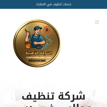
Ski
خدمات تنظيف في الامارات
t
conten
شركة تنظيف