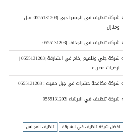
شركة تنظيف في الجميرا دبي |0555131203| فلل
ومنازل
شركة تنظيف في الجداف |0555131203
شركة جلي وتلميع رخام في الشارقة |0555131203 |
ارضيات عصرية
شركة مكافحة حشرات في جبل حفيت : 0555131203
شركة تنظيف في البرشاء |0555131203
افضل شركة تنظيف في الشارقة
تنظيف المجالس