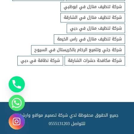
شركة تنظيف منازل في ابوظبي
شركة تنظيف منازل في الشارقة
شركة تنظيف منازل في دبي
شركة تنظيف منازل في راس الخيمة
شركة جلي وتلميع الرخام بالكريستال في السيوح
شركة مكافحة حشرات الشارقة
شركة نظافة في دبي
جميع الحقوق محفوظة لدي شركة تصميم مواقع وارشفته
للتواصل
0555131203