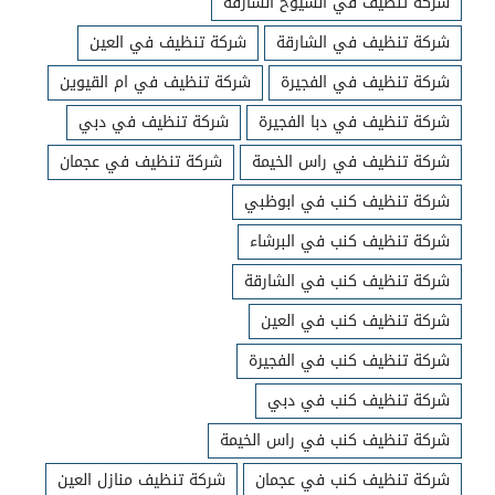
شركة تنظيف في السيوح الشارقة
شركة تنظيف في الشارقة
شركة تنظيف في العين
شركة تنظيف في الفجيرة
شركة تنظيف في ام القيوين
شركة تنظيف في دبا الفجيرة
شركة تنظيف في دبي
شركة تنظيف في راس الخيمة
شركة تنظيف في عجمان
شركة تنظيف كنب في ابوظبي
شركة تنظيف كنب في البرشاء
شركة تنظيف كنب في الشارقة
شركة تنظيف كنب في العين
شركة تنظيف كنب في الفجيرة
شركة تنظيف كنب في دبي
شركة تنظيف كنب في راس الخيمة
شركة تنظيف كنب في عجمان
شركة تنظيف منازل العين