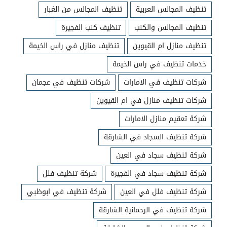
تنظيف المجالس العربية
تنظيف المجالس من الغبار
تنظيف المجالس والكنب
تنظيف كنب الفجيرة
تنظيف منازل ام القيوين
تنظيف منازل في راس الخيمة
خدمات تنظيف في راس الخيمة
شركات تنظيف في الامارات
شركات تنظيف في عجمان
شركات تنظيف منازل في ام القيوين
شركة تعقيم منازل الامارات
شركة تنظيف السجاد في الشارقة
شركة تنظيف سجاد في العين
شركة تنظيف سجاد في الفجيرة
شركة تنظيف فلل
شركة تنظيف فلل في العين
شركة تنظيف في ابوظبي
شركة تنظيف في الرحمانية الشارقة