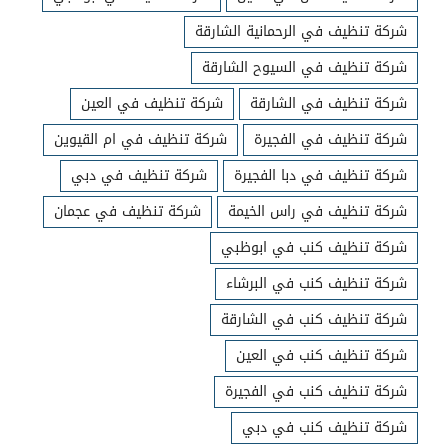
شركة تنظيف في الرحمانية الشارقة
شركة تنظيف في السيوح الشارقة
شركة تنظيف في الشارقة
شركة تنظيف في العين
شركة تنظيف في الفجيرة
شركة تنظيف في ام القيوين
شركة تنظيف في دبا الفجيرة
شركة تنظيف في دبي
شركة تنظيف في راس الخيمة
شركة تنظيف في عجمان
شركة تنظيف كنب في ابوظبي
شركة تنظيف كنب في البرشاء
شركة تنظيف كنب في الشارقة
شركة تنظيف كنب في العين
شركة تنظيف كنب في الفجيرة
شركة تنظيف كنب في دبي