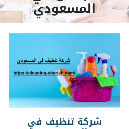
المسعودي
شركة تنظيف في