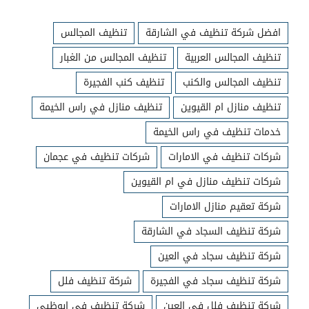
افضل شركة تنظيف في الشارقة
تنظيف المجالس
تنظيف المجالس العربية
تنظيف المجالس من الغبار
تنظيف المجالس والكنب
تنظيف كنب الفجيرة
تنظيف منازل ام القيوين
تنظيف منازل في راس الخيمة
خدمات تنظيف في راس الخيمة
شركات تنظيف في الامارات
شركات تنظيف في عجمان
شركات تنظيف منازل في ام القيوين
شركة تعقيم منازل الامارات
شركة تنظيف السجاد في الشارقة
شركة تنظيف سجاد في العين
شركة تنظيف سجاد في الفجيرة
شركة تنظيف فلل
شركة تنظيف فلل في العين
شركة تنظيف في ابوظبي