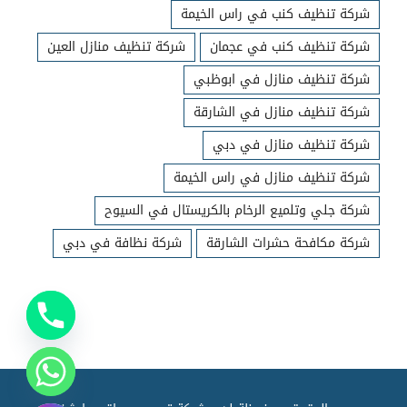
شركة تنظيف كنب في راس الخيمة
شركة تنظيف كنب في عجمان
شركة تنظيف منازل العين
شركة تنظيف منازل في ابوظبي
شركة تنظيف منازل في الشارقة
شركة تنظيف منازل في دبي
شركة تنظيف منازل في راس الخيمة
شركة جلي وتلميع الرخام بالكريستال في السيوح
شركة مكافحة حشرات الشارقة
شركة نظافة في دبي