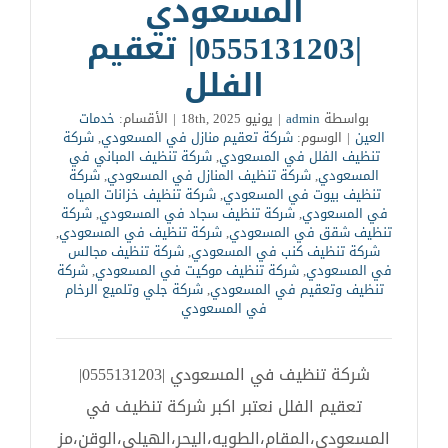
المسعودي
|0555131203| تعقيم
الفلل
بواسطة
admin
|
يونيو 18th, 2025
|
الأقسام:
خدمات
العين
|
الوسوم:
شركة تعقيم منازل في المسعودي
,
شركة
تنظيف الفلل في المسعودي
,
شركة تنظيف المباني في
المسعودي
,
شركة تنظيف المنازل في المسعودي
,
شركة
تنظيف بيوت في المسعودي
,
شركة تنظيف خزانات المياه
في المسعودي
,
شركة تنظيف سجاد في المسعودي
,
شركة
تنظيف شقق في المسعودي
,
شركة تنظيف في المسعودي
,
شركة تنظيف كنب في المسعودي
,
شركة تنظيف مجالس
في المسعودي
,
شركة تنظيف موكيت في المسعودي
,
شركة
تنظيف وتعقيم في المسعودي
,
شركة جلي وتلميع الرخام
في المسعودي
شركة تنظيف في المسعودي |0555131203|
تعقيم الفلل نعتبر اكبر شركة تنظيف في
المسعودي،المقام،الطويه،اليحر،الهيلي،الوقن،مز