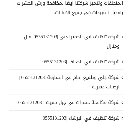
المنظفات وتتميز شركتنا ايضا بمكافحة ورش الحشرات
بافضل الميبدات في جميع الامارات.
شركة تنظيف في الجميرا دبي |0555131203| فلل
ومنازل
شركة تنظيف في الجداف |0555131203
شركة جلي وتلميع رخام في الشارقة |0555131203 |
ارضيات عصرية
شركة مكافحة حشرات في جبل حفيت : 0555131203
شركة تنظيف في البرشاء |0555131203