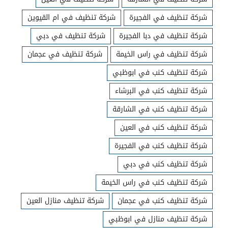
شركة تنظيف في الفجيرة
شركة تنظيف في ام القيوين
شركة تنظيف في دبا الفجيرة
شركة تنظيف في دبي
شركة تنظيف في راس الخيمة
شركة تنظيف في عجمان
شركة تنظيف كنب في ابوظبي
شركة تنظيف كنب في البرشاء
شركة تنظيف كنب في الشارقة
شركة تنظيف كنب في العين
شركة تنظيف كنب في الفجيرة
شركة تنظيف كنب في دبي
شركة تنظيف كنب في راس الخيمة
شركة تنظيف كنب في عجمان
شركة تنظيف منازل العين
شركة تنظيف منازل في ابوظبي