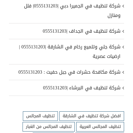
شركة تنظيف في الجميرا دبي |0555131203| فلل
ومنازل
شركة تنظيف في الجداف |0555131203
شركة جلي وتلميع رخام في الشارقة |0555131203 |
ارضيات عصرية
شركة مكافحة حشرات في جبل حفيت : 0555131203
شركة تنظيف في البرشاء |0555131203
افضل شركة تنظيف في الشارقة
تنظيف المجالس
تنظيف المجالس العربية
تنظيف المجالس من الغبار