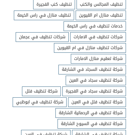
تنظيف المجالس والكنب
تنظيف كنب الفجيرة
تنظيف منازل ام القيوين
تنظيف منازل في راس الخيمة
خدمات تنظيف في راس الخيمة
شركات تنظيف في الامارات
شركات تنظيف في عجمان
شركات تنظيف منازل في ام القيوين
شركة تعقيم منازل الامارات
شركة تنظيف السجاد في الشارقة
شركة تنظيف سجاد في العين
شركة تنظيف سجاد في الفجيرة
شركة تنظيف فلل
شركة تنظيف فلل في العين
شركة تنظيف في ابوظبي
شركة تنظيف في الرحمانية الشارقة
شركة تنظيف في السيوح الشارقة
شركة تنظيف في الشارقة
شركة تنظيف في العين