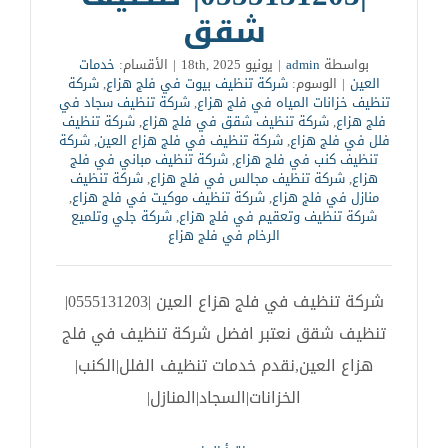
شقق
بواسطة
admin
|
يونيو 18th, 2025
|
الأقسام:
خدمات
العين
|
الوسوم:
شركة تنظيف بيوت في فلج هزاع
,
شركة
تنظيف خزانات المياه في فلج هزاع
,
شركة تنظيف سجاد في
فلج هزاع
,
شركة تنظيف شقق في فلج هزاع
,
شركة تنظيف
فلل في فلج هزاع
,
شركة تنظيف في فلج هزاع العين
,
شركة
تنظيف كنب في فلج هزاع
,
شركة تنظيف مباني في فلج
هزاع
,
شركة تنظيف مجالس في فلج هزاع
,
شركة تنظيف
منازل في فلج هزاع
,
شركة تنظيف موكيت في فلج هزاع
,
شركة تنظيف وتعقيم في فلج هزاع
,
شركة جلي وتلميع
الرخام في فلج هزاع
شركة تنظيف في فلج هزاع العين |0555131203|
تنظيف شقق نعتبر افضل شركة تنظيف في فلج
هزاع العين,نقدم خدمات تنظيف الفلل|الكنب|
الخزانات|السجاد|المنازل|