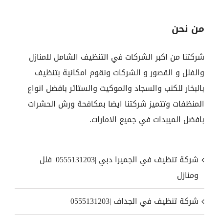
من نحن
شركتنا من اكبر الشركات في التنظيف الشامل للمنازل
والفلل و القصور و الشركات ونقوم امكانية بتنظيف
بالبخار للكنب والسجاد والموكيت والستائر بافضل انواع
المنظفات وتتميز شركتنا ايضا بمكافحة ورش الحشرات
بافضل الميبدات في جميع الامارات.
شركة تنظيف في الجميرا دبي |0555131203| فلل
ومنازل
شركة تنظيف في الجداف |0555131203