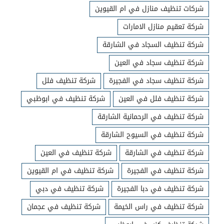
شركات تنظيف منازل في ام القيوين
شركة تعقيم منازل الامارات
شركة تنظيف السجاد في الشارقة
شركة تنظيف سجاد في العين
شركة تنظيف سجاد في الفجيرة
شركة تنظيف فلل
شركة تنظيف فلل في العين
شركة تنظيف في ابوظبي
شركة تنظيف في الرحمانية الشارقة
شركة تنظيف في السيوح الشارقة
شركة تنظيف في الشارقة
شركة تنظيف في العين
شركة تنظيف في الفجيرة
شركة تنظيف في ام القيوين
شركة تنظيف في دبا الفجيرة
شركة تنظيف في دبي
شركة تنظيف في راس الخيمة
شركة تنظيف في عجمان