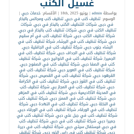
غسيل الكنب
بواسطة
admin
|
يونيو 18th, 2025
|
الأقسام:
خدمات دبي
|
الوسوم:
تنظيف كنب في دبي
,
تنظيف كنب ومجالس بالبخار
في دبى
,
شركات التنظيف الكنب بالبخار في دبي
,
شركات
تنظيف الكنب في دبي
,
شركات تنظيف كنب بالبخار في دبي
,
شركة تنظيف الكنب دبي
,
شركة تنظيف كنب في أم سقيم
دبي
,
شركة تنظيف كنب في البرشاء
,
شركة تنظيف كنب في
البشاء جنوب دبي
,
شركة تنظيف كنب في الجافلية دبي
,
شركة تنظيف كنب في الجداف دبي
,
شركة تنظيف كنب في
الجميرا
,
شركة تنظيف كنب في الخوانيج دبي
,
شركة تنظيف
كنب في الصفا دبي
,
شركة تنظيف كنب في الصفوح دبي
,
شركة تنظيف كنب في العوير دبي
,
شركة تنظيف كنب في
القرهود دبي
,
شركة تنظيف كنب في القصيص دبي
,
شركة
تنظيف كنب في القوز دبي
,
شركة تنظيف كنب في الكرامة
دبي
,
شركة تنظيف كنب في المجاز بي
,
شركة تنظيف كنب
في المدينة الأكاديمية دبي
,
شركة تنظيف كنب في المزهر
دبي
,
شركة تنظيف كنب في الممزر دبي
,
شركة تنظيف كنب
في النخلة دبي
,
شركة تنظيف كنب في النهدة دبي
,
شركة
تنظيف كنب في الورقاء
,
شركة تنظيف كنب في الورقاء دبي
,
شركة تنظيف كنب في جبل علي دبي
,
شركة تنظيف كنب في
جميرا دبي
,
شركة تنظيف كنب في دبي
,
شركة تنظيف كنب
في دبي فيستفال سيتي دبي
,
شركة تنظيف كنب في ديرة
دبي
,
شركة تنظيف كنب في راس الخور دبي
,
شركة تنظيف