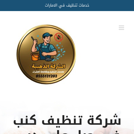
Ski
خدمات تنظيف في الامارات
t
conten
شركة تنظيف كنب