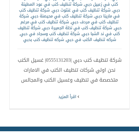
كنب في زعبيل دبي
,
شركة تنظيف كنب في عود المطينة
دبي
,
شركة تنظيف كنب في غنتوت دبي
,
شركة تنظيف كنب
في مارينا دبي
,
شركة تنظيف كنب في محيصنة دبي
,
شركة
تنظيف كنب في مردف دبي
,
شركة تنظيف كنب في مرغم
دبي
,
شركة تنظيف كنب في نخلة الجميرة دبي
,
شركة تنظيف
كنب في ند الشبا دبي
,
شركة تنظيف كنب وسجاد في دبي
,
شركه تنظيف الكنب في دبي
,
شركه تنظيف كنب بدبي
شركة تنظيف كنب دبي |0555131203| غسيل الكنب
نحن اولي شركات تنظيف الكنب في الامارات
متخصصة في تنظيف وغسيل الكنب والمجالس
‫اقرأ المزيد