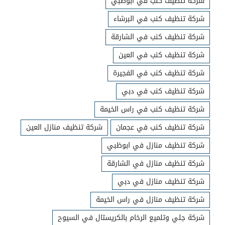
شركة تنظيف كنب في ابوظبي
شركة تنظيف كنب في البرشاء
شركة تنظيف كنب في الشارقة
شركة تنظيف كنب في العين
شركة تنظيف كنب في الفجيرة
شركة تنظيف كنب في دبي
شركة تنظيف كنب في راس الخيمة
شركة تنظيف كنب في عجمان
شركة تنظيف منازل العين
شركة تنظيف منازل في ابوظبي
شركة تنظيف منازل في الشارقة
شركة تنظيف منازل في دبي
شركة تنظيف منازل في راس الخيمة
شركة جلي وتلميع الرخام بالكريستال في السيوح