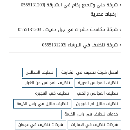
شركة جلي وتلميع رخام في الشارقة |0555131203 |
ارضيات عصرية
شركة مكافحة حشرات في جبل حفيت : 0555131203
شركة تنظيف في البرشاء |0555131203
افضل شركة تنظيف في الشارقة
تنظيف المجالس
تنظيف المجالس العربية
تنظيف المجالس من الغبار
تنظيف المجالس والكنب
تنظيف كنب الفجيرة
تنظيف منازل ام القيوين
تنظيف منازل في راس الخيمة
خدمات تنظيف في راس الخيمة
شركات تنظيف في الامارات
شركات تنظيف في عجمان