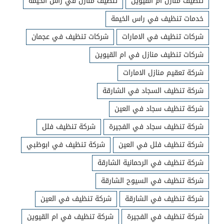
تنظيف منازل ام القيوين
تنظيف منازل في راس الخيمة
خدمات تنظيف في راس الخيمة
شركات تنظيف في الامارات
شركات تنظيف في عجمان
شركات تنظيف منازل في ام القيوين
شركة تعقيم منازل الامارات
شركة تنظيف السجاد في الشارقة
شركة تنظيف سجاد في العين
شركة تنظيف سجاد في الفجيرة
شركة تنظيف فلل
شركة تنظيف فلل في العين
شركة تنظيف في ابوظبي
شركة تنظيف في الرحمانية الشارقة
شركة تنظيف في السيوح الشارقة
شركة تنظيف في الشارقة
شركة تنظيف في العين
شركة تنظيف في الفجيرة
شركة تنظيف في ام القيوين