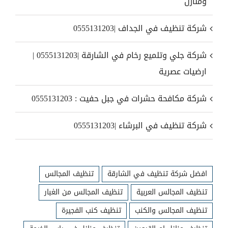
ومنازل
شركة تنظيف في الجداف |0555131203
شركة جلي وتلميع رخام في الشارقة |0555131203 |
ارضيات عصرية
شركة مكافحة حشرات في جبل حفيت : 0555131203
شركة تنظيف في البرشاء |0555131203
افضل شركة تنظيف في الشارقة
تنظيف المجالس
تنظيف المجالس العربية
تنظيف المجالس من الغبار
تنظيف المجالس والكنب
تنظيف كنب الفجيرة