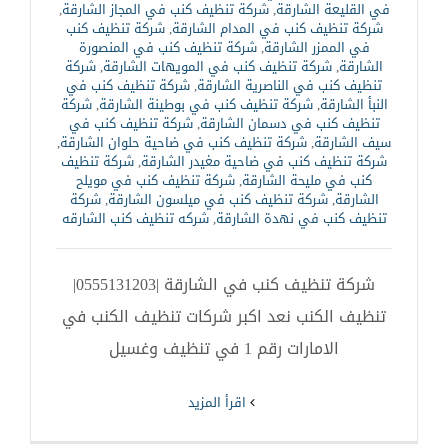
في القليعة الشارقة
,
شركة تنظيف كنب في المجاز الشارقة
,
شركة تنظيف كنب في المدام الشارقة
,
شركة تنظيف كنب
في الممزر الشارقة
,
شركة تنظيف كنب في المنصورة
الشارقة
,
شركة تنظيف كنب في المويهات الشارقة
,
شركة
تنظيف كنب في الناصرية الشارقة
,
شركة تنظيف كنب في
النبأ الشارقة
,
شركة تنظيف كنب في بوطينة الشارقة
,
شركة
تنظيف كنب في دسمان الشارقة
,
شركة تنظيف كنب في
سيف الشارقة
,
شركة تنظيف كنب في ضاحية حلوان الشارقة
,
شركة تنظيف كنب في ضاحية مغيدر الشارقة
,
شركة تنظيف
كنب في مليحة الشارقة
,
شركة تنظيف كنب في مويلح
الشارقة
,
شركة تنظيف كنب في ميلسون الشارقة
,
شركة
تنظيف كنب في نهدة الشارقة
,
شركه تنظيف كنب الشارقه
شركة تنظيف كنب في الشارقة |0555131203|
تنظيف الكنب نعد اكبر شركات تنظيف الكنب في
الامارات رقم 1 في تنظيف وغسيل
‫اقرأ المزيد