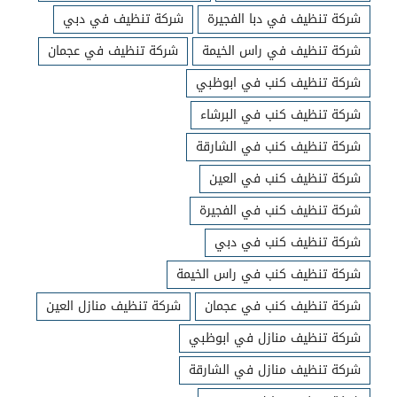
شركة تنظيف في دبا الفجيرة
شركة تنظيف في دبي
شركة تنظيف في راس الخيمة
شركة تنظيف في عجمان
شركة تنظيف كنب في ابوظبي
شركة تنظيف كنب في البرشاء
شركة تنظيف كنب في الشارقة
شركة تنظيف كنب في العين
شركة تنظيف كنب في الفجيرة
شركة تنظيف كنب في دبي
شركة تنظيف كنب في راس الخيمة
شركة تنظيف كنب في عجمان
شركة تنظيف منازل العين
شركة تنظيف منازل في ابوظبي
شركة تنظيف منازل في الشارقة