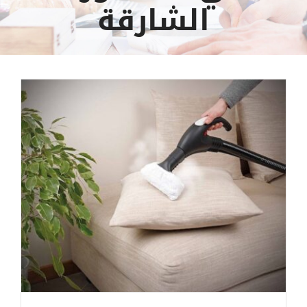
الشارقة