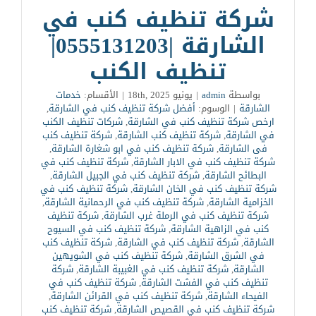
شركة تنظيف كنب في
الشارقة |0555131203|
تنظيف الكنب
بواسطة
admin
|
يونيو 18th, 2025
|
الأقسام:
خدمات
الشارقة
|
الوسوم:
أفضل شركة تنظيف كنب في الشارقة
,
ارخص شركة تنظيف كنب في الشارقة
,
شركات تنظيف الكنب
في الشارقة
,
شركة تنظيف كنب الشارقة
,
شركة تنظيف كنب
فى الشارقة
,
شركة تنظيف كنب في ابو شغارة الشارقة
,
شركة تنظيف كنب في الابار الشارقة
,
شركة تنظيف كنب في
البطائح الشارقة
,
شركة تنظيف كنب في الجبيل الشارقة
,
شركة تنظيف كنب في الخان الشارقة
,
شركة تنظيف كنب في
الخزامية الشارقة
,
شركة تنظيف كنب في الرحمانية الشارقة
,
شركة تنظيف كنب في الرملة غرب الشارقة
,
شركة تنظيف
كنب في الزاهية الشارقة
,
شركة تنظيف كنب في السيوح
الشارقة
,
شركة تنظيف كنب في الشارقة
,
شركة تنظيف كنب
في الشرق الشارقة
,
شركة تنظيف كنب في الشويهين
الشارقة
,
شركة تنظيف كنب في الغبيبة الشارقة
,
شركة
تنظيف كنب في الفشت الشارقة
,
شركة تنظيف كنب في
الفيحاء الشارقة
,
شركة تنظيف كنب في القرائن الشارقة
,
شركة تنظيف كنب في القصيص الشارقة
,
شركة تنظيف كنب