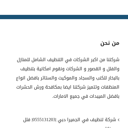
من نحن
شركتنا من اكبر الشركات في التنظيف الشامل للمنازل
والفلل و القصور و الشركات ونقوم امكانية بتنظيف
بالبخار للكنب والسجاد والموكيت والستائر بافضل انواع
المنظفات وتتميز شركتنا ايضا بمكافحة ورش الحشرات
بافضل الميبدات في جميع الامارات.
شركة تنظيف في الجميرا دبي |0555131203| فلل