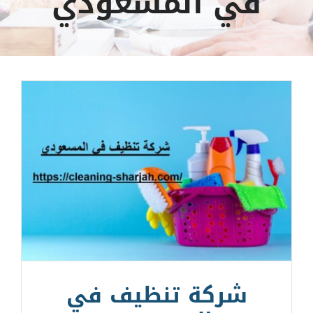
في المسعودي
شركة تنظيف في