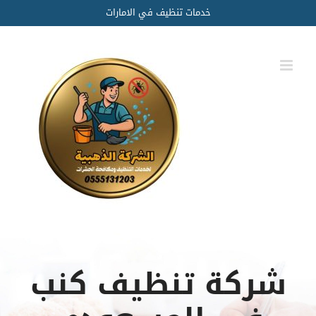
Ski
خدمات تنظيف في الامارات
t
conten
شركة تنظيف كنب