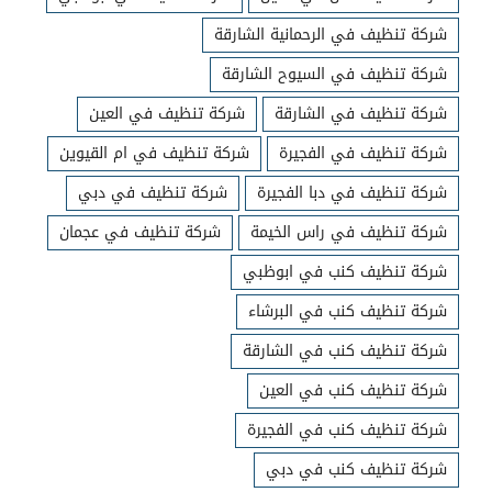
شركة تنظيف في الرحمانية الشارقة
شركة تنظيف في السيوح الشارقة
شركة تنظيف في الشارقة
شركة تنظيف في العين
شركة تنظيف في الفجيرة
شركة تنظيف في ام القيوين
شركة تنظيف في دبا الفجيرة
شركة تنظيف في دبي
شركة تنظيف في راس الخيمة
شركة تنظيف في عجمان
شركة تنظيف كنب في ابوظبي
شركة تنظيف كنب في البرشاء
شركة تنظيف كنب في الشارقة
شركة تنظيف كنب في العين
شركة تنظيف كنب في الفجيرة
شركة تنظيف كنب في دبي