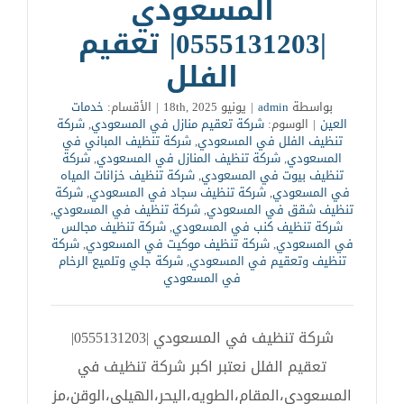
المسعودي
|0555131203| تعقيم
الفلل
بواسطة
admin
|
يونيو 18th, 2025
|
الأقسام:
خدمات
العين
|
الوسوم:
شركة تعقيم منازل في المسعودي
,
شركة
تنظيف الفلل في المسعودي
,
شركة تنظيف المباني في
المسعودي
,
شركة تنظيف المنازل في المسعودي
,
شركة
تنظيف بيوت في المسعودي
,
شركة تنظيف خزانات المياه
في المسعودي
,
شركة تنظيف سجاد في المسعودي
,
شركة
تنظيف شقق في المسعودي
,
شركة تنظيف في المسعودي
,
شركة تنظيف كنب في المسعودي
,
شركة تنظيف مجالس
في المسعودي
,
شركة تنظيف موكيت في المسعودي
,
شركة
تنظيف وتعقيم في المسعودي
,
شركة جلي وتلميع الرخام
في المسعودي
شركة تنظيف في المسعودي |0555131203|
تعقيم الفلل نعتبر اكبر شركة تنظيف في
المسعودي،المقام،الطويه،اليحر،الهيلي،الوقن،مز