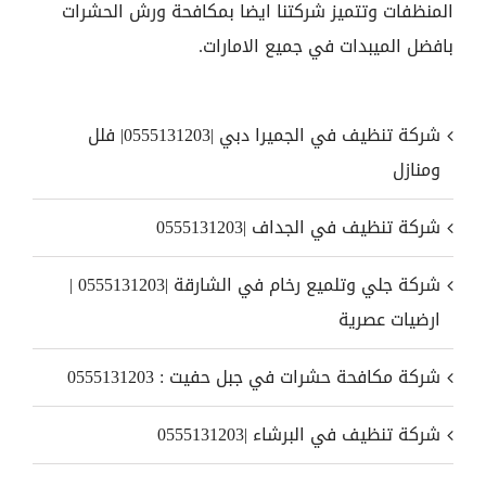
المنظفات وتتميز شركتنا ايضا بمكافحة ورش الحشرات
بافضل الميبدات في جميع الامارات.
شركة تنظيف في الجميرا دبي |0555131203| فلل
ومنازل
شركة تنظيف في الجداف |0555131203
شركة جلي وتلميع رخام في الشارقة |0555131203 |
ارضيات عصرية
شركة مكافحة حشرات في جبل حفيت : 0555131203
شركة تنظيف في البرشاء |0555131203