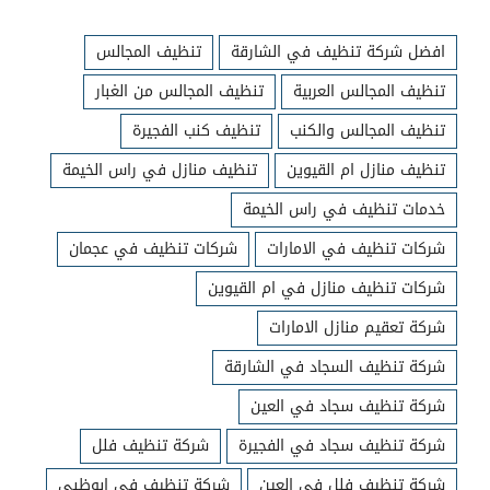
افضل شركة تنظيف في الشارقة
تنظيف المجالس
تنظيف المجالس العربية
تنظيف المجالس من الغبار
تنظيف المجالس والكنب
تنظيف كنب الفجيرة
تنظيف منازل ام القيوين
تنظيف منازل في راس الخيمة
خدمات تنظيف في راس الخيمة
شركات تنظيف في الامارات
شركات تنظيف في عجمان
شركات تنظيف منازل في ام القيوين
شركة تعقيم منازل الامارات
شركة تنظيف السجاد في الشارقة
شركة تنظيف سجاد في العين
شركة تنظيف سجاد في الفجيرة
شركة تنظيف فلل
شركة تنظيف فلل في العين
شركة تنظيف في ابوظبي