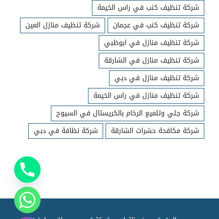
شركة تنظيف كنب في راس الخيمة
شركة تنظيف كنب في عجمان
شركة تنظيف منازل العين
شركة تنظيف منازل في ابوظبي
شركة تنظيف منازل في الشارقة
شركة تنظيف منازل في دبي
شركة تنظيف منازل في راس الخيمة
شركة جلي وتلميع الرخام بالكريستال في السيوح
شركة مكافحة حشرات الشارقة
شركة نظافة في دبي