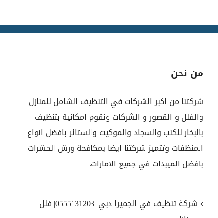
من نحن
شركتنا من اكبر الشركات في التنظيف الشامل للمنازل
والفلل و القصور و الشركات ونقوم امكانية بتنظيف
بالبخار للكنب والسجاد والموكيت والستائر بافضل انواع
المنظفات وتتميز شركتنا ايضا بمكافحة ورش الحشرات
بافضل الميبدات في جميع الامارات.
شركة تنظيف في الجميرا دبي |0555131203| فلل