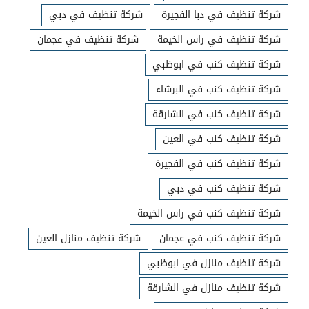
شركة تنظيف في دبا الفجيرة
شركة تنظيف في دبي
شركة تنظيف في راس الخيمة
شركة تنظيف في عجمان
شركة تنظيف كنب في ابوظبي
شركة تنظيف كنب في البرشاء
شركة تنظيف كنب في الشارقة
شركة تنظيف كنب في العين
شركة تنظيف كنب في الفجيرة
شركة تنظيف كنب في دبي
شركة تنظيف كنب في راس الخيمة
شركة تنظيف كنب في عجمان
شركة تنظيف منازل العين
شركة تنظيف منازل في ابوظبي
شركة تنظيف منازل في الشارقة