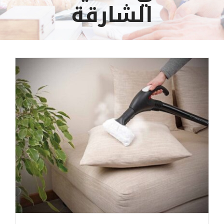
الشارقة