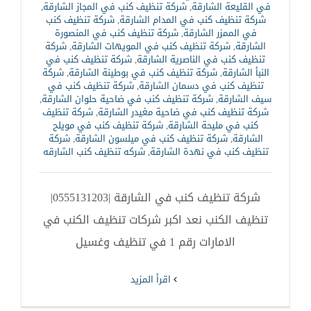
في القليعة الشارقة
,
شركة تنظيف كنب في المجاز الشارقة
,
شركة تنظيف كنب في المدام الشارقة
,
شركة تنظيف كنب
في الممزر الشارقة
,
شركة تنظيف كنب في المنصورة
الشارقة
,
شركة تنظيف كنب في المويهات الشارقة
,
شركة
تنظيف كنب في الناصرية الشارقة
,
شركة تنظيف كنب في
النبأ الشارقة
,
شركة تنظيف كنب في بوطينة الشارقة
,
شركة
تنظيف كنب في دسمان الشارقة
,
شركة تنظيف كنب في
سيف الشارقة
,
شركة تنظيف كنب في ضاحية حلوان الشارقة
,
شركة تنظيف كنب في ضاحية مغيدر الشارقة
,
شركة تنظيف
كنب في مليحة الشارقة
,
شركة تنظيف كنب في مويلح
الشارقة
,
شركة تنظيف كنب في ميلسون الشارقة
,
شركة
تنظيف كنب في نهدة الشارقة
,
شركه تنظيف كنب الشارقه
شركة تنظيف كنب في الشارقة |0555131203|
تنظيف الكنب نعد اكبر شركات تنظيف الكنب في
الامارات رقم 1 في تنظيف وغسيل
‫اقرأ المزيد