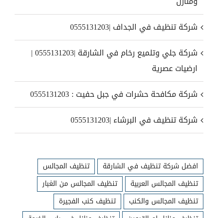
ومنازل
شركة تنظيف في الجداف |0555131203
شركة جلي وتلميع رخام في الشارقة |0555131203 |
ارضيات عصرية
شركة مكافحة حشرات في جبل حفيت : 0555131203
شركة تنظيف في البرشاء |0555131203
افضل شركة تنظيف في الشارقة
تنظيف المجالس
تنظيف المجالس العربية
تنظيف المجالس من الغبار
تنظيف المجالس والكنب
تنظيف كنب الفجيرة