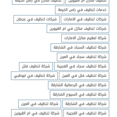
تنظيف منازل ام القيوين
تنظيف منازل في راس الخيمة
خدمات تنظيف في راس الخيمة
شركات تنظيف في الامارات
شركات تنظيف في عجمان
شركات تنظيف منازل في ام القيوين
شركة تعقيم منازل الامارات
شركة تنظيف السجاد في الشارقة
شركة تنظيف سجاد في العين
شركة تنظيف سجاد في الفجيرة
شركة تنظيف فلل
شركة تنظيف فلل في العين
شركة تنظيف في ابوظبي
شركة تنظيف في الرحمانية الشارقة
شركة تنظيف في السيوح الشارقة
شركة تنظيف في الشارقة
شركة تنظيف في العين
شركة تنظيف في الفجيرة
شركة تنظيف في ام القيوين