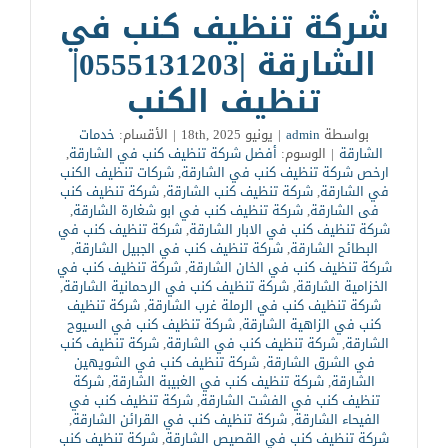
شركة تنظيف كنب في
الشارقة |0555131203|
تنظيف الكنب
بواسطة
admin
|
يونيو 18th, 2025
|
الأقسام:
خدمات
الشارقة
|
الوسوم:
أفضل شركة تنظيف كنب في الشارقة
,
ارخص شركة تنظيف كنب في الشارقة
,
شركات تنظيف الكنب
في الشارقة
,
شركة تنظيف كنب الشارقة
,
شركة تنظيف كنب
فى الشارقة
,
شركة تنظيف كنب في ابو شغارة الشارقة
,
شركة تنظيف كنب في الابار الشارقة
,
شركة تنظيف كنب في
البطائح الشارقة
,
شركة تنظيف كنب في الجبيل الشارقة
,
شركة تنظيف كنب في الخان الشارقة
,
شركة تنظيف كنب في
الخزامية الشارقة
,
شركة تنظيف كنب في الرحمانية الشارقة
,
شركة تنظيف كنب في الرملة غرب الشارقة
,
شركة تنظيف
كنب في الزاهية الشارقة
,
شركة تنظيف كنب في السيوح
الشارقة
,
شركة تنظيف كنب في الشارقة
,
شركة تنظيف كنب
في الشرق الشارقة
,
شركة تنظيف كنب في الشويهين
الشارقة
,
شركة تنظيف كنب في الغبيبة الشارقة
,
شركة
تنظيف كنب في الفشت الشارقة
,
شركة تنظيف كنب في
الفيحاء الشارقة
,
شركة تنظيف كنب في القرائن الشارقة
,
شركة تنظيف كنب في القصيص الشارقة
,
شركة تنظيف كنب