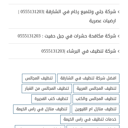
شركة جلي وتلميع رخام في الشارقة |0555131203 |
ارضيات عصرية
شركة مكافحة حشرات في جبل حفيت : 0555131203
شركة تنظيف في البرشاء |0555131203
افضل شركة تنظيف في الشارقة
تنظيف المجالس
تنظيف المجالس العربية
تنظيف المجالس من الغبار
تنظيف المجالس والكنب
تنظيف كنب الفجيرة
تنظيف منازل ام القيوين
تنظيف منازل في راس الخيمة
خدمات تنظيف في راس الخيمة