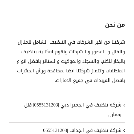
من نحن
شركتنا من اكبر الشركات في التنظيف الشامل للمنازل
والفلل و القصور و الشركات ونقوم امكانية بتنظيف
بالبخار للكنب والسجاد والموكيت والستائر بافضل انواع
المنظفات وتتميز شركتنا ايضا بمكافحة ورش الحشرات
بافضل الميبدات في جميع الامارات.
شركة تنظيف في الجميرا دبي |0555131203| فلل
ومنازل
شركة تنظيف في الجداف |0555131203