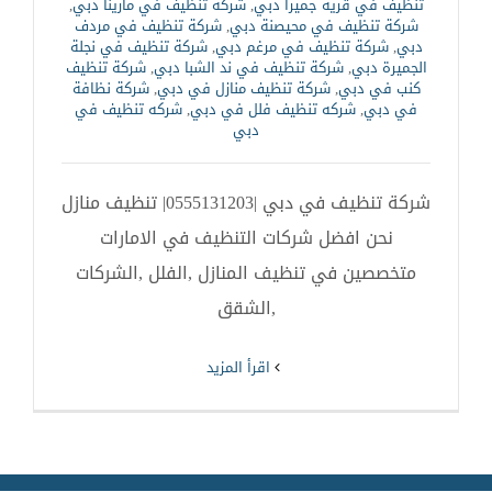
تنظيف في قرية جميرا دبي
,
شركة تنظيف في مارينا دبي
,
شركة تنظيف في محيصنة دبي
,
شركة تنظيف في مردف
دبي
,
شركة تنظيف في مرغم دبي
,
شركة تنظيف في نجلة
الجميرة دبي
,
شركة تنظيف في ند الشبا دبي
,
شركة تنظيف
كنب في دبي
,
شركة تنظيف منازل في دبي
,
شركة نظافة
في دبي
,
شركه تنظيف فلل في دبي
,
شركه تنظيف في
دبي
شركة تنظيف في دبي |0555131203| تنظيف منازل
نحن افضل شركات التنظيف في الامارات
متخصصين في تنظيف المنازل ,الفلل ,الشركات
,الشقق
‫اقرأ المزيد