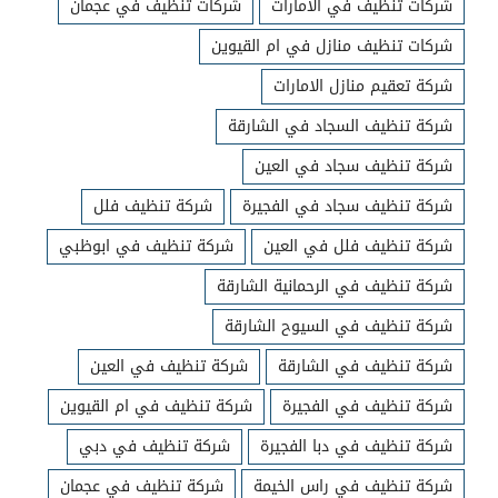
شركات تنظيف في الامارات
شركات تنظيف في عجمان
شركات تنظيف منازل في ام القيوين
شركة تعقيم منازل الامارات
شركة تنظيف السجاد في الشارقة
شركة تنظيف سجاد في العين
شركة تنظيف سجاد في الفجيرة
شركة تنظيف فلل
شركة تنظيف فلل في العين
شركة تنظيف في ابوظبي
شركة تنظيف في الرحمانية الشارقة
شركة تنظيف في السيوح الشارقة
شركة تنظيف في الشارقة
شركة تنظيف في العين
شركة تنظيف في الفجيرة
شركة تنظيف في ام القيوين
شركة تنظيف في دبا الفجيرة
شركة تنظيف في دبي
شركة تنظيف في راس الخيمة
شركة تنظيف في عجمان