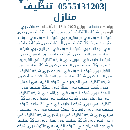
|0555131203| تنظيف
منازل
بواسطة
admin
|
يونيو 18th, 2025
|
الأقسام:
خدمات دبي
|
الوسوم:
شركات التنظيف في دبي
,
شركات تنظيف في دبي
,
شركة تنظيف في أم سقيم دبي
,
شركة تنظيف في البرشاء
جنوب دبي
,
شركة تنظيف في الجافلية دبي
,
شركة تنظيف
في الجداف دبي
,
شركة تنظيف في الخوانيج دبي
,
شركة
تنظيف في الصفا دبي
,
شركة تنظيف في الصفوح دبي
,
شركة تنظيف في العوير دبي
,
شركة تنظيف في القرهود
دبي
,
شركة تنظيف في القصيص دبي
,
شركة تنظيف في
القوز دبي
,
شركة تنظيف في الكرامة دبي
,
شركة تنظيف
في المجاز دبي
,
شركة تنظيف في المدينة الأكاديمية دبي
,
شركة تنظيف في المزهر دبي
,
شركة تنظيف في الممزر
دبي
,
شركة تنظيف في النخلة دبي
,
شركة تنظيف في
النهدة دبي
,
شركة تنظيف في الورقاء دبي
,
شركة تنظيف
في جبل علي دبي
,
شركة تنظيف في جميرا دبي
,
شركة
تنظيف في دبي
,
شركة تنظيف في دبي 24 ساعه
,
شركة
تنظيف في دبي بالساعات
,
شركة تنظيف في دبي فيستفال
سيتي دبي
,
شركة تنظيف في ديرة دبي
,
شركة تنظيف في
راس الخور دبي
,
شركة تنظيف في زعبيل دبي
,
شركة تنظيف
في عود المطينة دبي
,
شركة تنظيف في غنتوت دبي
,
شركة