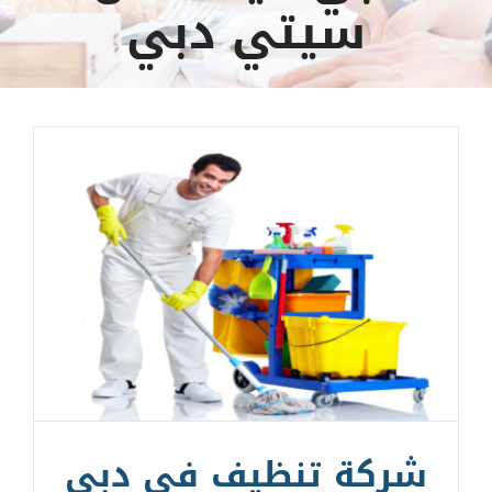
سيتي دبي
شركة تنظيف في دبي