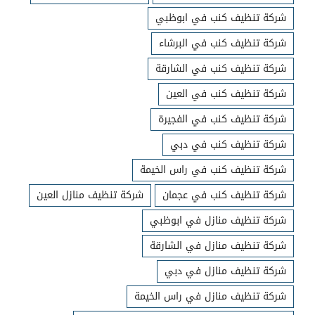
شركة تنظيف كنب في ابوظبي
شركة تنظيف كنب في البرشاء
شركة تنظيف كنب في الشارقة
شركة تنظيف كنب في العين
شركة تنظيف كنب في الفجيرة
شركة تنظيف كنب في دبي
شركة تنظيف كنب في راس الخيمة
شركة تنظيف كنب في عجمان
شركة تنظيف منازل العين
شركة تنظيف منازل في ابوظبي
شركة تنظيف منازل في الشارقة
شركة تنظيف منازل في دبي
شركة تنظيف منازل في راس الخيمة